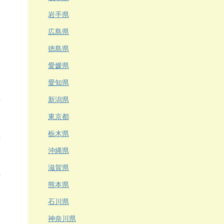
岩手県
広島県
徳島県
愛媛県
愛知県
新潟県
東京都
栃木県
沖縄県
滋賀県
熊本県
石川県
神奈川県