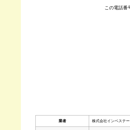
この電話番
業者
株式会社インベステー