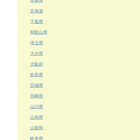
兵庫県
北海道
千葉県
和歌山県
埼玉県
大分県
大阪府
奈良県
宮城県
宮崎県
山口県
山形県
山梨県
岐阜県