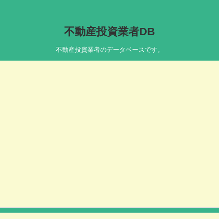
不動産投資業者DB
不動産投資業者のデータベースです。