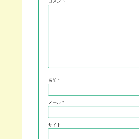
コメント
名前
*
メール
*
サイト