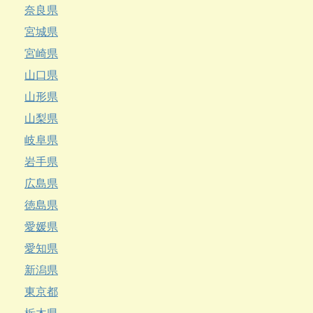
奈良県
宮城県
宮崎県
山口県
山形県
山梨県
岐阜県
岩手県
広島県
徳島県
愛媛県
愛知県
新潟県
東京都