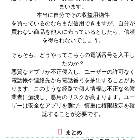
まいます。
本当に自分でその収益用物件
を買っているのならまだ信用できますが、自分が
買わない商品を他人に売っているとしたら、信頼
を得られないでしょう。
そもそも、どうやってこちらの電話番号を入手し
たのか？
悪質なアプリが不正侵入し、ユーザーの許可なく
電話帳や連絡先から電話番号を抽出することがあ
ります。このような経路で個人情報は不正な名簿
業者に漏洩し、悪用のリスクが高まります。ユー
ザーは安全なアプリを選び、慎重に権限設定を確
認することが必要です。
まとめ