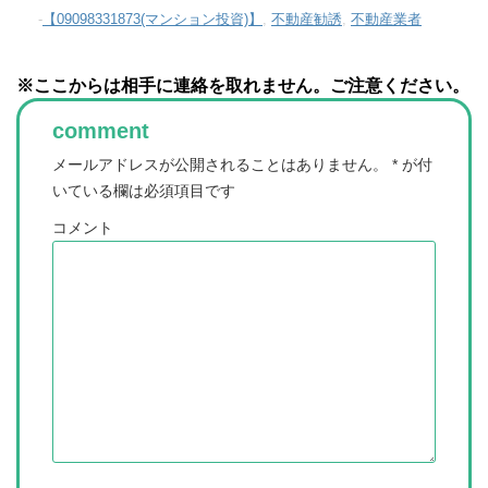
-
【09098331873(マンション投資)】
,
不動産勧誘
,
不動産業者
※ここからは相手に連絡を取れません。ご注意ください。
comment
メールアドレスが公開されることはありません。
*
が付
いている欄は必須項目です
コメント