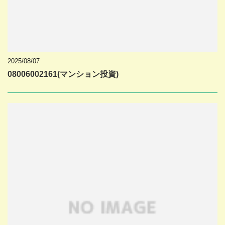
2025/08/07
08006002161(マンション投資)