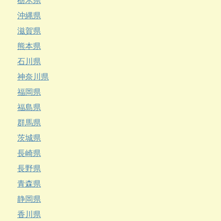
栃木県
沖縄県
滋賀県
熊本県
石川県
神奈川県
福岡県
福島県
群馬県
茨城県
長崎県
長野県
青森県
静岡県
香川県