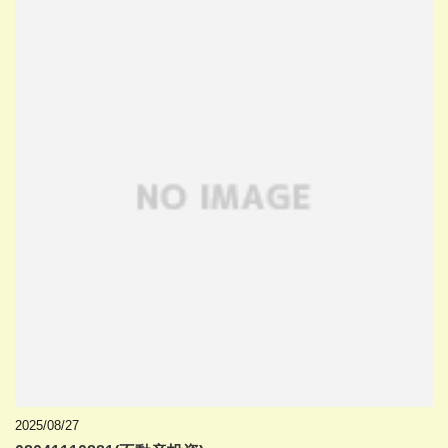
2025/08/27