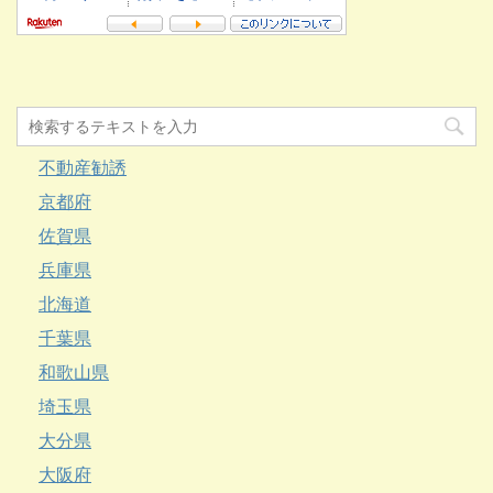
不動産勧誘
京都府
佐賀県
兵庫県
北海道
千葉県
和歌山県
埼玉県
大分県
大阪府