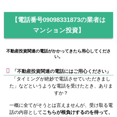
【電話番号
09098331873
の業者は
マンション投資】
不動産投資関連の電話がかかってきたら用心してくださ
い。
「不動産投資関連の電話にはご用心ください」
「タイミングが絶妙で電話させていただきまし
た」などというような電話を受けたとき、ありま
すか？
一概に全てがそうとは言えませんが、受け取る電
話の内容として
こちらが根負けするのを待って、