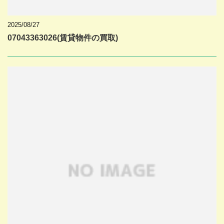
2025/08/27
07043363026(賃貸物件の買取)