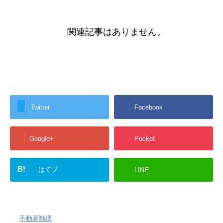
関連記事はありません。
Twitter
Facebook
Google+
Pocket
B!
はてブ
LINE
-
不動産勧誘