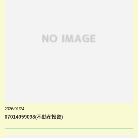
2026/01/24
07014959098(不動産投資)