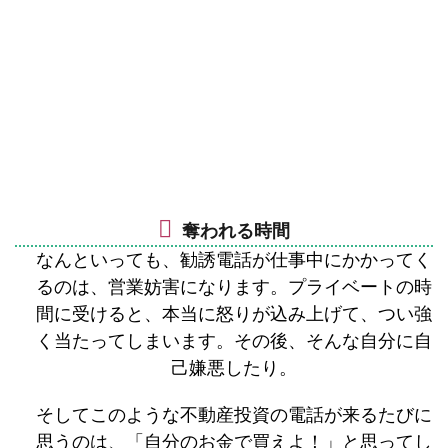
奪われる時間
なんといっても、勧誘電話が仕事中にかかってく
るのは、営業妨害になります。プライベートの時
間に受けると、本当に怒りが込み上げて、つい強
く当たってしまいます。その後、そんな自分に自
己嫌悪したり。
そしてこのような不動産投資の電話が来るたびに
思うのは、「自分のお金で買えよ！」と思ってし