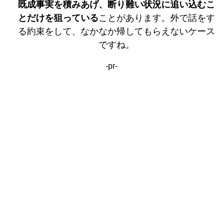
既成事実を積みあげ、断り難い状況に追い込むこ
とだけを狙っている
ことがあります。外で話をす
る約束をして、なかなか帰してもらえないケース
ですね。
-pr-