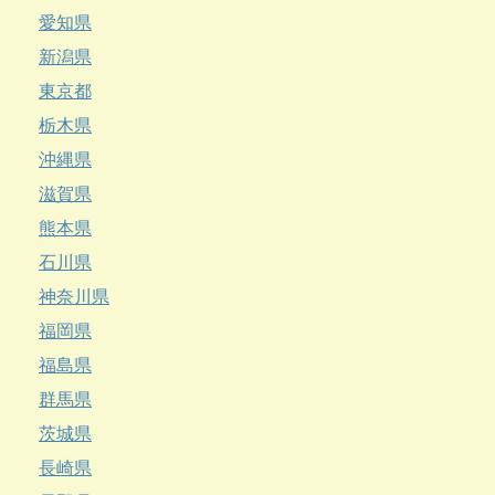
愛知県
新潟県
東京都
栃木県
沖縄県
滋賀県
熊本県
石川県
神奈川県
福岡県
福島県
群馬県
茨城県
長崎県