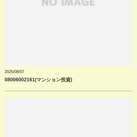
2025/08/07
08006002161(マンション投資)