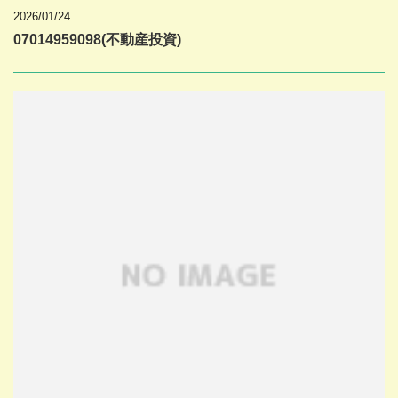
2026/01/24
07014959098(不動産投資)