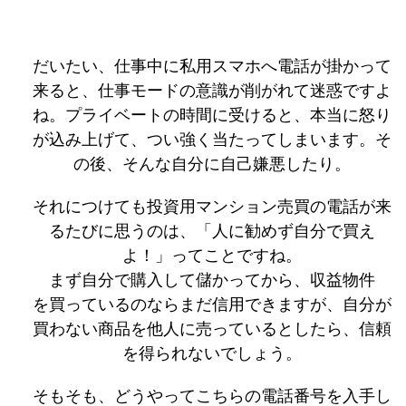
だいたい、仕事中に私用スマホへ電話が掛かって
来ると、仕事モードの意識が削がれて迷惑ですよ
ね。プライベートの時間に受けると、本当に怒り
が込み上げて、つい強く当たってしまいます。そ
の後、そんな自分に自己嫌悪したり。
それにつけても投資用マンション売買の電話が来
るたびに思うのは、「人に勧めず自分で買え
よ！」ってことですね。
まず自分で購入して儲かってから、収益物件
を買っているのならまだ信用できますが、自分が
買わない商品を他人に売っているとしたら、信頼
を得られないでしょう。
そもそも、どうやってこちらの電話番号を入手し