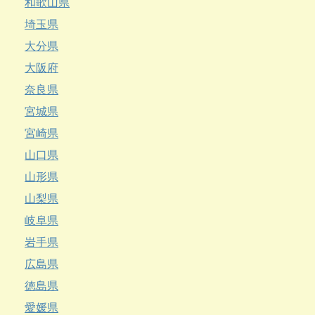
和歌山県
埼玉県
大分県
大阪府
奈良県
宮城県
宮崎県
山口県
山形県
山梨県
岐阜県
岩手県
広島県
徳島県
愛媛県