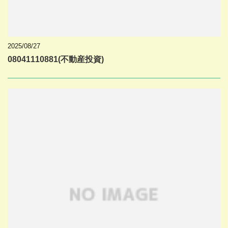
2025/08/27
08041110881(不動産投資)