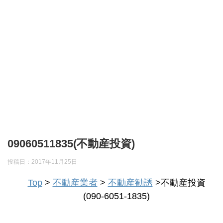
09060511835(不動産投資)
投稿日：
2017年11月25日
Top
>
不動産業者
>
不動産勧誘
>不動産投資
(090-6051-1835)