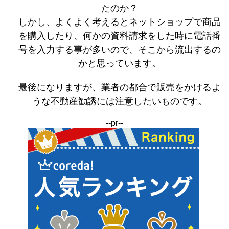
たのか？
しかし、よくよく考えるとネットショップで商品
を購入したり、何かの資料請求をした時に電話番
号を入力する事が多いので、そこから流出するの
かと思っています。
最後になりますが、業者の都合で販売をかけるよ
うな不動産勧誘には注意したいものです。
--pr--