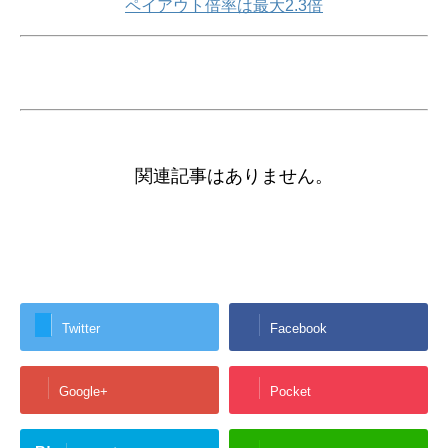
ペイアウト倍率は最大2.3倍
関連記事はありません。
Twitter
Facebook
Google+
Pocket