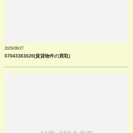
2025/08/27
07043363026(賃貸物件の買取)