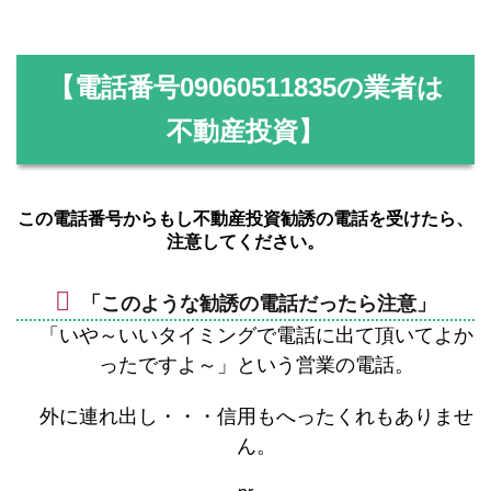
【電話番号
09060511835
の業者は
不動産投資】
この電話番号からもし不動産投資勧誘の電話を受けたら、
注意してください。
「このような勧誘の電話だったら注意」
「いや～いいタイミングで電話に出て頂いてよか
ったですよ～」という営業の電話。
外に連れ出し・・・信用もへったくれもありませ
ん。