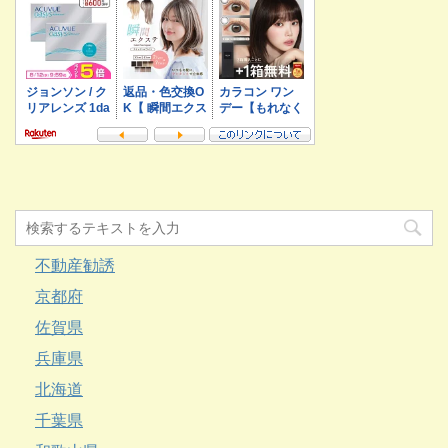
不動産勧誘
京都府
佐賀県
兵庫県
北海道
千葉県