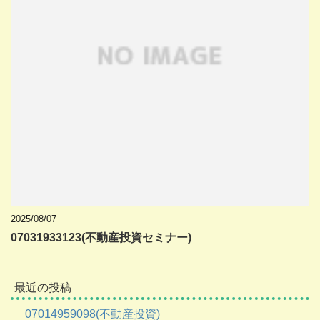
2025/08/07
07031933123(不動産投資セミナー)
最近の投稿
07014959098(不動産投資)