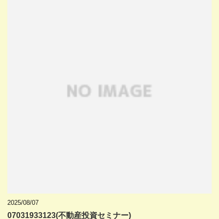
2025/08/07
07031933123(不動産投資セミナー)