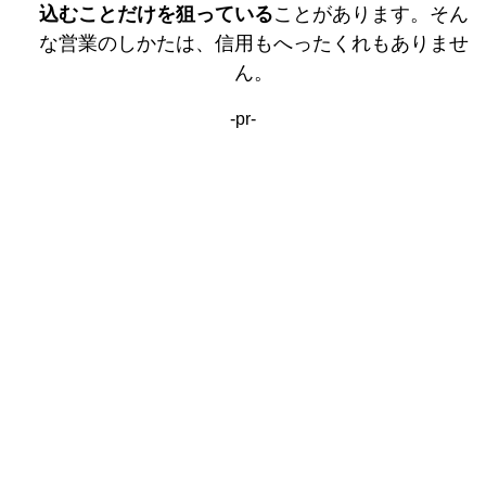
込むことだけを狙っている
ことがあります。そん
な営業のしかたは、信用もへったくれもありませ
ん。
-pr-