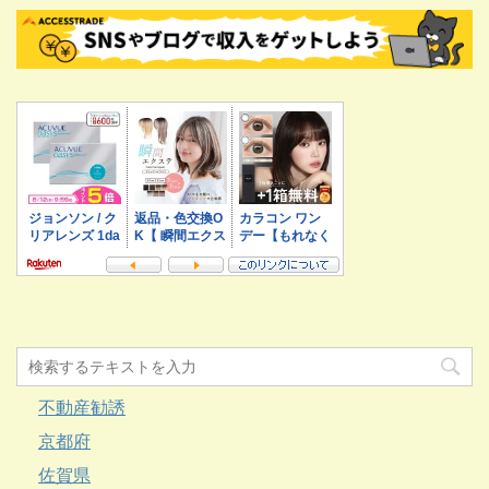
不動産勧誘
京都府
佐賀県