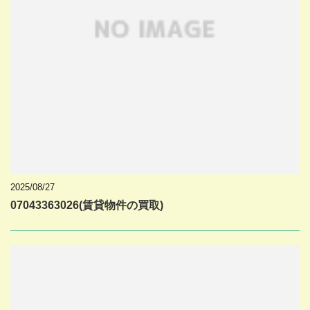
2025/08/27
07043363026(賃貸物件の買取)