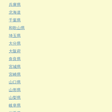
兵庫県
北海道
千葉県
和歌山県
埼玉県
大分県
大阪府
奈良県
宮城県
宮崎県
山口県
山形県
山梨県
岐阜県