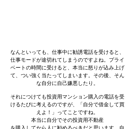
なんといっても、仕事中に勧誘電話を受けると、
仕事モードが途切れてしまうのですよね。プライ
ベートの時間に受けると、本当に怒りが込み上げ
て、つい強く当たってしまいます。その後、そん
な自分に自己嫌悪したり。
それにつけても投資用マンション購入の電話を受
けるたびに考えるのですが、「自分で借金して買
えよ！」ってことですね。
本当に自分でその投資用不動産
を購入してから人に勧めるべきだと思います。自