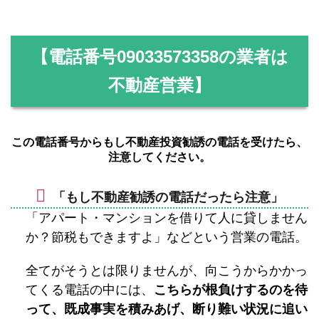
【電話番号
09033573358
の業者は
不動産営業】
この電話番号からもし不動産投資勧誘の電話を受けたら、
注意してください。
「もし不動産勧誘の電話だったら注意」
「アパート・マンションを借りて人に貸しません
か？節税もできますよ」などという営業の電話。
全てがそうとは限りませんが、向こうからかかっ
てくる電話の中には、
こちらが根負けするのを待
って、既成事実を積みあげ、断り難い状況に追い