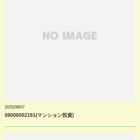
2025/08/07
08006002161(マンション投資)