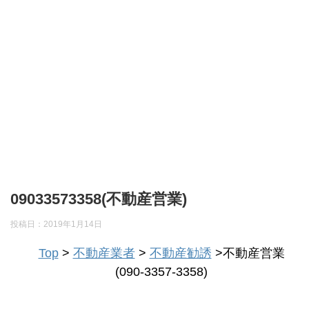
09033573358(不動産営業)
投稿日：
2019年1月14日
Top
>
不動産業者
>
不動産勧誘
>不動産営業
(090-3357-3358)