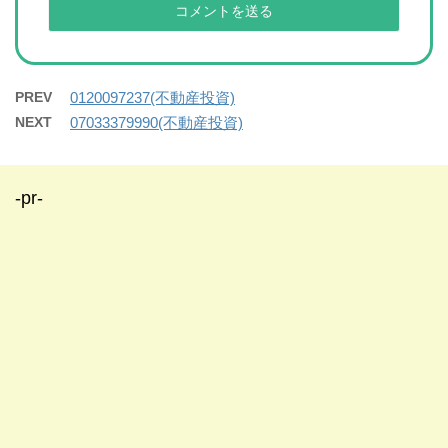
PREV
0120097237(不動産投資)
NEXT
07033379990(不動産投資)
-pr-