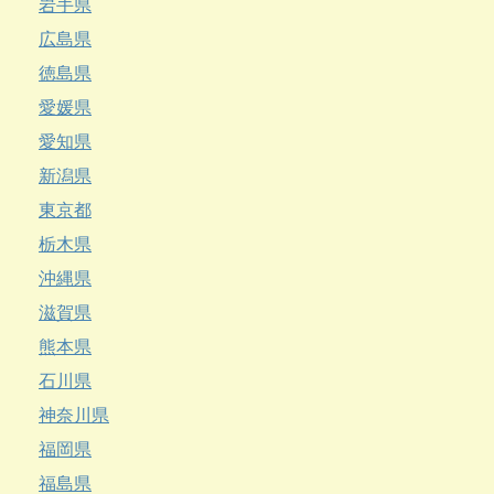
岩手県
広島県
徳島県
愛媛県
愛知県
新潟県
東京都
栃木県
沖縄県
滋賀県
熊本県
石川県
神奈川県
福岡県
福島県