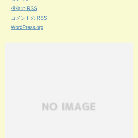
投稿の
RSS
コメントの
RSS
WordPress.org