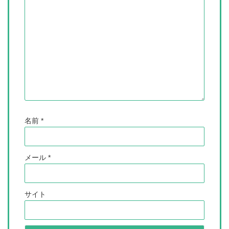
名前
*
メール
*
サイト