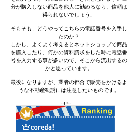
分が購入しない商品を他人に勧めるなら、信頼は
得られないでしょう。
そもそも、どうやってこちらの電話番号を入手し
たのか？
しかし、よくよく考えるとネットショップで商品
を購入したり、何かの資料請求をした時に電話番
号を入力する事が多いので、そこから流出するの
かと思っています。
最後になりますが、業者の都合で販売をかけるよ
うな不動産勧誘には注意したいものです。
--pr--