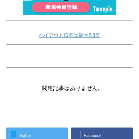
ペイアウト倍率は最大2.3倍
関連記事はありません。
Twitter
Facebook