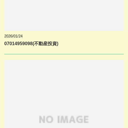
2026/01/24
07014959098(不動産投資)