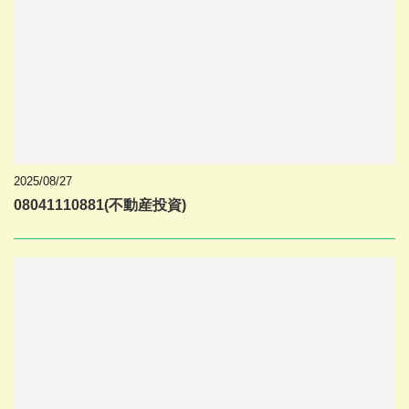
2025/08/27
08041110881(不動産投資)