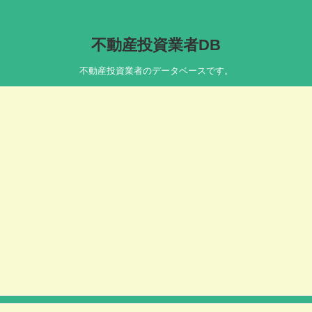
不動産投資業者DB
不動産投資業者のデータベースです。