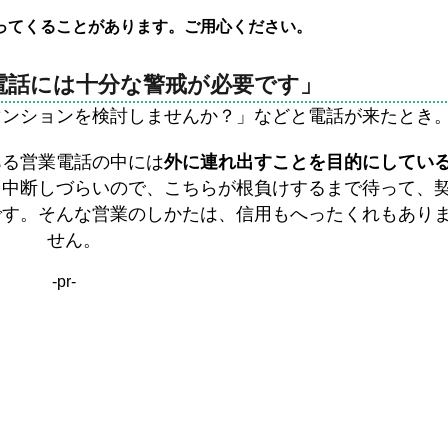
ってくることがあります。ご用心ください。
電話には十分な警戒が必要です」
マンションを検討しませんか？」などと電話が来たとき
ある営業電話の中には
外に連れ出すことを目的にしてい
を中断しづらいので、こちらが根負けするまで待って、
です。そんな営業のしかたは、信用もへったくれもあり
せん。
-pr-