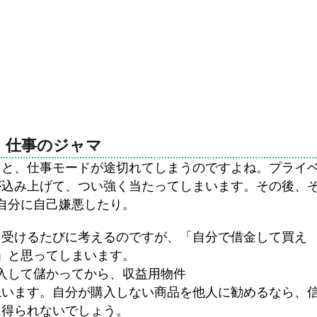
仕事のジャマ
ると、仕事モードが途切れてしまうのですよね。プライ
が込み上げて、つい強く当たってしまいます。その後、
自分に自己嫌悪したり。
を受けるたびに考えるのですが、「自分で借金して買え
」と思ってしまいます。
入して儲かってから、収益用物件
思います。自分が購入しない商品を他人に勧めるなら、
は得られないでしょう。