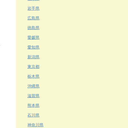
岩手県
広島県
徳島県
愛媛県
愛知県
新潟県
東京都
栃木県
沖縄県
滋賀県
熊本県
石川県
神奈川県