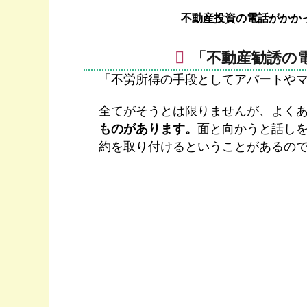
不動産投資の電話がかか
「不動産勧誘の
「不労所得の手段としてアパートや
全てがそうとは限りませんが、よく
ものがあります。
面と向かうと話し
約を取り付けるということがあるの