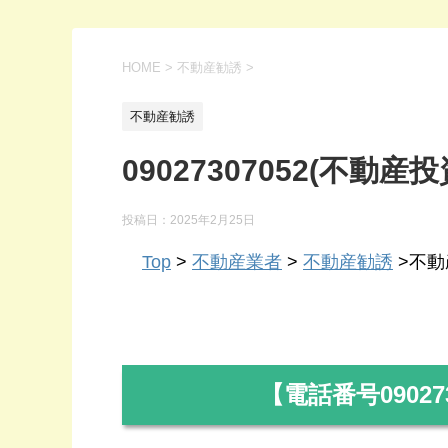
HOME
>
不動産勧誘
>
不動産勧誘
09027307052(不動産投
投稿日：
2025年2月25日
Top
>
不動産業者
>
不動産勧誘
>不動産
【電話番号
09027