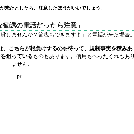
が来たとしたら、注意したほうがいいでしょう。
な勧誘の電話だったら注意」
に貸しませんか？節税もできますよ」と電話が来た場合
は、
こちらが根負けするのを待って、規制事実を積みあ
けを狙っている
ものもあります。信用もへったくれもあ
ません。
-pr-