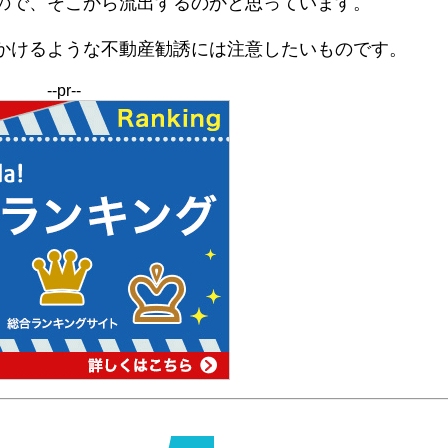
ので、そこから流出するのかと思っています。
かけるような不動産勧誘には注意したいものです。
--pr--