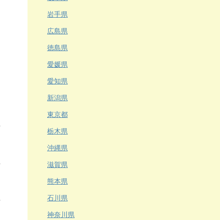
岩手県
広島県
徳島県
愛媛県
愛知県
新潟県
東京都
栃木県
沖縄県
滋賀県
熊本県
石川県
神奈川県