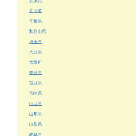
兵庫県
北海道
千葉県
和歌山県
埼玉県
大分県
大阪府
奈良県
宮城県
宮崎県
山口県
山形県
山梨県
岐阜県