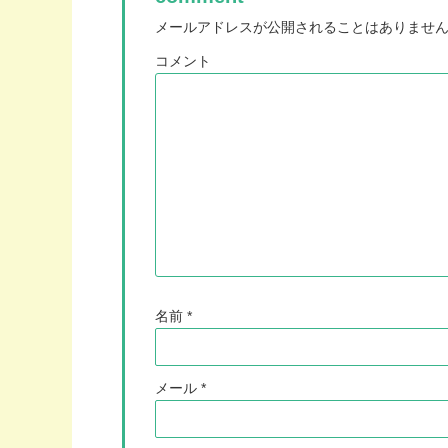
メールアドレスが公開されることはありませ
コメント
名前
*
メール
*