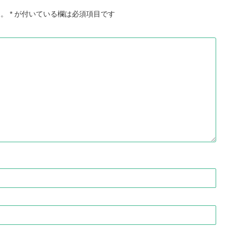
ん。
*
が付いている欄は必須項目です