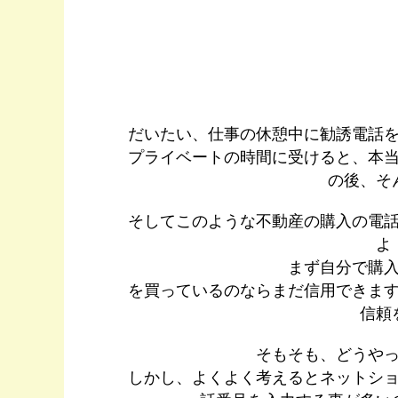
だいたい、仕事の休憩中に勧誘電話
プライベートの時間に受けると、本
の後、そ
そしてこのような不動産の購入の電
よ
まず自分で購
を買っているのならまだ信用できま
信頼
そもそも、どうや
しかし、よくよく考えるとネットシ