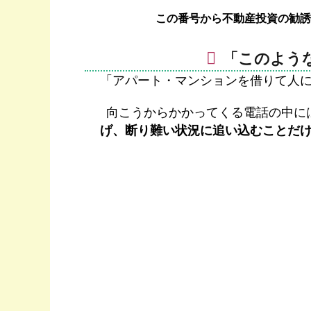
この番号から不動産投資の勧誘
「このよう
「アパート・マンションを借りて人
向こうからかかってくる電話の中に
げ、断り難い状況に追い込むことだ