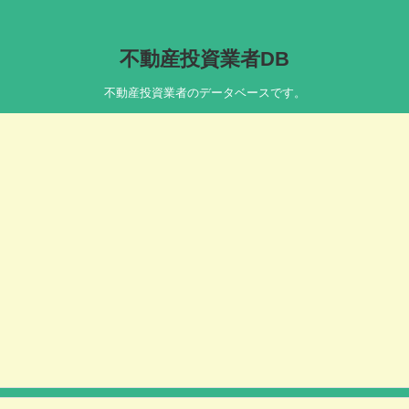
不動産投資業者DB
不動産投資業者のデータベースです。