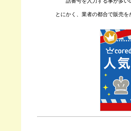
話番号を入力する事が多い
とにかく、業者の都合で販売を