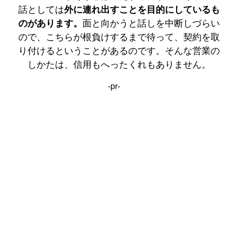
話としては
外に連れ出すことを目的にしているも
のがあります。
面と向かうと話しを中断しづらい
ので、こちらが根負けするまで待って、契約を取
り付けるということがあるのです。そんな営業の
しかたは、信用もへったくれもありません。
-pr-