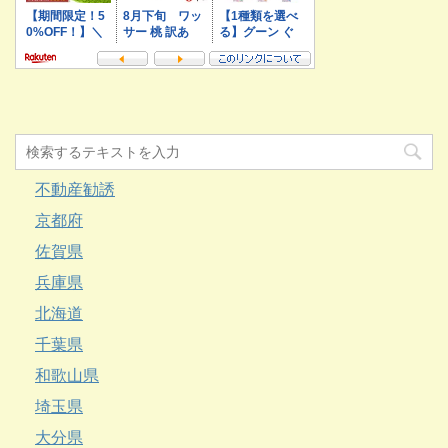
不動産勧誘
京都府
佐賀県
兵庫県
北海道
千葉県
和歌山県
埼玉県
大分県