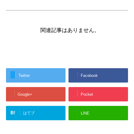
関連記事はありません。
Twitter
Facebook
Google+
Pocket
B!
はてブ
LINE