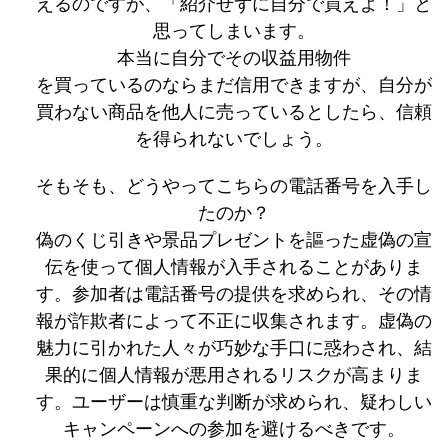
えるのですが、「紹介せずに自分で買えよ！」と
思ってしまいます。
本当に自分でその収益用物件
を買っているのならまだ信用できますが、自分が
買わない商品を他人に売っているとしたら、信頼
を得られないでしょう。
そもそも、どうやってこちらの電話番号を入手し
たのか？
偽のくじ引きや景品プレゼントを謳った虚偽の宣
伝を使って個人情報が入手されることがありま
す。参加者は電話番号の提供を求められ、その情
報が詐欺者によって不正に収集されます。虚偽の
魅力に引かれた人々が巧妙な手口に惑わされ、結
果的に個人情報が悪用されるリスクが高まりま
す。ユーザーは慎重な判断が求められ、疑わしい
キャンペーンへの参加を避けるべきです。