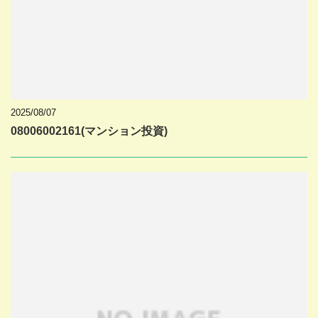
2025/08/07
08006002161(マンション投資)