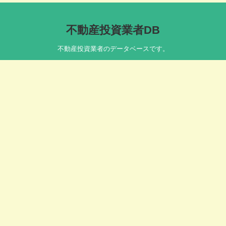
不動産投資業者DB
不動産投資業者のデータベースです。