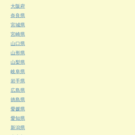
大阪府
奈良県
宮城県
宮崎県
山口県
山形県
山梨県
岐阜県
岩手県
広島県
徳島県
愛媛県
愛知県
新潟県