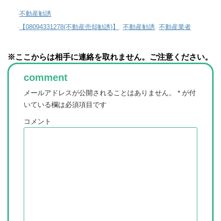
-
不動産勧誘
-
【08094331278(不動産売却勧誘)】
,
不動産勧誘
,
不動産業者
※ここからは相手に連絡を取れません。ご注意ください。
comment
メールアドレスが公開されることはありません。
*
が付
いている欄は必須項目です
コメント