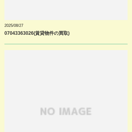
2025/08/27
07043363026(賃貸物件の買取)