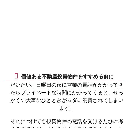
価値ある不動産投資物件をすすめる前に
だいたい、日曜日の夜に営業の電話がかかってき
たらプライベートな時間にかかってくると、せっ
かくの大事なひとときがムダに消費されてしまい
ます。
それにつけても投資物件の電話を受けるたびに考