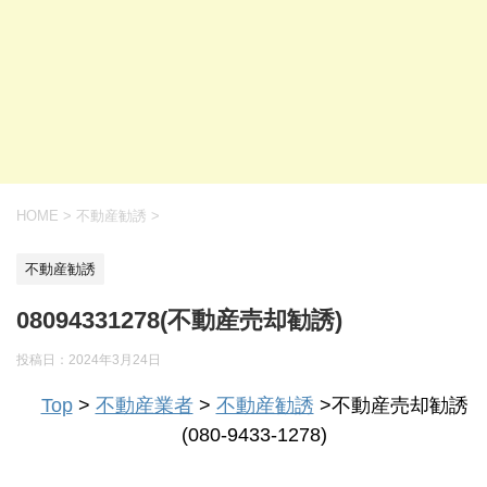
HOME
>
不動産勧誘
>
不動産勧誘
08094331278(不動産売却勧誘)
投稿日：
2024年3月24日
Top
>
不動産業者
>
不動産勧誘
>不動産売却勧誘
(080-9433-1278)