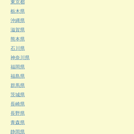
東京都
栃木県
沖縄県
滋賀県
熊本県
石川県
神奈川県
福岡県
福島県
群馬県
茨城県
長崎県
長野県
青森県
静岡県