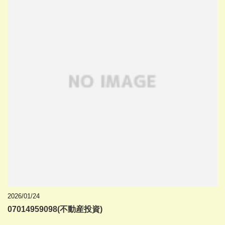
2026/01/24
07014959098(不動産投資)