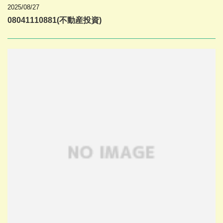
2025/08/27
08041110881(不動産投資)