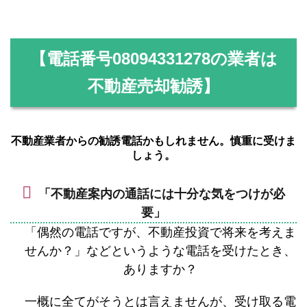
【電話番号
08094331278
の業者は
不動産売却勧誘】
不動産業者からの勧誘電話かもしれません。慎重に受けま
しょう。
「不動産案内の通話には十分な気をつけが必
要」
「偶然の電話ですが、不動産投資で将来を考えま
せんか？」などというような電話を受けたとき、
ありますか？
一概に全てがそうとは言えませんが、受け取る電