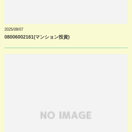
2025/08/07
08006002161(マンション投資)