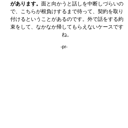
があります。
面と向かうと話しを中断しづらいの
で、こちらが根負けするまで待って、契約を取り
付けるということがあるのです。外で話をする約
束をして、なかなか帰してもらえないケースです
ね。
-pr-