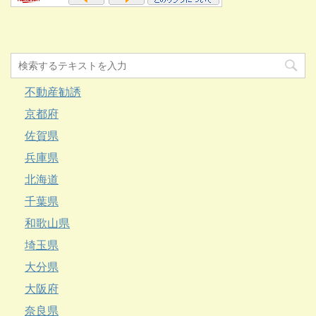
不動産勧誘
京都府
佐賀県
兵庫県
北海道
千葉県
和歌山県
埼玉県
大分県
大阪府
奈良県