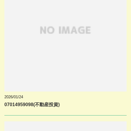
2026/01/24
07014959098(不動産投資)