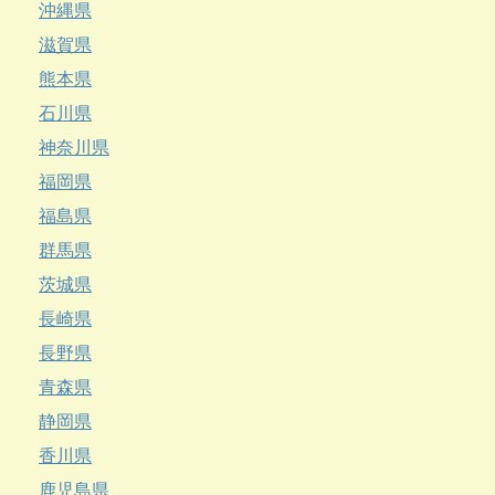
沖縄県
滋賀県
熊本県
石川県
神奈川県
福岡県
福島県
群馬県
茨城県
長崎県
長野県
青森県
静岡県
香川県
鹿児島県