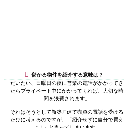
儲かる物件を紹介する意味は？
だいたい、日曜日の夜に営業の電話がかかってき
たらプライベート中にかかってくれば、大切な時
間を浪費されます。
それはそうとして新築戸建て売買の電話を受ける
たびに考えるのですが、「紹介せずに自分で買え
よ！」と思ってしまいます。