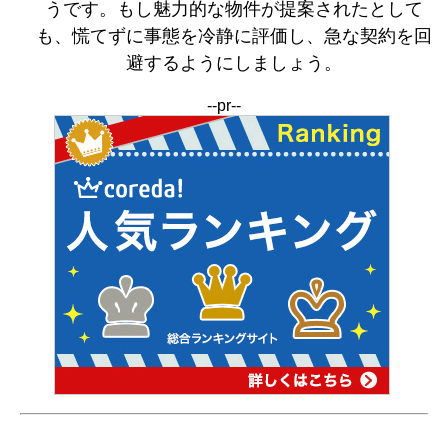
うです。もし魅力的な物件が提案されたとして
も、慌てずに事態を冷静に評価し、急な契約を回
避するようにしましょう。
--pr--