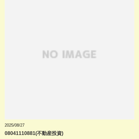
2025/08/27
08041110881(不動産投資)