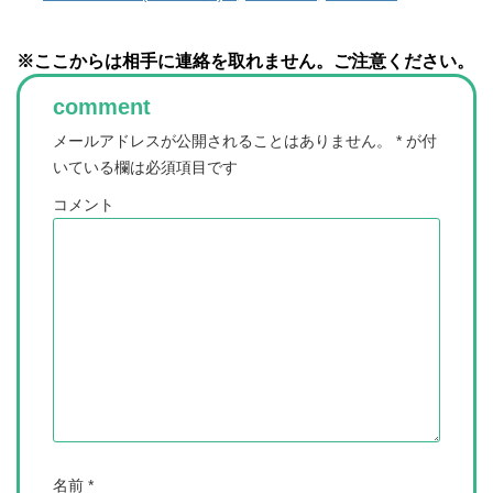
※ここからは相手に連絡を取れません。ご注意ください。
comment
メールアドレスが公開されることはありません。
*
が付
いている欄は必須項目です
コメント
名前
*