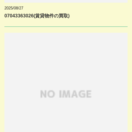
2025/08/27
07043363026(賃貸物件の買取)