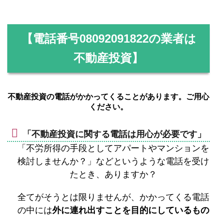
【電話番号
08092091822
の業者は
不動産投資】
不動産投資の電話がかかってくることがあります。ご用心
ください。
「不動産投資に関する電話は用心が必要です」
「不労所得の手段としてアパートやマンションを
検討しませんか？」などというような電話を受け
たとき、ありますか？
全てがそうとは限りませんが、かかってくる電話
の中には
外に連れ出すことを目的にしているもの