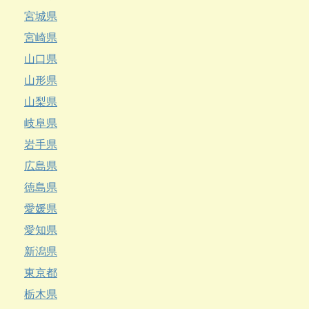
宮城県
宮崎県
山口県
山形県
山梨県
岐阜県
岩手県
広島県
徳島県
愛媛県
愛知県
新潟県
東京都
栃木県