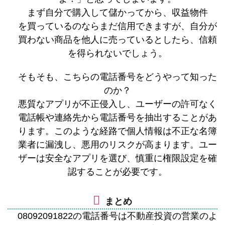
まず自分で購入して儲かってから、収益物件
を買っているのならまだ信用できますが、自分が
買わない商品を他人に売っているとしたら、信頼
を得られないでしょう。
そもそも、こちらの電話番号をどうやって知った
のか？
悪質なアプリが不正侵入し、ユーザーの許可なく
電話帳や連絡先から電話番号を抽出することがあ
ります。このような経路で個人情報は不正な名簿
業者に漏洩し、悪用のリスクが高まります。ユー
ザーは安全なアプリを選び、慎重に権限設定を確
認することが必要です。
まとめ
08092091822の電話番号は不動産投資の営業のよ