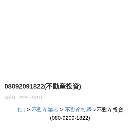
08092091822(不動産投資)
投稿日：
2024年8月1日
Top
>
不動産業者
>
不動産勧誘
>不動産投資
(080-9209-1822)