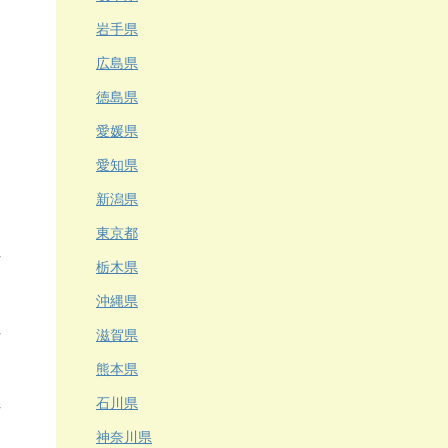
岩手県
広島県
徳島県
愛媛県
愛知県
新潟県
東京都
栃木県
沖縄県
滋賀県
熊本県
石川県
神奈川県