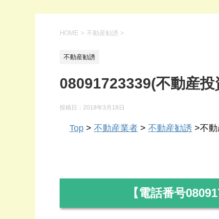
HOME
>
不動産勧誘
>
不動産勧誘
08091723339(不動産投
投稿日：
2018年3月18日
Top
>
不動産業者
>
不動産勧誘
>不動産
【電話番号
08091