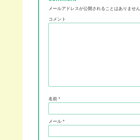
メールアドレスが公開されることはありませ
コメント
名前
*
メール
*