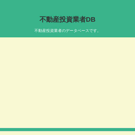
不動産投資業者DB
不動産投資業者のデータベースです。