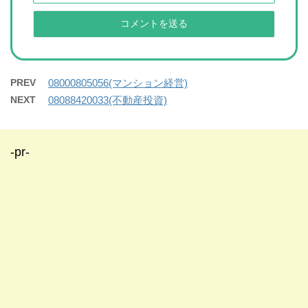
PREV
08000805056(マンション経営)
NEXT
08088420033(不動産投資)
-pr-