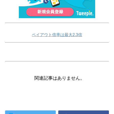
ペイアウト倍率は最大2.3倍
関連記事はありません。