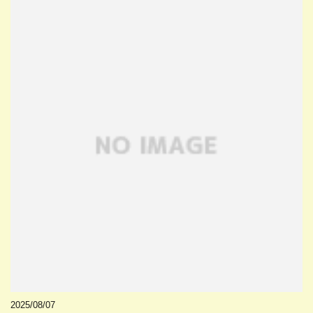
2025/08/07