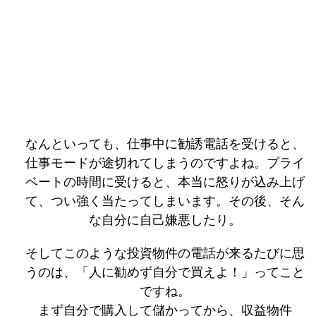
なんといっても、仕事中に勧誘電話を受けると、
仕事モードが途切れてしまうのですよね。プライ
ベートの時間に受けると、本当に怒りが込み上げ
て、つい強く当たってしまいます。その後、そん
な自分に自己嫌悪したり。
そしてこのような投資物件の電話が来るたびに思
うのは、「人に勧めず自分で買えよ！」ってこと
ですね。
まず自分で購入して儲かってから、収益物件