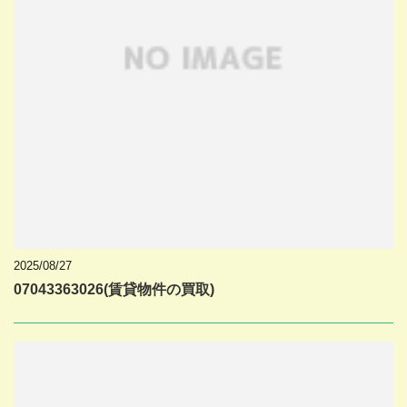
2025/08/27
07043363026(賃貸物件の買取)