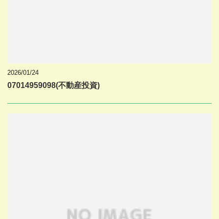
2026/01/24
07014959098(不動産投資)