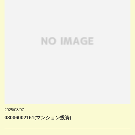
2025/08/07
08006002161(マンション投資)