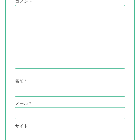
コメント
名前
*
メール
*
サイト