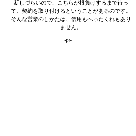
断しづらいので、こちらが根負けするまで待っ
て、契約を取り付けるということがあるのです。
そんな営業のしかたは、信用もへったくれもあり
ません。
-pr-