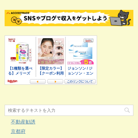
不動産勧誘
京都府