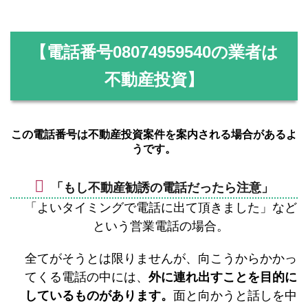
【電話番号
08074959540
の業者は
不動産投資】
この電話番号は不動産投資案件を案内される場合があるよ
うです。
「もし不動産勧誘の電話だったら注意」
「よいタイミングで電話に出て頂きました」など
という営業電話の場合。
全てがそうとは限りませんが、向こうからかかっ
てくる電話の中には、
外に連れ出すことを目的に
しているものがあります。
面と向かうと話しを中