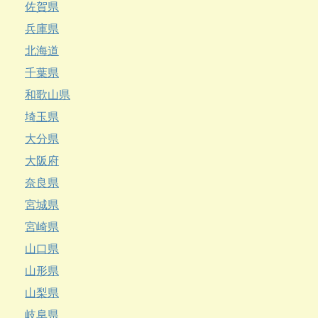
佐賀県
兵庫県
北海道
千葉県
和歌山県
埼玉県
大分県
大阪府
奈良県
宮城県
宮崎県
山口県
山形県
山梨県
岐阜県