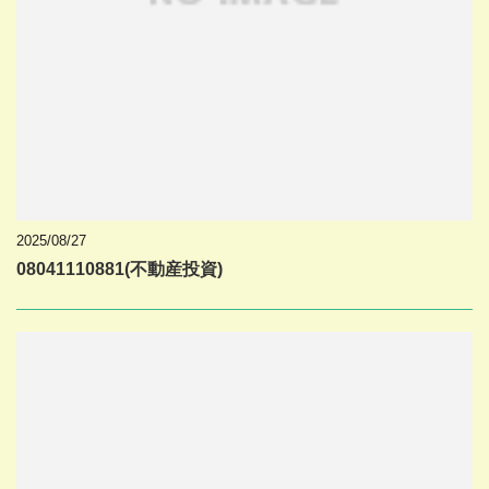
2025/08/27
08041110881(不動産投資)