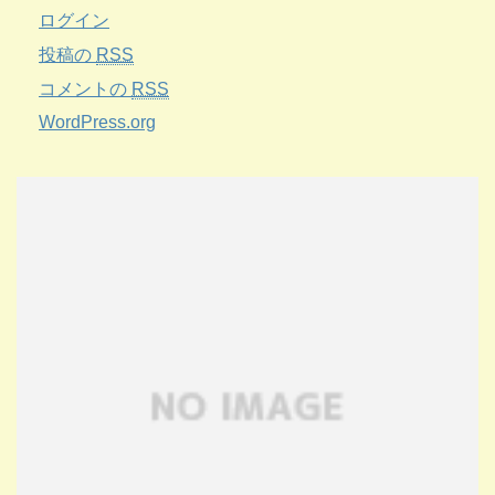
ログイン
投稿の
RSS
コメントの
RSS
WordPress.org