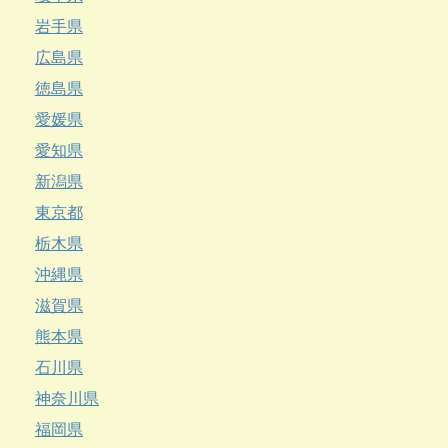
岩手県
広島県
徳島県
愛媛県
愛知県
新潟県
東京都
栃木県
沖縄県
滋賀県
熊本県
石川県
神奈川県
福岡県