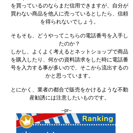
を買っているのならまだ信用できますが、自分が
買わない商品を他人に売っているとしたら、信頼
を得られないでしょう。
そもそも、どうやってこちらの電話番号を入手し
たのか？
しかし、よくよく考えるとネットショップで商品
を購入したり、何かの資料請求をした時に電話番
号を入力する事が多いので、そこから流出するの
かと思っています。
とにかく、業者の都合で販売をかけるような不動
産勧誘には注意したいものです。
--pr--