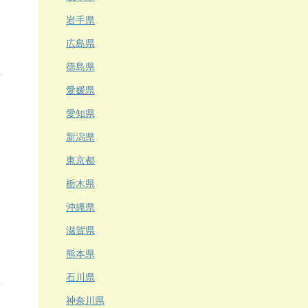
岩手県
広島県
徳島県
愛媛県
愛知県
新潟県
東京都
栃木県
沖縄県
滋賀県
熊本県
石川県
神奈川県