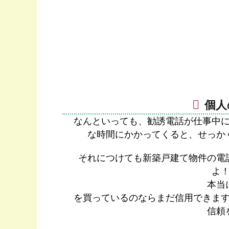
個人
なんといっても、勧誘電話が仕事中
な時間にかかってくると、せっか
それにつけても新築戸建て物件の電
よ
本当
を買っているのならまだ信用できま
信頼