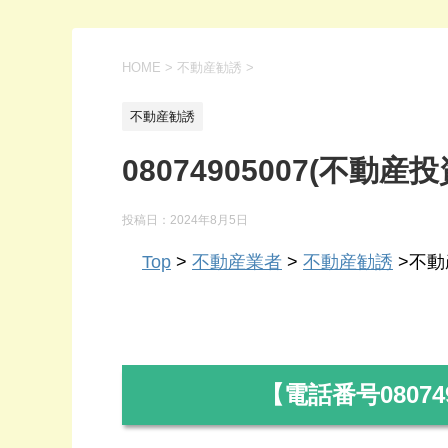
HOME
>
不動産勧誘
>
不動産勧誘
08074905007(不動産投
投稿日：
2024年8月5日
Top
>
不動産業者
>
不動産勧誘
>不動産
【電話番号
08074