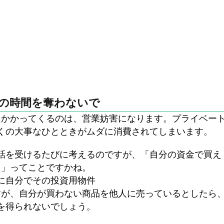
の時間を奪わないで
にかかってくるのは、営業妨害になります。プライベー
くの大事なひとときがムダに消費されてしまいます。
話を受けるたびに考えるのですが、「自分の資金で買え
！」ってことですかね。
に自分でその投資用物件
すが、自分が買わない商品を他人に売っているとしたら
を得られないでしょう。