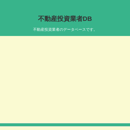
不動産投資業者DB
不動産投資業者のデータベースです。