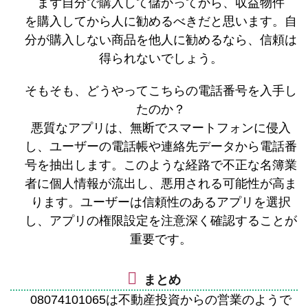
まず自分で購入して儲かってから、収益物件
を購入してから人に勧めるべきだと思います。自
分が購入しない商品を他人に勧めるなら、信頼は
得られないでしょう。
そもそも、どうやってこちらの電話番号を入手し
たのか？
悪質なアプリは、無断でスマートフォンに侵入
し、ユーザーの電話帳や連絡先データから電話番
号を抽出します。このような経路で不正な名簿業
者に個人情報が流出し、悪用される可能性が高ま
ります。ユーザーは信頼性のあるアプリを選択
し、アプリの権限設定を注意深く確認することが
重要です。
まとめ
08074101065は不動産投資からの営業のようで