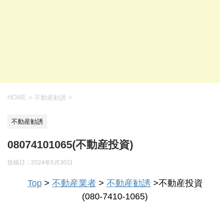
HOME
>
不動産勧誘
>
不動産勧誘
08074101065(不動産投資)
投稿日：
2024年5月30日
Top
>
不動産業者
>
不動産勧誘
>不動産投資
(080-7410-1065)