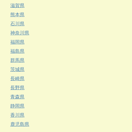
滋賀県
熊本県
石川県
神奈川県
福岡県
福島県
群馬県
茨城県
長崎県
長野県
青森県
静岡県
香川県
鹿児島県