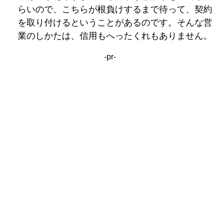
らいので、こちらが根負けするまで待って、契約
を取り付けるということがあるのです。そんな営
業のしかたは、信用もへったくれもありません。
-pr-