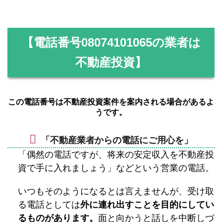
【電話番号
08074101065
の業者は
不動産投資】
この電話番号は不動産投資案件を案内される場合があるよ
うです。
「不動産業者からの電話にご用心を」
「偶然の電話ですが、将来の安定収入を不動産投
資で手に入れましょう」などという営業の電話。
いつもそのようになるとは言えませんが、受け取
る電話としては
外に連れ出すことを目的にしてい
るものがあります。
面と向かうと話しを中断しづ