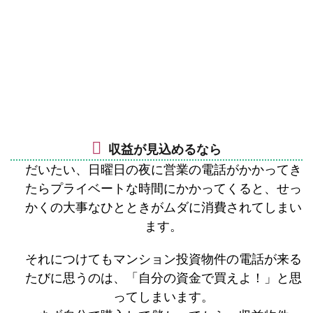
収益が見込めるなら
だいたい、日曜日の夜に営業の電話がかかってき
たらプライベートな時間にかかってくると、せっ
かくの大事なひとときがムダに消費されてしまい
ます。
それにつけてもマンション投資物件の電話が来る
たびに思うのは、「自分の資金で買えよ！」と思
ってしまいます。