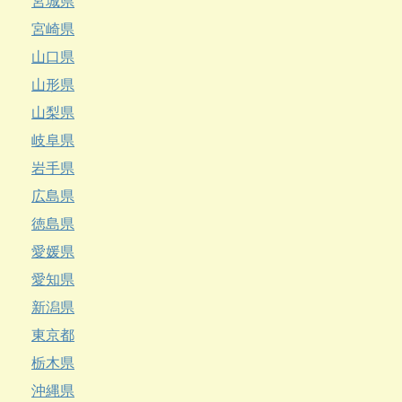
宮城県
宮崎県
山口県
山形県
山梨県
岐阜県
岩手県
広島県
徳島県
愛媛県
愛知県
新潟県
東京都
栃木県
沖縄県