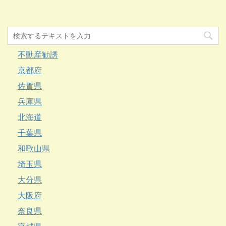
不動産勧誘
京都府
佐賀県
兵庫県
北海道
千葉県
和歌山県
埼玉県
大分県
大阪府
奈良県