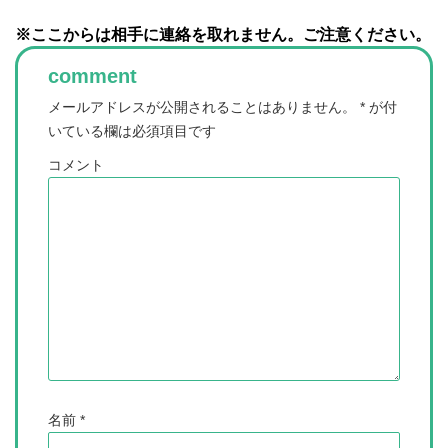
※ここからは相手に連絡を取れません。ご注意ください。
comment
メールアドレスが公開されることはありません。
*
が付
いている欄は必須項目です
コメント
名前
*