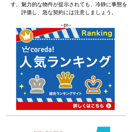
す。魅力的な物件が提示されても、冷静に事態を
評価し、急な契約には注意しましょう。
--pr--