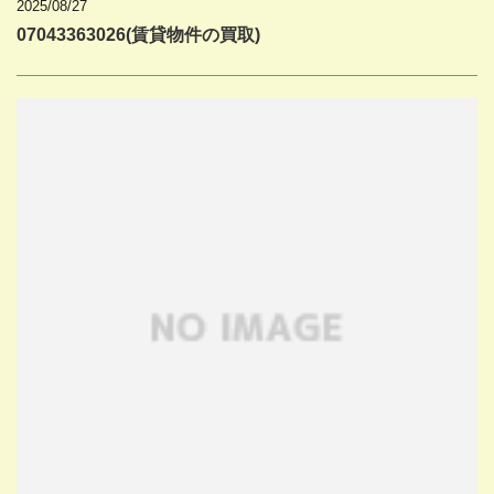
2025/08/27
07043363026(賃貸物件の買取)