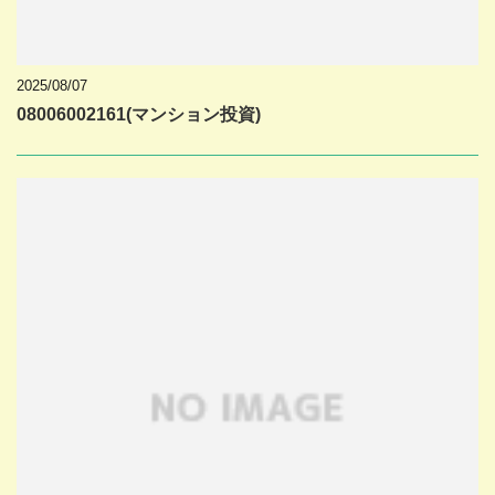
2025/08/07
08006002161(マンション投資)