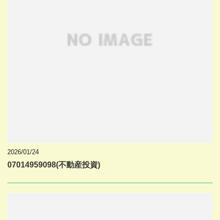
2026/01/24
07014959098(不動産投資)