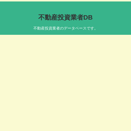
不動産投資業者DB
不動産投資業者のデータベースです。