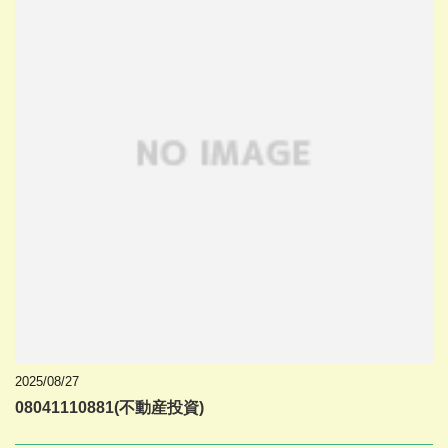
2025/08/27
08041110881(不動産投資)