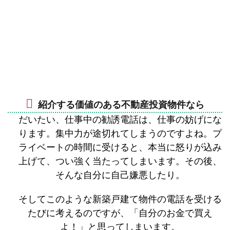
紹介する価値のある不動産投資物件なら
だいたい、仕事中の勧誘電話は、仕事の妨げにな
ります。集中力が途切れてしまうのですよね。プ
ライベートの時間に受けると、本当に怒りが込み
上げて、つい強く当たってしまいます。その後、
そんな自分に自己嫌悪したり。
そしてこのような新築戸建て物件の電話を受ける
たびに考えるのですが、「自分のお金で買え
よ！」と思ってしまいます。