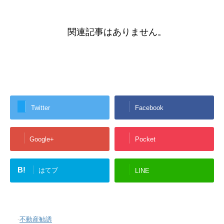
関連記事はありません。
Twitter
Facebook
Google+
Pocket
B!
はてブ
LINE
-
不動産勧誘