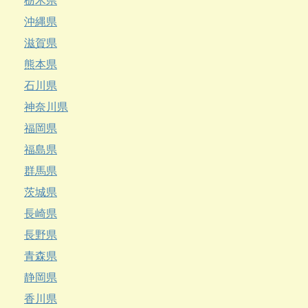
栃木県
沖縄県
滋賀県
熊本県
石川県
神奈川県
福岡県
福島県
群馬県
茨城県
長崎県
長野県
青森県
静岡県
香川県