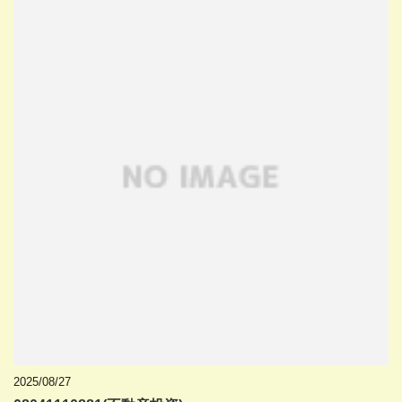
2025/08/27