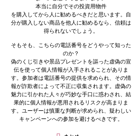
本当に自分でその投資用物件
を購入してから人に勧めるべきだと思います。自
分が購入しない商品を他人に勧めるなら、信頼は
得られないでしょう。
そもそも、こちらの電話番号をどうやって知った
のか？
偽のくじ引きや景品プレゼントを謳った虚偽の宣
伝を使って個人情報が入手されることがありま
す。参加者は電話番号の提供を求められ、その情
報が詐欺者によって不正に収集されます。虚偽の
魅力に引かれた人々が巧妙な手口に惑わされ、結
果的に個人情報が悪用されるリスクが高まりま
す。ユーザーは慎重な判断が求められ、疑わしい
キャンペーンへの参加を避けるべきです。