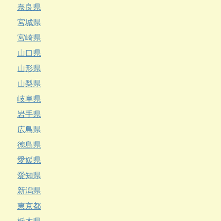
奈良県
宮城県
宮崎県
山口県
山形県
山梨県
岐阜県
岩手県
広島県
徳島県
愛媛県
愛知県
新潟県
東京都