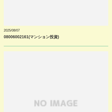
2025/08/07
08006002161(マンション投資)