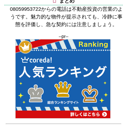
まとめ
08059953722からの電話は不動産投資の営業のよ
うです。魅力的な物件が提示されても、冷静に事
態を評価し、急な契約には注意しましょう。
--pr--