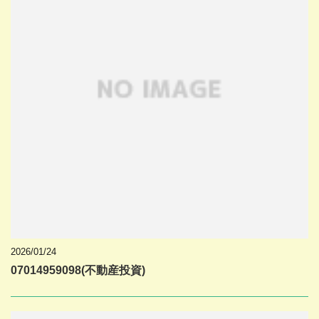
2026/01/24
07014959098(不動産投資)