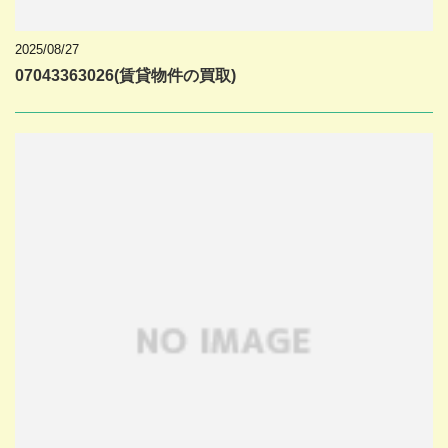
2025/08/27
07043363026(賃貸物件の買取)