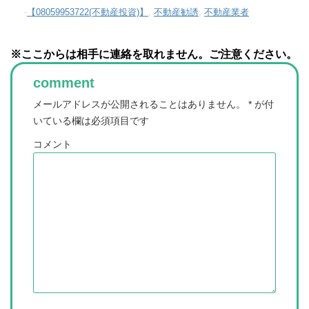
-
【08059953722(不動産投資)】
,
不動産勧誘
,
不動産業者
※ここからは相手に連絡を取れません。ご注意ください。
comment
メールアドレスが公開されることはありません。
*
が付
いている欄は必須項目です
コメント