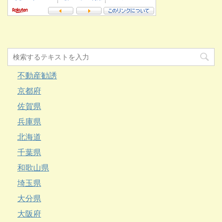
不動産勧誘
京都府
佐賀県
兵庫県
北海道
千葉県
和歌山県
埼玉県
大分県
大阪府