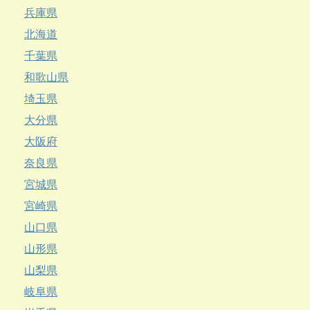
兵庫県
北海道
千葉県
和歌山県
埼玉県
大分県
大阪府
奈良県
宮城県
宮崎県
山口県
山形県
山梨県
岐阜県