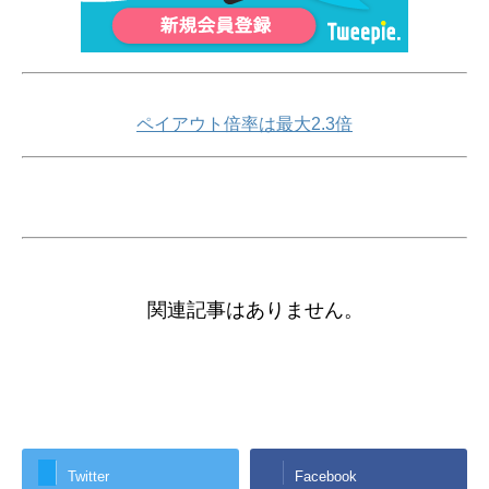
ペイアウト倍率は最大2.3倍
関連記事はありません。
Twitter
Facebook