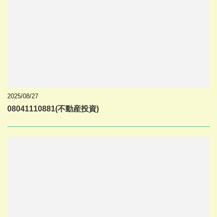
2025/08/27
08041110881(不動産投資)