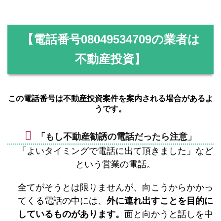
【電話番号
08049534709
の業者は
不動産投資】
この電話番号は不動産投資案件を案内される場合があるよ
うです。
「もし不動産勧誘の電話だったら注意」
「よいタイミングで電話に出て頂きました」など
という営業の電話。
全てがそうとは限りませんが、向こうからかかっ
てくる電話の中には、
外に連れ出すことを目的に
しているものがあります。
面と向かうと話しを中