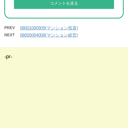
PREV
08001000909(マンション投資)
NEXT
08005004008(マンション経営)
-pr-