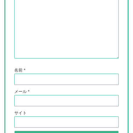
名前
*
メール
*
サイト