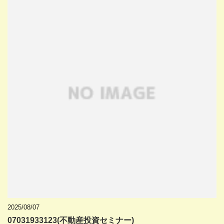
2025/08/07
07031933123(不動産投資セミナー)