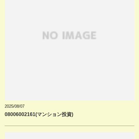
2025/08/07
08006002161(マンション投資)