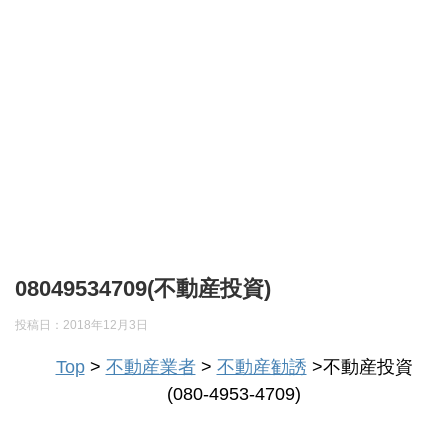
08049534709(不動産投資)
投稿日：
2018年12月3日
Top
>
不動産業者
>
不動産勧誘
>不動産投資
(080-4953-4709)