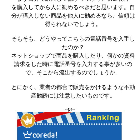
を購入してから人に勧めるべきだと思います。自
分が購入しない商品を他人に勧めるなら、信頼は
得られないでしょう。
そもそも、どうやってこちらの電話番号を入手し
たのか？
ネットショップで商品を購入したり、何かの資料
請求をした時に電話番号を入力する事が多いの
で、そこから流出するのでしょうか。
とにかく、業者の都合で販売をかけるような不動
産勧誘には注意したいものです。
--pr--