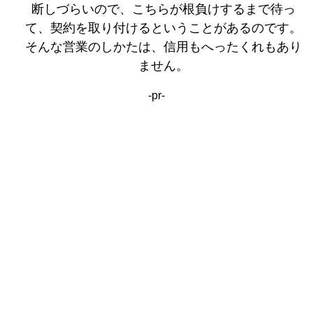
断しづらいので、こちらが根負けするまで待っ
て、契約を取り付けるということがあるのです。
そんな営業のしかたは、信用もへったくれもあり
ません。
-pr-