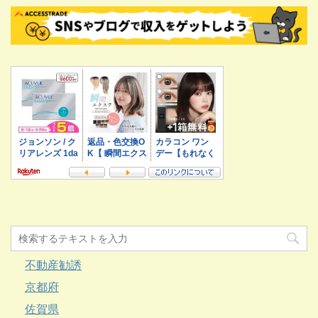
不動産勧誘
京都府
佐賀県