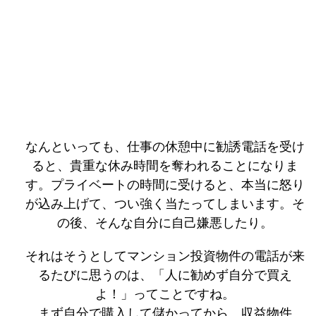
なんといっても、仕事の休憩中に勧誘電話を受け
ると、貴重な休み時間を奪われることになりま
す。プライベートの時間に受けると、本当に怒り
が込み上げて、つい強く当たってしまいます。そ
の後、そんな自分に自己嫌悪したり。
それはそうとしてマンション投資物件の電話が来
るたびに思うのは、「人に勧めず自分で買え
よ！」ってことですね。
まず自分で購入して儲かってから、収益物件