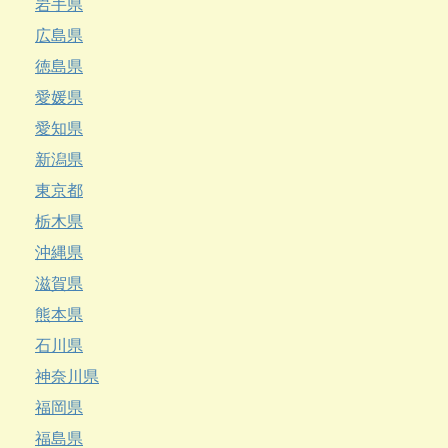
岩手県
広島県
徳島県
愛媛県
愛知県
新潟県
東京都
栃木県
沖縄県
滋賀県
熊本県
石川県
神奈川県
福岡県
福島県