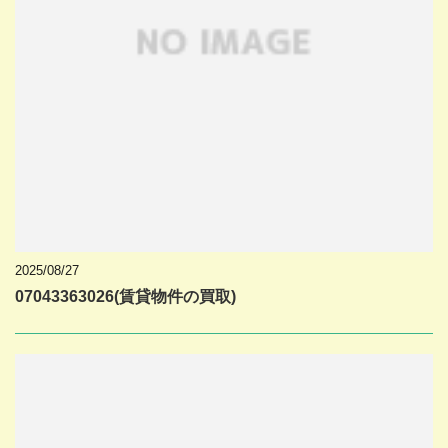
2025/08/27
07043363026(賃貸物件の買取)