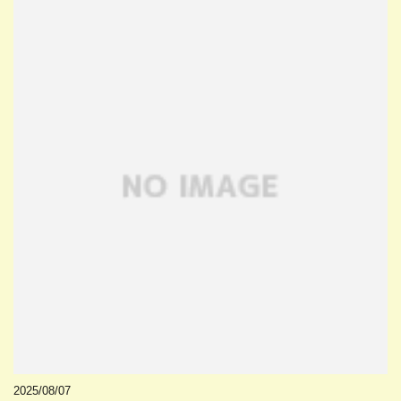
2025/08/07