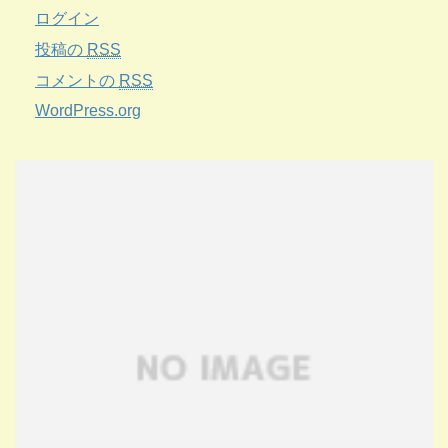
ログイン
投稿の
RSS
コメントの
RSS
WordPress.org