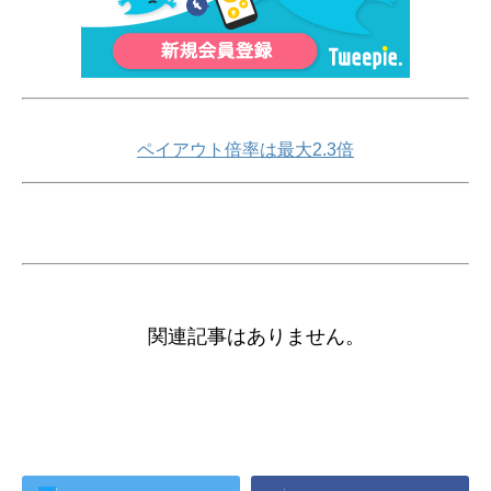
ペイアウト倍率は最大2.3倍
関連記事はありません。