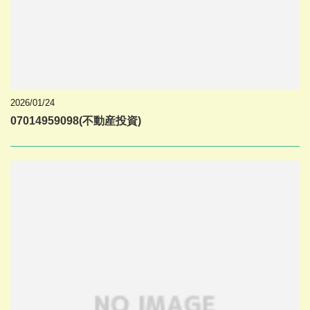
2026/01/24
07014959098(不動産投資)