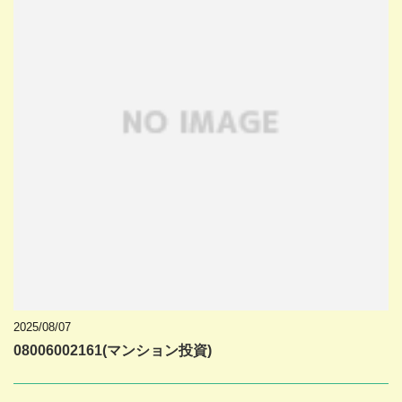
2025/08/07
08006002161(マンション投資)