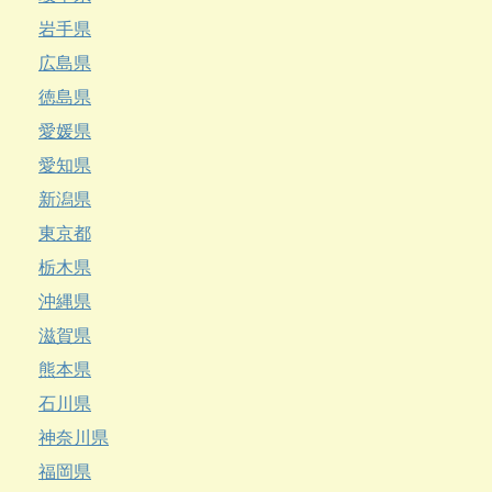
岩手県
広島県
徳島県
愛媛県
愛知県
新潟県
東京都
栃木県
沖縄県
滋賀県
熊本県
石川県
神奈川県
福岡県