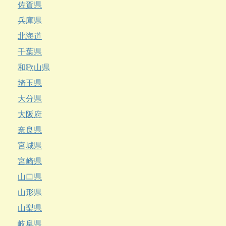
佐賀県
兵庫県
北海道
千葉県
和歌山県
埼玉県
大分県
大阪府
奈良県
宮城県
宮崎県
山口県
山形県
山梨県
岐阜県