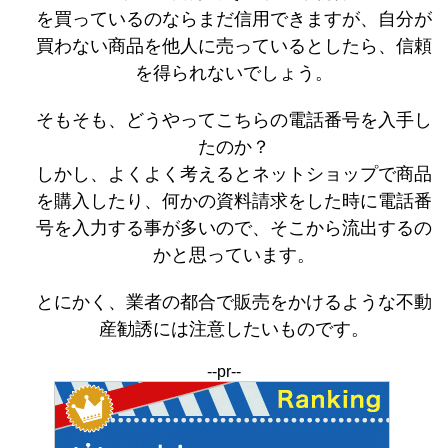
を買っているのならまだ信用できますが、自分が
買わない商品を他人に売っているとしたら、信頼
を得られないでしょう。
そもそも、どうやってこちらの電話番号を入手し
たのか？
しかし、よくよく考えるとネットショップで商品
を購入したり、何かの資料請求をした時に電話番
号を入力する事が多いので、そこから流出するの
かと思っています。
とにかく、業者の都合で販売をかけるような不動
産勧誘には注意したいものです。
--pr--