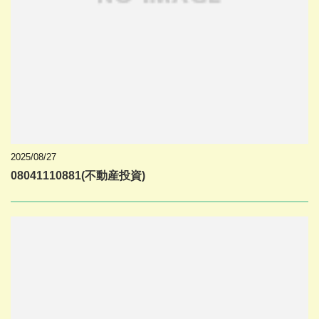
2025/08/27
08041110881(不動産投資)