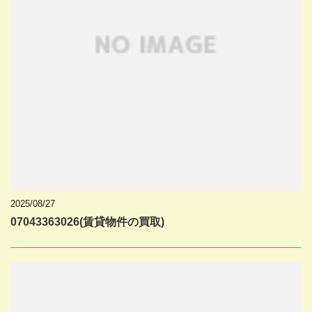
2025/08/27
07043363026(賃貸物件の買取)