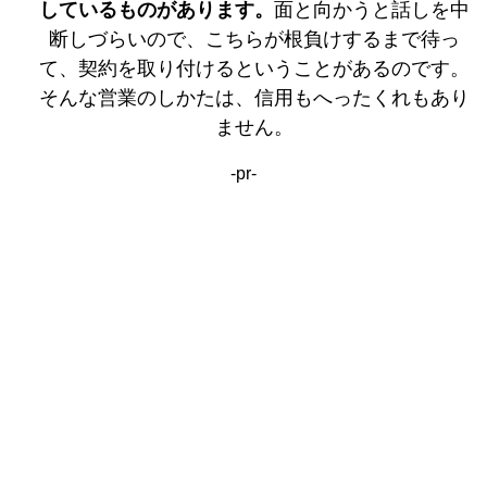
しているものがあります。
面と向かうと話しを中
断しづらいので、こちらが根負けするまで待っ
て、契約を取り付けるということがあるのです。
そんな営業のしかたは、信用もへったくれもあり
ません。
-pr-