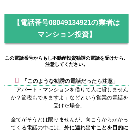
【電話番号
08049134921
の業者は
マンション投資】
この電話番号からもし不動産投資勧誘の電話を受けたら、
注意してください。
「このような勧誘の電話だったら注意」
「アパート・マンションを借りて人に貸しません
か？節税もできますよ」などという営業の電話を
受けた場合。
全てがそうとは限りませんが、向こうからかかっ
てくる電話の中には、
外に連れ出すことを目的に