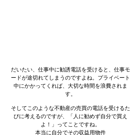
だいたい、仕事中に勧誘電話を受けると、仕事モ
ードが途切れてしまうのですよね。プライベート
中にかかってくれば、大切な時間を浪費されま
す。
そしてこのような不動産の売買の電話を受けるた
びに考えるのですが、「人に勧めず自分で買え
よ！」ってことですね。
本当に自分でその収益用物件