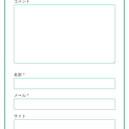
コメント
名前
*
メール
*
サイト