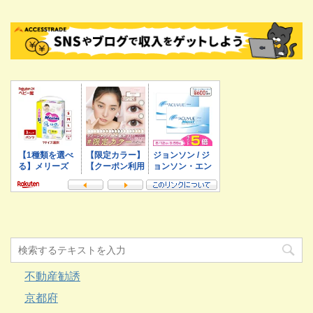
不動産勧誘
京都府