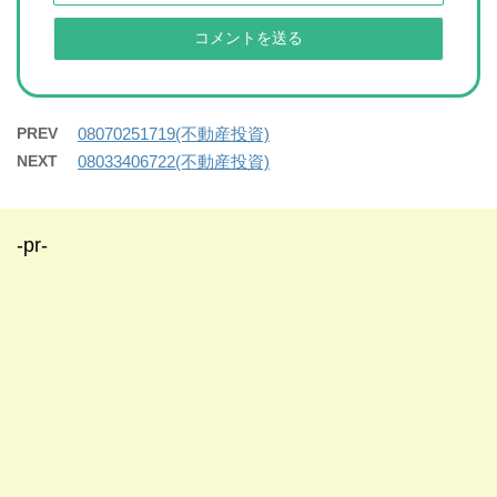
PREV
08070251719(不動産投資)
NEXT
08033406722(不動産投資)
-pr-