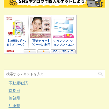
不動産勧誘
京都府
佐賀県
兵庫県