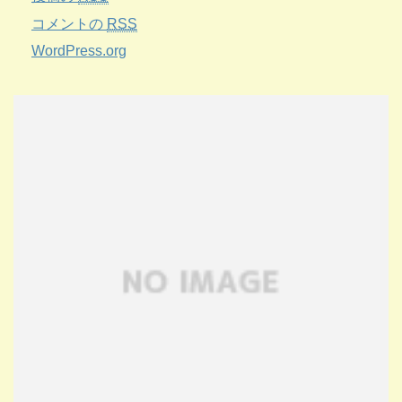
コメントの
RSS
WordPress.org