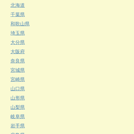
北海道
千葉県
和歌山県
埼玉県
大分県
大阪府
奈良県
宮城県
宮崎県
山口県
山形県
山梨県
岐阜県
岩手県