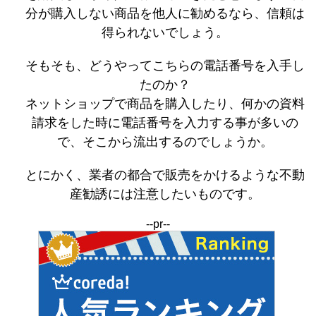
分が購入しない商品を他人に勧めるなら、信頼は
得られないでしょう。
そもそも、どうやってこちらの電話番号を入手し
たのか？
ネットショップで商品を購入したり、何かの資料
請求をした時に電話番号を入力する事が多いの
で、そこから流出するのでしょうか。
とにかく、業者の都合で販売をかけるような不動
産勧誘には注意したいものです。
--pr--