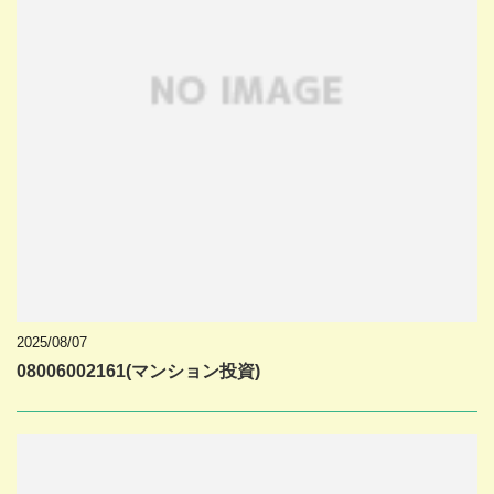
2025/08/07
08006002161(マンション投資)