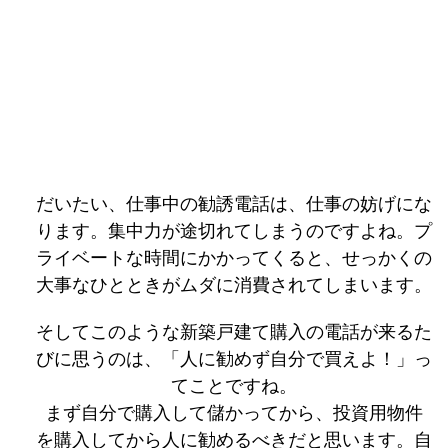
だいたい、仕事中の勧誘電話は、仕事の妨げにな
ります。集中力が途切れてしまうのですよね。プ
ライベートな時間にかかってくると、せっかくの
大事なひとときがムダに消費されてしまいます。
そしてこのような新築戸建て購入の電話が来るた
びに思うのは、「人に勧めず自分で買えよ！」っ
てことですね。
まず自分で購入して儲かってから、投資用物件
を購入してから人に勧めるべきだと思います。自