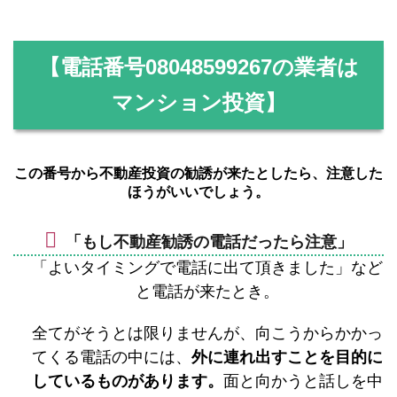
【電話番号
08048599267
の業者は
マンション投資】
この番号から不動産投資の勧誘が来たとしたら、注意した
ほうがいいでしょう。
「もし不動産勧誘の電話だったら注意」
「よいタイミングで電話に出て頂きました」など
と電話が来たとき。
全てがそうとは限りませんが、向こうからかかっ
てくる電話の中には、
外に連れ出すことを目的に
しているものがあります。
面と向かうと話しを中