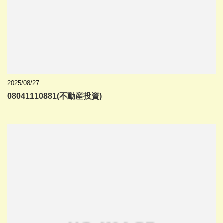
2025/08/27
08041110881(不動産投資)