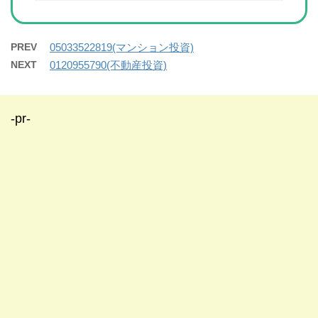
PREV
05033522819(マンション投資)
NEXT
0120955790(不動産投資)
-pr-