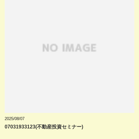
2025/08/07
07031933123(不動産投資セミナー)