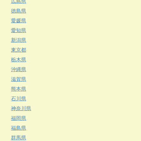
広島県
徳島県
愛媛県
愛知県
新潟県
東京都
栃木県
沖縄県
滋賀県
熊本県
石川県
神奈川県
福岡県
福島県
群馬県