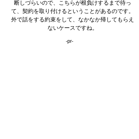
断しづらいので、こちらが根負けするまで待っ
て、契約を取り付けるということがあるのです。
外で話をする約束をして、なかなか帰してもらえ
ないケースですね。
-pr-