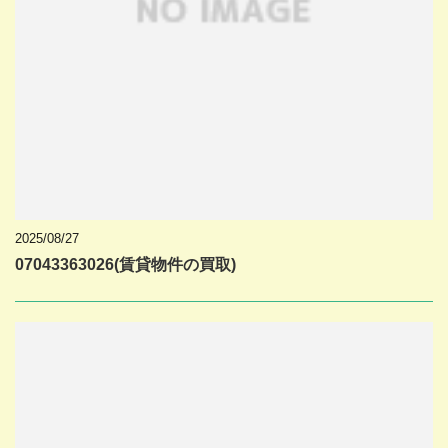
2025/08/27
07043363026(賃貸物件の買取)