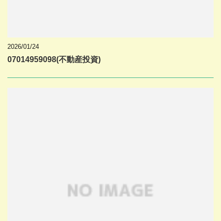
2026/01/24
07014959098(不動産投資)