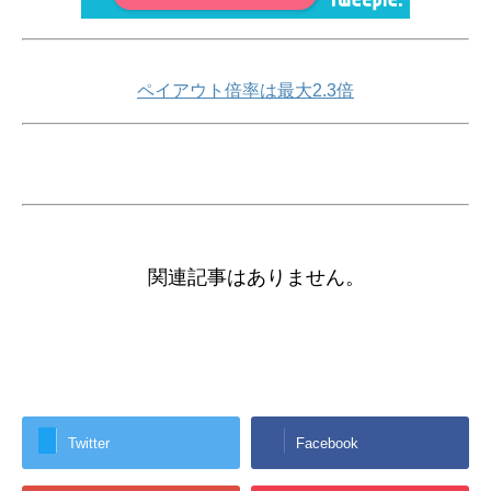
ペイアウト倍率は最大2.3倍
関連記事はありません。
Twitter
Facebook