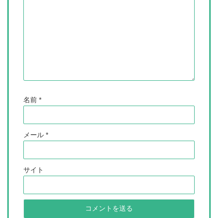
名前
*
メール
*
サイト