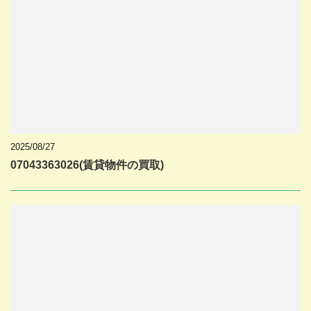
2025/08/27
07043363026(賃貸物件の買取)