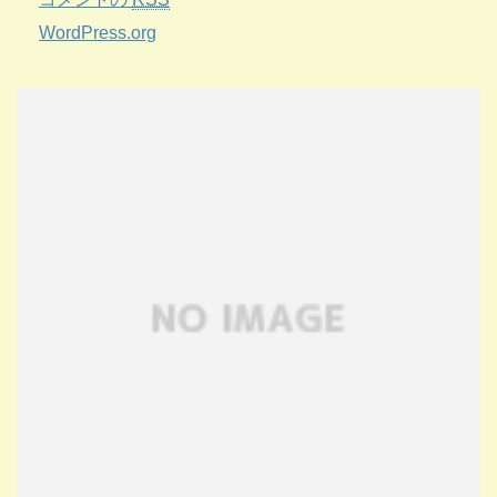
WordPress.org