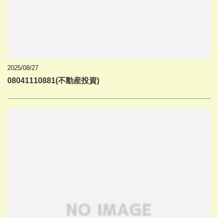
2025/08/27
08041110881(不動産投資)