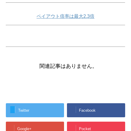
ペイアウト倍率は最大2.3倍
関連記事はありません。
Twitter
Facebook
Google+
Pocket