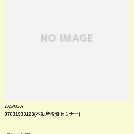
2025/08/07
07031933123(不動産投資セミナー)