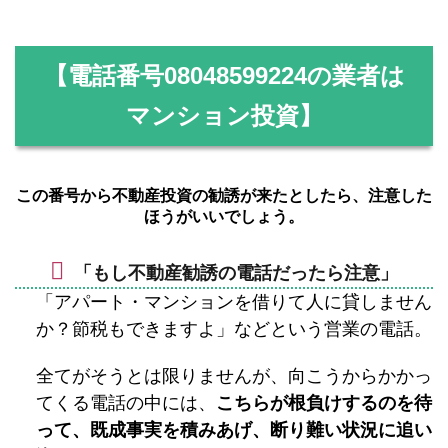
【電話番号
08048599224
の業者は
マンション投資】
この番号から不動産投資の勧誘が来たとしたら、注意した
ほうがいいでしょう。
「もし不動産勧誘の電話だったら注意」
「アパート・マンションを借りて人に貸しません
か？節税もできますよ」などという営業の電話。
全てがそうとは限りませんが、向こうからかかっ
てくる電話の中には、
こちらが根負けするのを待
って、既成事実を積みあげ、断り難い状況に追い