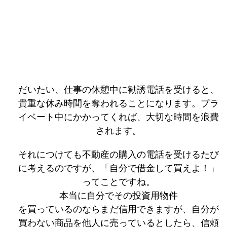
だいたい、仕事の休憩中に勧誘電話を受けると、
貴重な休み時間を奪われることになります。プラ
イベート中にかかってくれば、大切な時間を浪費
されます。
それにつけても不動産の購入の電話を受けるたび
に考えるのですが、「自分で借金して買えよ！」
ってことですね。
本当に自分でその投資用物件
を買っているのならまだ信用できますが、自分が
買わない商品を他人に売っているとしたら、信頼