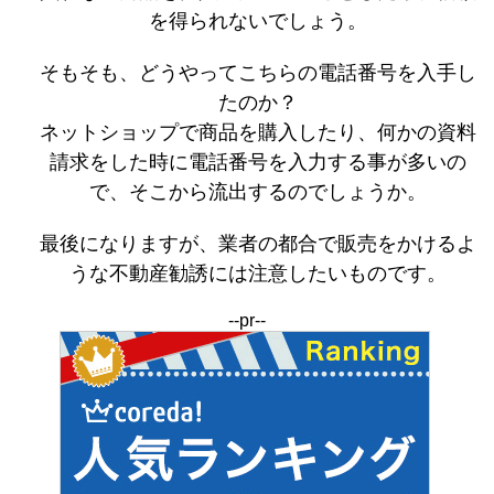
を得られないでしょう。
そもそも、どうやってこちらの電話番号を入手し
たのか？
ネットショップで商品を購入したり、何かの資料
請求をした時に電話番号を入力する事が多いの
で、そこから流出するのでしょうか。
最後になりますが、業者の都合で販売をかけるよ
うな不動産勧誘には注意したいものです。
--pr--