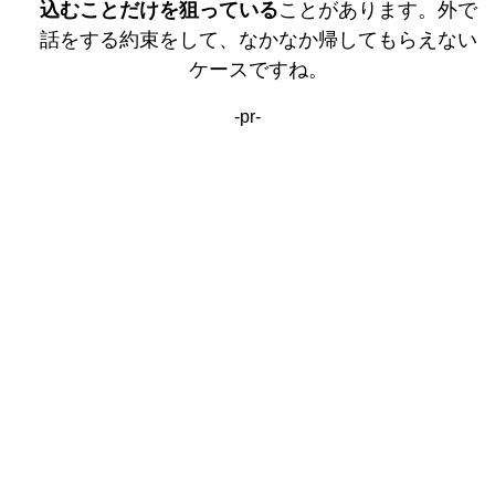
込むことだけを狙っている
ことがあります。外で
話をする約束をして、なかなか帰してもらえない
ケースですね。
-pr-