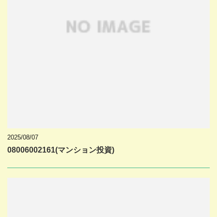
2025/08/07
08006002161(マンション投資)