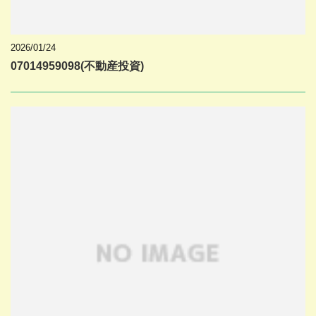
2026/01/24
07014959098(不動産投資)