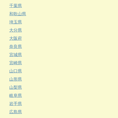
千葉県
和歌山県
埼玉県
大分県
大阪府
奈良県
宮城県
宮崎県
山口県
山形県
山梨県
岐阜県
岩手県
広島県