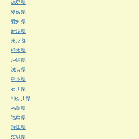
徳島県
愛媛県
愛知県
新潟県
東京都
栃木県
沖縄県
滋賀県
熊本県
石川県
神奈川県
福岡県
福島県
群馬県
茨城県