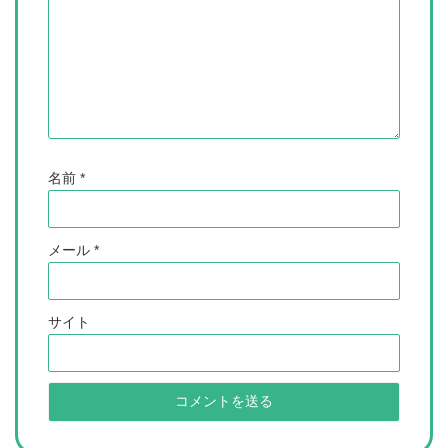
名前
*
メール
*
サイト