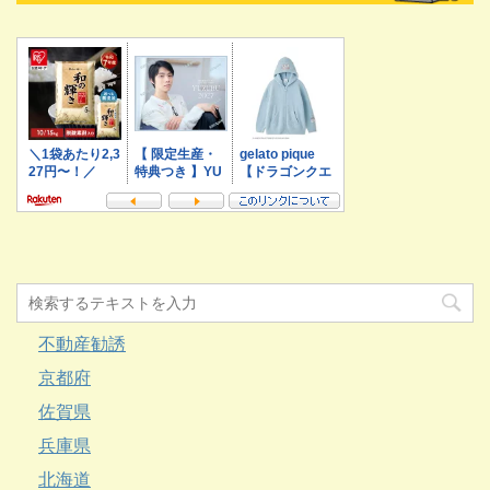
不動産勧誘
京都府
佐賀県
兵庫県
北海道