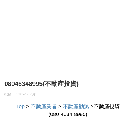
08046348995(不動産投資)
投稿日：
2024年7月3日
Top
>
不動産業者
>
不動産勧誘
>不動産投資
(080-4634-8995)