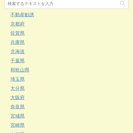
不動産勧誘
京都府
佐賀県
兵庫県
北海道
千葉県
和歌山県
埼玉県
大分県
大阪府
奈良県
宮城県
宮崎県