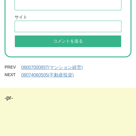
サイト
PREV
08007000897(マンション経営)
NEXT
08074060505(不動産投資)
-pr-