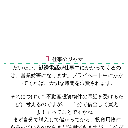
仕事のジャマ
だいたい、勧誘電話が仕事中にかかってくるの
は、営業妨害になります。プライベート中にかか
ってくれば、大切な時間を浪費されます。
それにつけても不動産投資物件の電話を受けるた
びに考えるのですが、「自分で借金して買え
よ！」ってことですかね。
まず自分で購入して儲かってから、投資用物件
を買っているのならまだ信用できますが、自分が