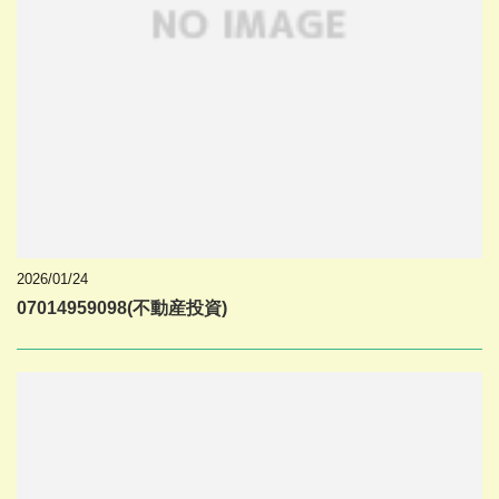
2026/01/24
07014959098(不動産投資)