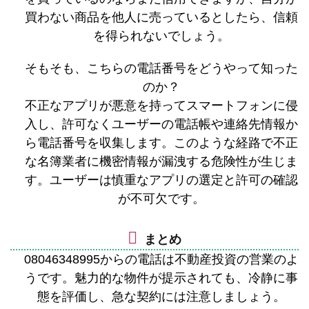
買わない商品を他人に売っているとしたら、信頼
を得られないでしょう。
そもそも、こちらの電話番号をどうやって知った
のか？
不正なアプリが悪意を持ってスマートフォンに侵
入し、許可なくユーザーの電話帳や連絡先情報か
ら電話番号を収集します。このような経路で不正
な名簿業者に機密情報が漏洩する危険性が生じま
す。ユーザーは慎重なアプリの選定と許可の確認
が不可欠です。
まとめ
08046348995からの電話は不動産投資の営業のよ
うです。魅力的な物件が提示されても、冷静に事
態を評価し、急な契約には注意しましょう。