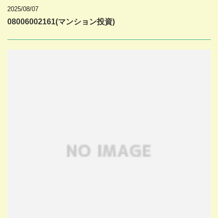
2025/08/07
08006002161(マンション投資)