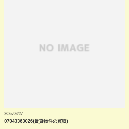
2025/08/27
07043363026(賃貸物件の買取)