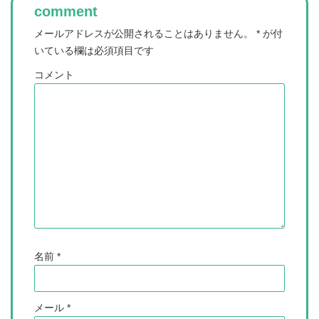
comment
メールアドレスが公開されることはありません。
*
が付
いている欄は必須項目です
コメント
名前
*
メール
*