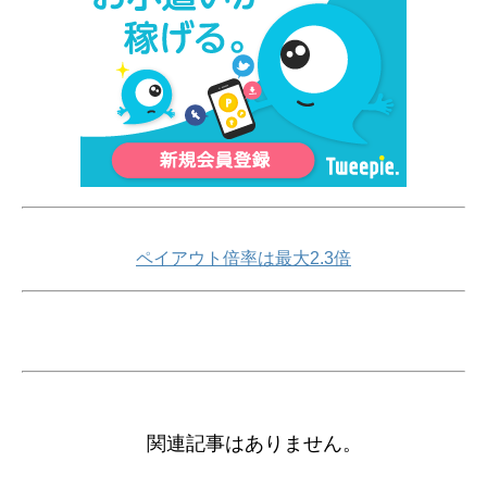
ペイアウト倍率は最大2.3倍
関連記事はありません。