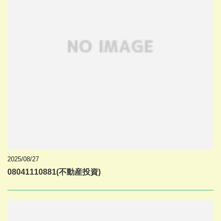
2025/08/27
08041110881(不動産投資)