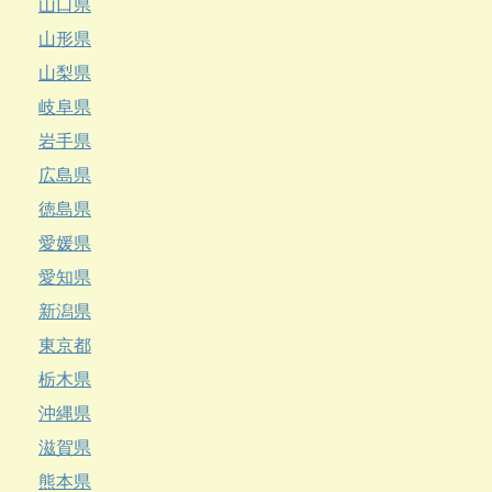
山口県
山形県
山梨県
岐阜県
岩手県
広島県
徳島県
愛媛県
愛知県
新潟県
東京都
栃木県
沖縄県
滋賀県
熊本県