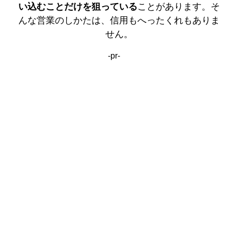
い込むことだけを狙っている
ことがあります。そ
んな営業のしかたは、信用もへったくれもありま
せん。
-pr-