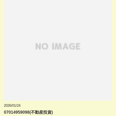
2026/01/24
07014959098(不動産投資)