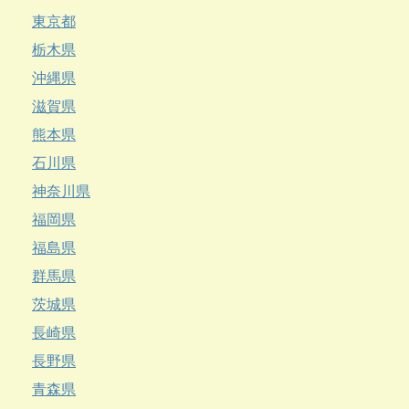
東京都
栃木県
沖縄県
滋賀県
熊本県
石川県
神奈川県
福岡県
福島県
群馬県
茨城県
長崎県
長野県
青森県