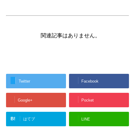
関連記事はありません。
Twitter
Facebook
Google+
Pocket
B!
はてブ
LINE