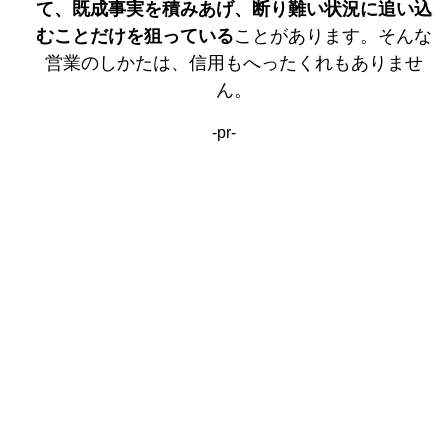
て、既成事実を積みあげ、断り難い状況に追い込
むことだけを狙っている
ことがあります。そんな
営業のしかたは、信用もへったくれもありませ
ん。
-pr-