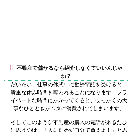
不動産で儲かるなら紹介しなくていいんじゃ
ね？
だいたい、仕事の休憩中に勧誘電話を受けると、
貴重な休み時間を奪われることになります。プラ
イベートな時間にかかってくると、せっかくの大
事なひとときがムダに消費されてしまいます。
そしてこのような不動産の購入の電話が来るたび
に思うのは、「人に勧めず自分で買えよ！」と思