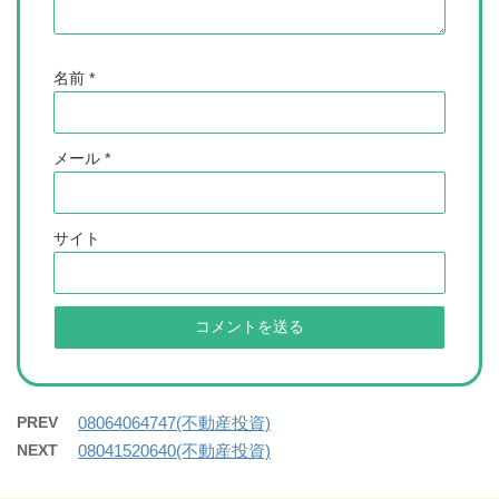
名前
*
メール
*
サイト
PREV
08064064747(不動産投資)
NEXT
08041520640(不動産投資)