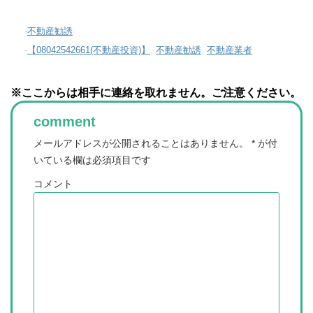
-
不動産勧誘
-
【08042542661(不動産投資)】
,
不動産勧誘
,
不動産業者
※ここからは相手に連絡を取れません。ご注意ください。
comment
メールアドレスが公開されることはありません。
*
が付
いている欄は必須項目です
コメント