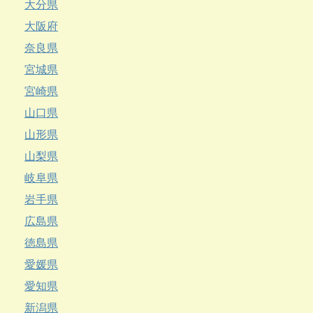
大分県
大阪府
奈良県
宮城県
宮崎県
山口県
山形県
山梨県
岐阜県
岩手県
広島県
徳島県
愛媛県
愛知県
新潟県