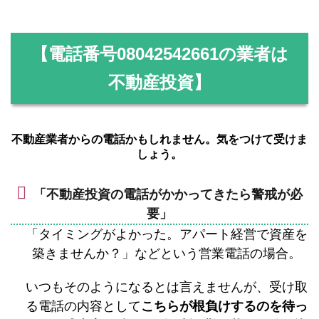
【電話番号
08042542661
の業者は
不動産投資】
不動産業者からの電話かもしれません。気をつけて受けま
しょう。
「不動産投資の電話がかかってきたら警戒が必
要」
「タイミングがよかった。アパート経営で資産を
築きませんか？」などという営業電話の場合。
いつもそのようになるとは言えませんが、受け取
る電話の内容として
こちらが根負けするのを待っ