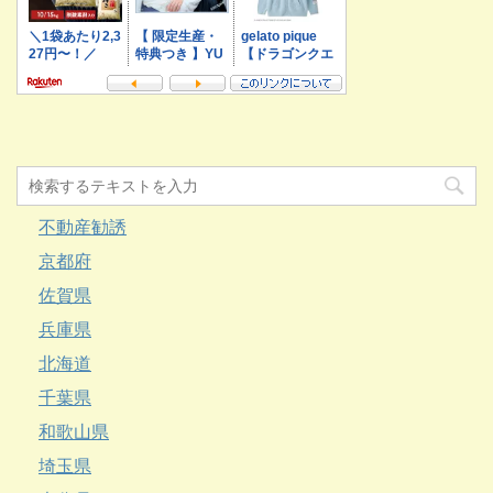
不動産勧誘
京都府
佐賀県
兵庫県
北海道
千葉県
和歌山県
埼玉県