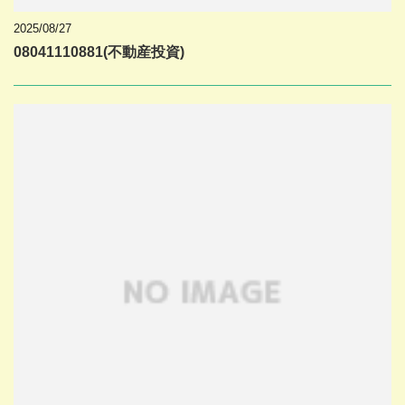
2025/08/27
08041110881(不動産投資)