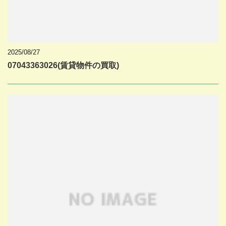
2025/08/27
07043363026(賃貸物件の買取)