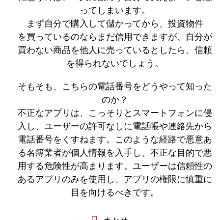
ってしまいます。
まず自分で購入して儲かってから、投資物件
を買っているのならまだ信用できますが、自分が
買わない商品を他人に売っているとしたら、信頼
を得られないでしょう。
そもそも、こちらの電話番号をどうやって知った
のか？
不正なアプリは、こっそりとスマートフォンに侵
入し、ユーザーの許可なしに電話帳や連絡先から
電話番号をくすねます。このような経路で悪意あ
る名簿業者が個人情報を入手し、不正な目的で悪
用する危険性が高まります。ユーザーは信頼性の
あるアプリのみを使用し、アプリの権限に慎重に
目を向けるべきです。