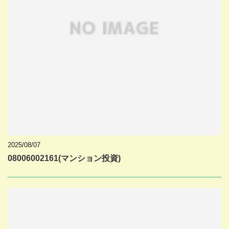
2025/08/07
08006002161(マンション投資)