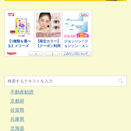
不動産勧誘
京都府
佐賀県
兵庫県
北海道