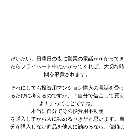
だいたい、日曜日の夜に営業の電話がかかってき
たらプライベート中にかかってくれば、大切な時
間を浪費されます。
それにしても投資用マンション購入の電話を受け
るたびに考えるのですが、「自分で借金して買え
よ！」ってことですね。
本当に自分でその投資用不動産
を購入してから人に勧めるべきだと思います。自
分が購入しない商品を他人に勧めるなら、信頼は