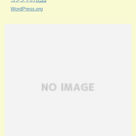
WordPress.org