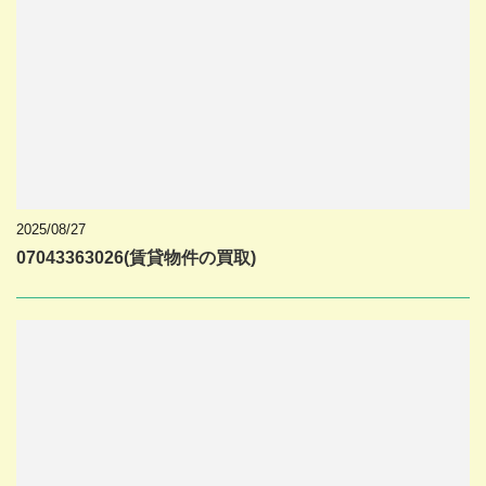
2025/08/27
07043363026(賃貸物件の買取)