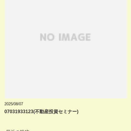
2025/08/07
07031933123(不動産投資セミナー)