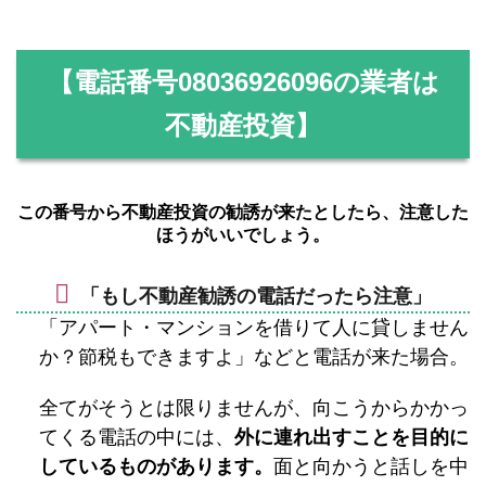
【電話番号
08036926096
の業者は
不動産投資】
この番号から不動産投資の勧誘が来たとしたら、注意した
ほうがいいでしょう。
「もし不動産勧誘の電話だったら注意」
「アパート・マンションを借りて人に貸しません
か？節税もできますよ」などと電話が来た場合。
全てがそうとは限りませんが、向こうからかかっ
てくる電話の中には、
外に連れ出すことを目的に
しているものがあります。
面と向かうと話しを中