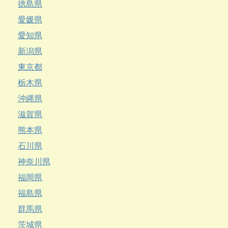
徳島県
愛媛県
愛知県
新潟県
東京都
栃木県
沖縄県
滋賀県
熊本県
石川県
神奈川県
福岡県
福島県
群馬県
茨城県