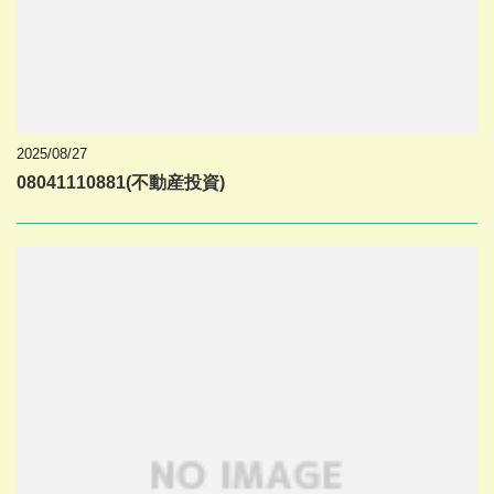
2025/08/27
08041110881(不動産投資)