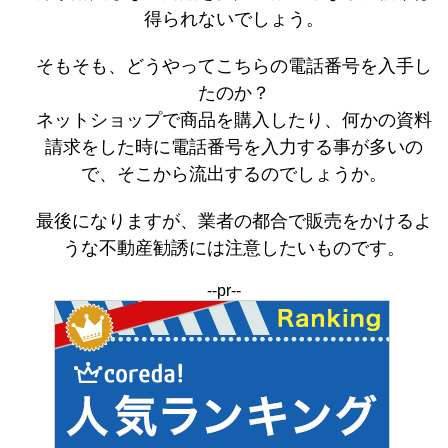
得られないでしょう。
そもそも、どうやってこちらの電話番号を入手し
たのか？
ネットショップで商品を購入したり、何かの資料
請求をした時に電話番号を入力する事が多いの
で、そこから流出するのでしょうか。
最後になりますが、業者の都合で販売をかけるよ
うな不動産勧誘には注意したいものです。
--pr--