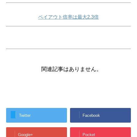
ペイアウト倍率は最大2.3倍
関連記事はありません。
Twitter
Facebook
Google+
Pocket