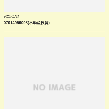
2026/01/24
07014959098(不動産投資)