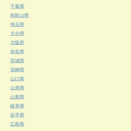
千葉県
和歌山県
埼玉県
大分県
大阪府
奈良県
宮城県
宮崎県
山口県
山形県
山梨県
岐阜県
岩手県
広島県