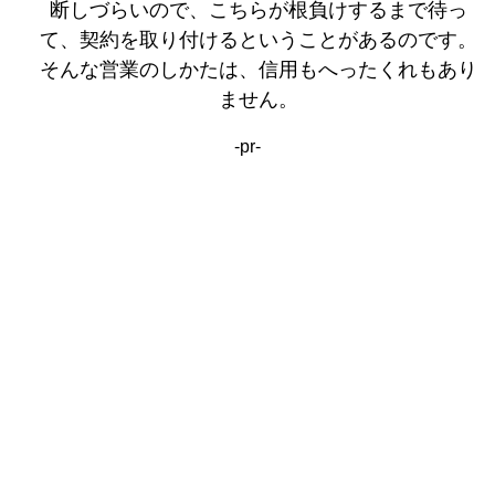
断しづらいので、こちらが根負けするまで待っ
て、契約を取り付けるということがあるのです。
そんな営業のしかたは、信用もへったくれもあり
ません。
-pr-