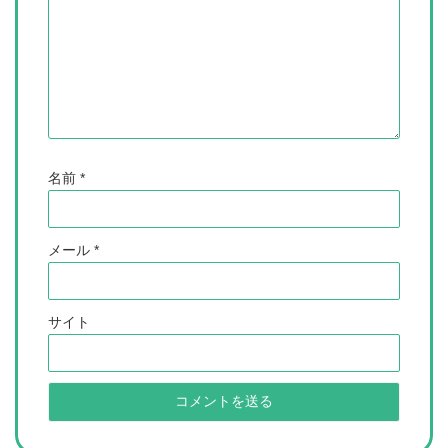
名前
*
メール
*
サイト