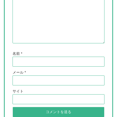
名前
*
メール
*
サイト