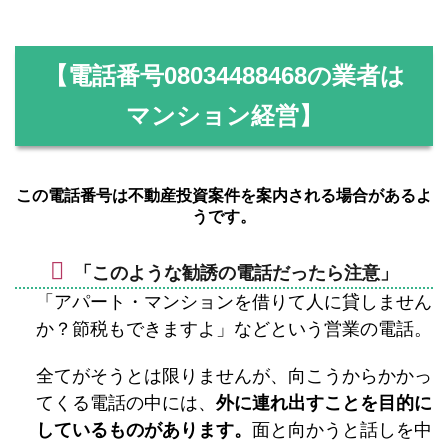
【電話番号
08034488468
の業者は
マンション経営】
この電話番号は不動産投資案件を案内される場合があるよ
うです。
「このような勧誘の電話だったら注意」
「アパート・マンションを借りて人に貸しません
か？節税もできますよ」などという営業の電話。
全てがそうとは限りませんが、向こうからかかっ
てくる電話の中には、
外に連れ出すことを目的に
しているものがあります。
面と向かうと話しを中