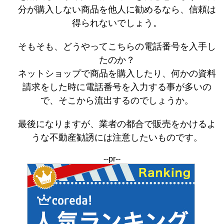
分が購入しない商品を他人に勧めるなら、信頼は
得られないでしょう。
そもそも、どうやってこちらの電話番号を入手し
たのか？
ネットショップで商品を購入したり、何かの資料
請求をした時に電話番号を入力する事が多いの
で、そこから流出するのでしょうか。
最後になりますが、業者の都合で販売をかけるよ
うな不動産勧誘には注意したいものです。
--pr--