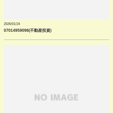
2026/01/24
07014959098(不動産投資)