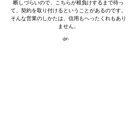
断しづらいので、こちらが根負けするまで待っ
て、契約を取り付けるということがあるのです。
そんな営業のしかたは、信用もへったくれもあり
ません。
-pr-