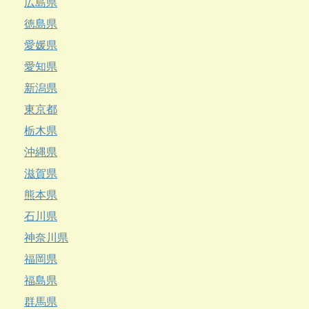
広島県
徳島県
愛媛県
愛知県
新潟県
東京都
栃木県
沖縄県
滋賀県
熊本県
石川県
神奈川県
福岡県
福島県
群馬県