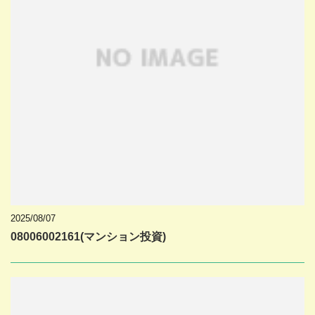
2025/08/07
08006002161(マンション投資)