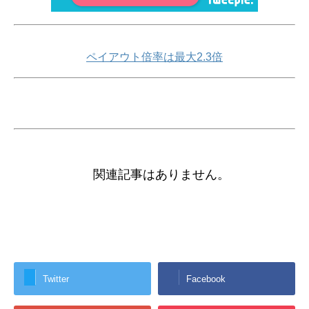
ペイアウト倍率は最大2.3倍
関連記事はありません。
Twitter
Facebook