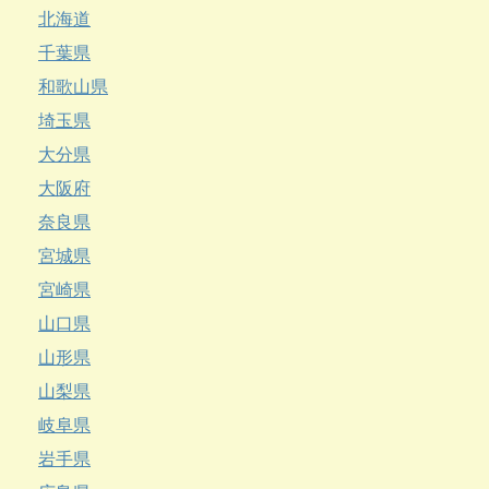
北海道
千葉県
和歌山県
埼玉県
大分県
大阪府
奈良県
宮城県
宮崎県
山口県
山形県
山梨県
岐阜県
岩手県