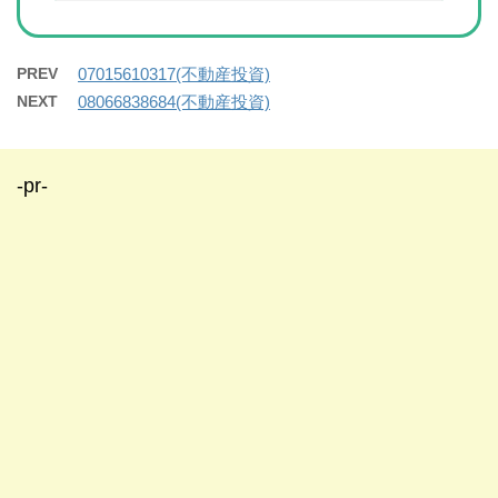
PREV
07015610317(不動産投資)
NEXT
08066838684(不動産投資)
-pr-