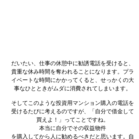
だいたい、仕事の休憩中に勧誘電話を受けると、
貴重な休み時間を奪われることになります。プラ
イベートな時間にかかってくると、せっかくの大
事なひとときがムダに消費されてしまいます。
そしてこのような投資用マンション購入の電話を
受けるたびに考えるのですが、「自分で借金して
買えよ！」ってことですね。
本当に自分でその収益物件
を購入してから人に勧めるべきだと思います。自