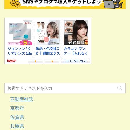
不動産勧誘
京都府
佐賀県
兵庫県