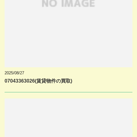
2025/08/27
07043363026(賃貸物件の買取)