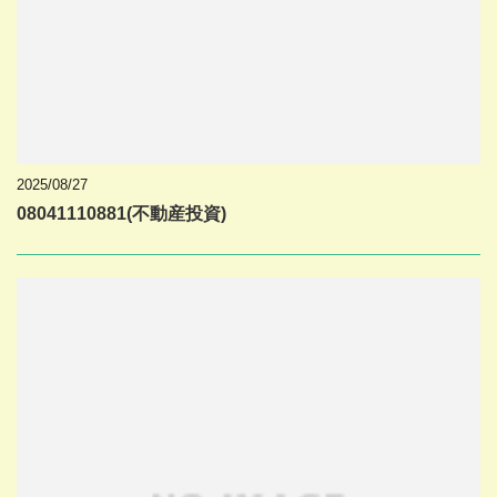
2025/08/27
08041110881(不動産投資)