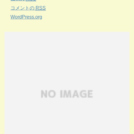
コメントの
RSS
WordPress.org