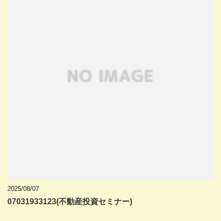
2025/08/07
07031933123(不動産投資セミナー)