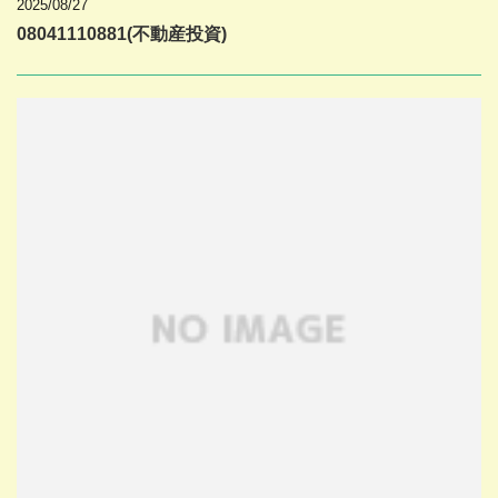
2025/08/27
08041110881(不動産投資)