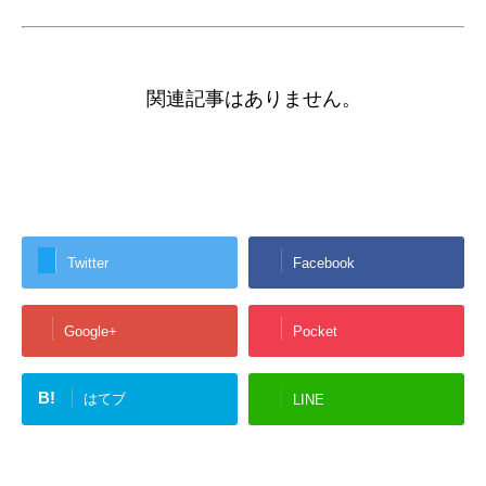
関連記事はありません。
Twitter
Facebook
Google+
Pocket
B!
はてブ
LINE