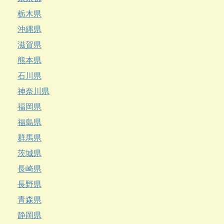
栃木県
沖縄県
滋賀県
熊本県
石川県
神奈川県
福岡県
福島県
群馬県
茨城県
長崎県
長野県
青森県
静岡県