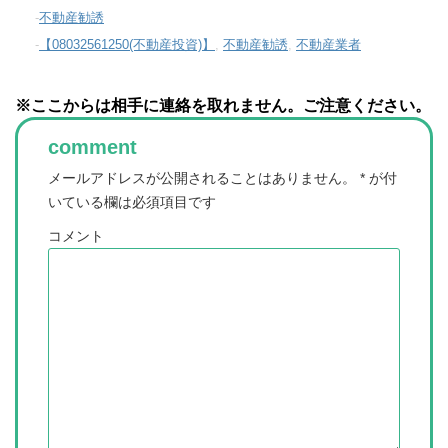
-
不動産勧誘
-
【08032561250(不動産投資)】
,
不動産勧誘
,
不動産業者
※ここからは相手に連絡を取れません。ご注意ください。
comment
メールアドレスが公開されることはありません。
*
が付
いている欄は必須項目です
コメント