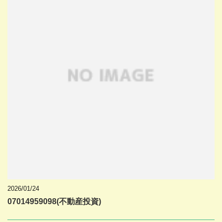
2026/01/24
07014959098(不動産投資)