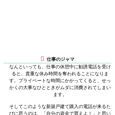
仕事のジャマ
なんといっても、仕事の休憩中に勧誘電話を受け
ると、貴重な休み時間を奪われることになりま
す。プライベートな時間にかかってくると、せっ
かくの大事なひとときがムダに消費されてしまい
ます。
そしてこのような新築戸建て購入の電話が来るた
びに思うのは、「自分の資金で買えよ！」と思い