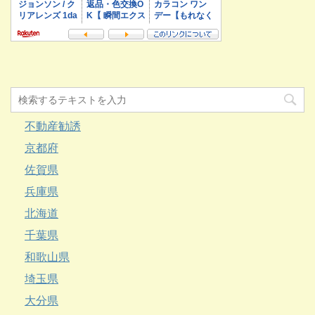
不動産勧誘
京都府
佐賀県
兵庫県
北海道
千葉県
和歌山県
埼玉県
大分県