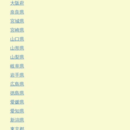
大阪府
奈良県
宮城県
宮崎県
山口県
山形県
山梨県
岐阜県
岩手県
広島県
徳島県
愛媛県
愛知県
新潟県
東京都