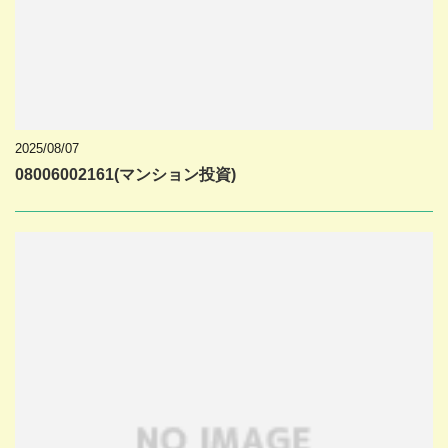
2025/08/07
08006002161(マンション投資)