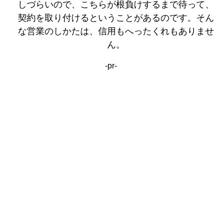
しづらいので、こちらが根負けするまで待って、
契約を取り付けるということがあるのです。そん
な営業のしかたは、信用もへったくれもありませ
ん。
-pr-