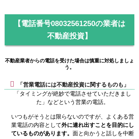
【電話番号
08032561250
の業者は
不動産投資】
不動産業者からの電話を受けた場合は慎重に対処しましょ
う。
「営業電話には不動産投資に関するものも」
「タイミングが絶妙で電話させていただきまし
た」などという営業の電話。
いつもがそうとは限らないのですが、よくある営
業電話の内容として
外に連れ出すことを目的にし
ているものがあります。
面と向かうと話しを中断