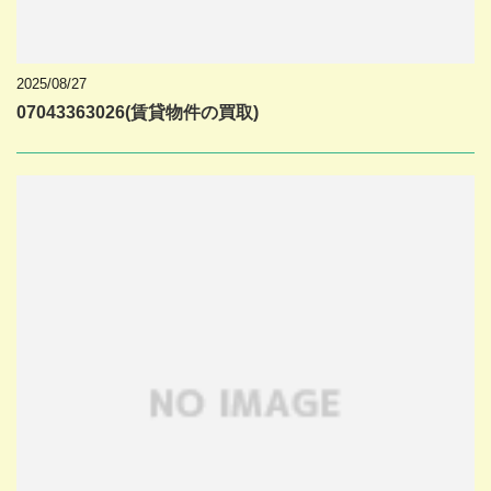
2025/08/27
07043363026(賃貸物件の買取)