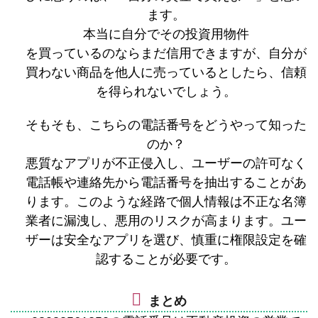
ます。
本当に自分でその投資用物件
を買っているのならまだ信用できますが、自分が
買わない商品を他人に売っているとしたら、信頼
を得られないでしょう。
そもそも、こちらの電話番号をどうやって知った
のか？
悪質なアプリが不正侵入し、ユーザーの許可なく
電話帳や連絡先から電話番号を抽出することがあ
ります。このような経路で個人情報は不正な名簿
業者に漏洩し、悪用のリスクが高まります。ユー
ザーは安全なアプリを選び、慎重に権限設定を確
認することが必要です。
まとめ