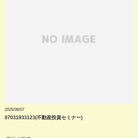
2025/08/07
07031933123(不動産投資セミナー)