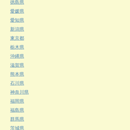
徳島県
愛媛県
愛知県
新潟県
東京都
栃木県
沖縄県
滋賀県
熊本県
石川県
神奈川県
福岡県
福島県
群馬県
茨城県