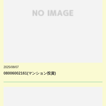
2025/08/07
08006002161(マンション投資)