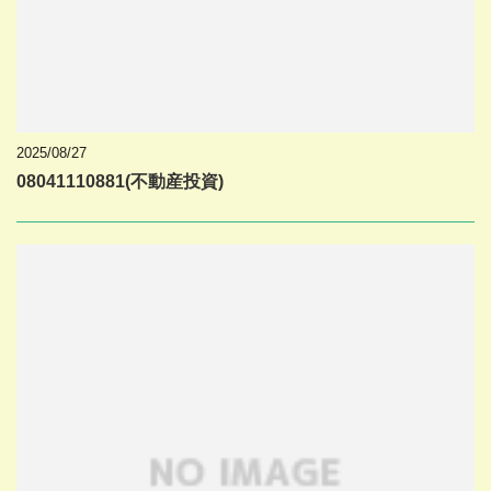
2025/08/27
08041110881(不動産投資)