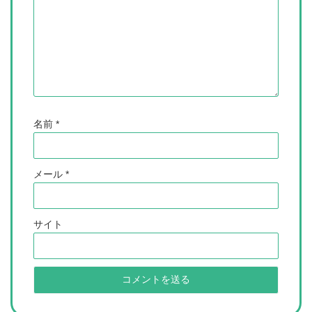
名前
*
メール
*
サイト