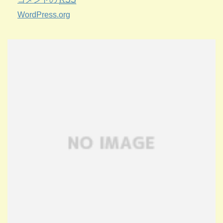
WordPress.org