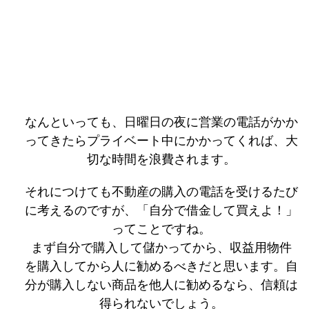
なんといっても、日曜日の夜に営業の電話がかか
ってきたらプライベート中にかかってくれば、大
切な時間を浪費されます。
それにつけても不動産の購入の電話を受けるたび
に考えるのですが、「自分で借金して買えよ！」
ってことですね。
まず自分で購入して儲かってから、収益用物件
を購入してから人に勧めるべきだと思います。自
分が購入しない商品を他人に勧めるなら、信頼は
得られないでしょう。