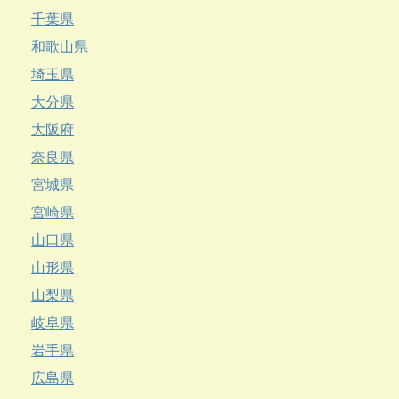
千葉県
和歌山県
埼玉県
大分県
大阪府
奈良県
宮城県
宮崎県
山口県
山形県
山梨県
岐阜県
岩手県
広島県