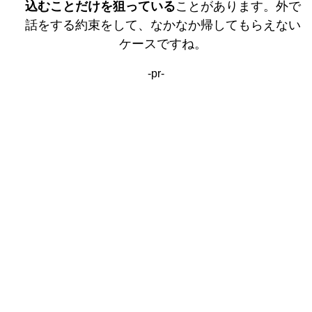
込むことだけを狙っている
ことがあります。外で
話をする約束をして、なかなか帰してもらえない
ケースですね。
-pr-