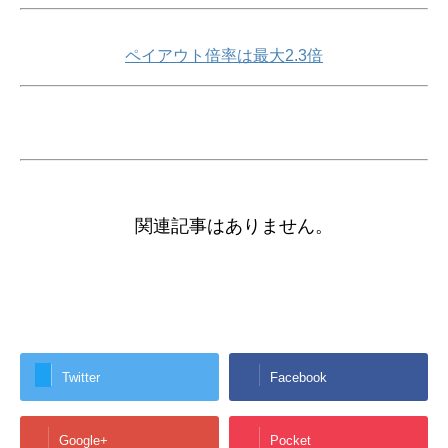
ペイアウト倍率は最大2.3倍
関連記事はありません。
Twitter
Facebook
Google+
Pocket