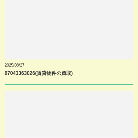
2025/08/27
07043363026(賃貸物件の買取)