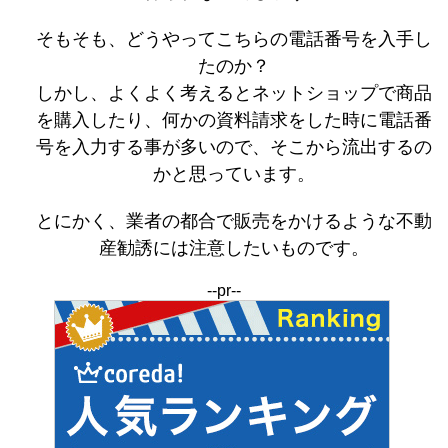
そもそも、どうやってこちらの電話番号を入手し
たのか？
しかし、よくよく考えるとネットショップで商品
を購入したり、何かの資料請求をした時に電話番
号を入力する事が多いので、そこから流出するの
かと思っています。
とにかく、業者の都合で販売をかけるような不動
産勧誘には注意したいものです。
--pr--