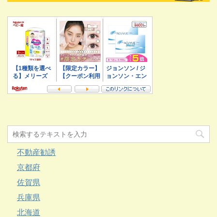
不動産勧誘
京都府
佐賀県
兵庫県
北海道