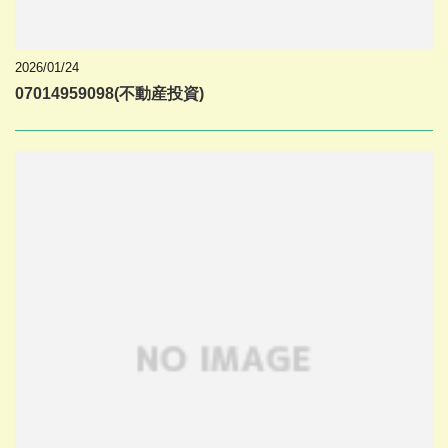
2026/01/24
07014959098(不動産投資)