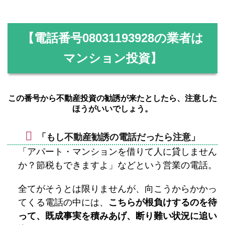
【電話番号
08031193928
の業者は
マンション投資】
この番号から不動産投資の勧誘が来たとしたら、注意した
ほうがいいでしょう。
「もし不動産勧誘の電話だったら注意」
「アパート・マンションを借りて人に貸しません
か？節税もできますよ」などという営業の電話。
全てがそうとは限りませんが、向こうからかかっ
てくる電話の中には、
こちらが根負けするのを待
って、既成事実を積みあげ、断り難い状況に追い