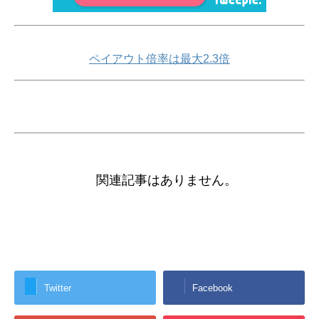
ペイアウト倍率は最大2.3倍
関連記事はありません。
Twitter
Facebook