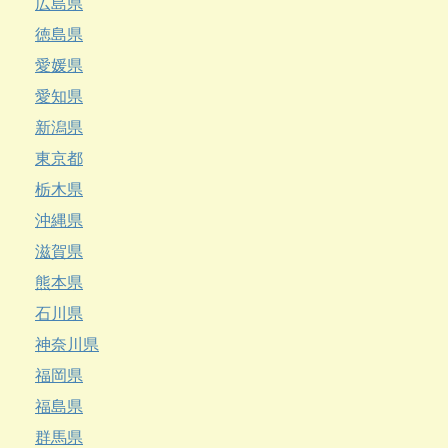
広島県
徳島県
愛媛県
愛知県
新潟県
東京都
栃木県
沖縄県
滋賀県
熊本県
石川県
神奈川県
福岡県
福島県
群馬県