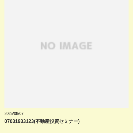
2025/08/07
07031933123(不動産投資セミナー)