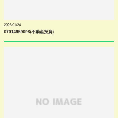
2026/01/24
07014959098(不動産投資)