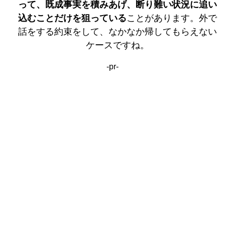
って、既成事実を積みあげ、断り難い状況に追い
込むことだけを狙っている
ことがあります。外で
話をする約束をして、なかなか帰してもらえない
ケースですね。
-pr-