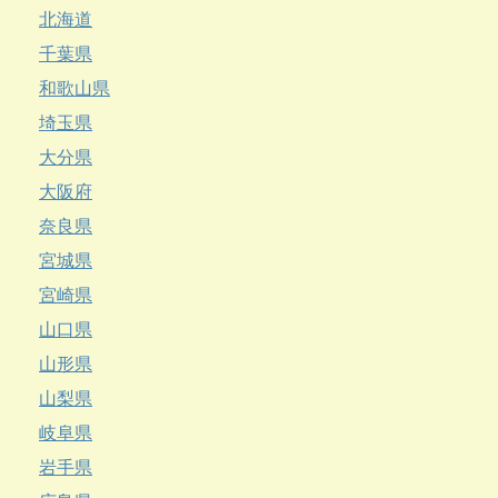
北海道
千葉県
和歌山県
埼玉県
大分県
大阪府
奈良県
宮城県
宮崎県
山口県
山形県
山梨県
岐阜県
岩手県