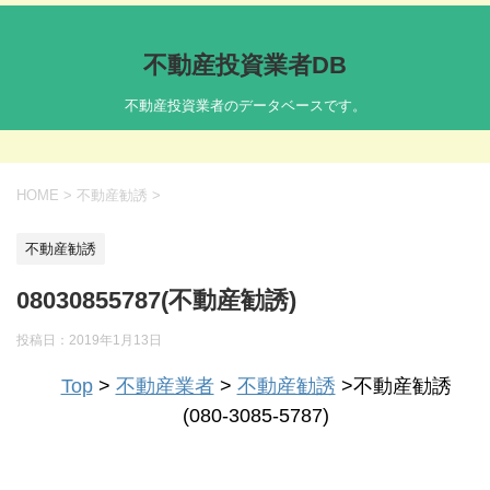
不動産投資業者DB
不動産投資業者のデータベースです。
HOME
>
不動産勧誘
>
不動産勧誘
08030855787(不動産勧誘)
投稿日：
2019年1月13日
Top
>
不動産業者
>
不動産勧誘
>不動産勧誘
(080-3085-5787)