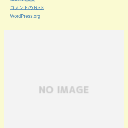
コメントの
RSS
WordPress.org