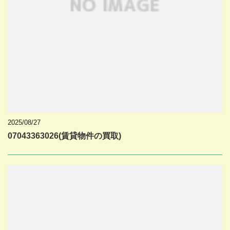
2025/08/27
07043363026(賃貸物件の買取)