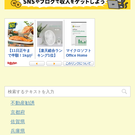
不動産勧誘
京都府
佐賀県
兵庫県