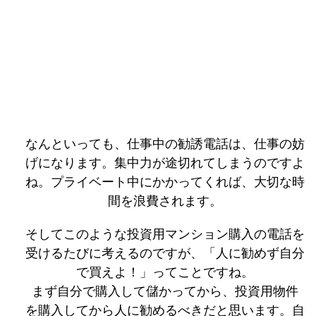
なんといっても、仕事中の勧誘電話は、仕事の妨
げになります。集中力が途切れてしまうのですよ
ね。プライベート中にかかってくれば、大切な時
間を浪費されます。
そしてこのような投資用マンション購入の電話を
受けるたびに考えるのですが、「人に勧めず自分
で買えよ！」ってことですね。
まず自分で購入して儲かってから、投資用物件
を購入してから人に勧めるべきだと思います。自