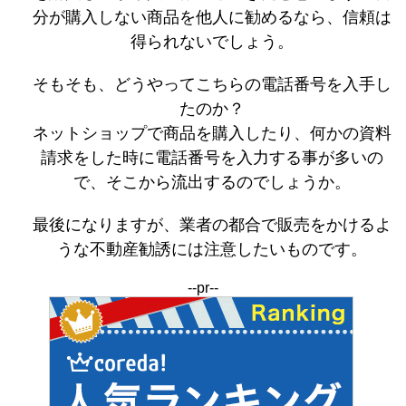
分が購入しない商品を他人に勧めるなら、信頼は
得られないでしょう。
そもそも、どうやってこちらの電話番号を入手し
たのか？
ネットショップで商品を購入したり、何かの資料
請求をした時に電話番号を入力する事が多いの
で、そこから流出するのでしょうか。
最後になりますが、業者の都合で販売をかけるよ
うな不動産勧誘には注意したいものです。
--pr--