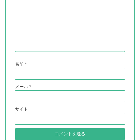
名前
*
メール
*
サイト