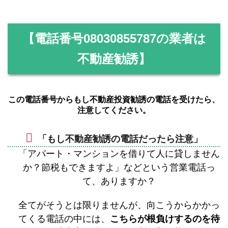
【電話番号
08030855787
の業者は
不動産勧誘】
この電話番号からもし不動産投資勧誘の電話を受けたら、
注意してください。
「もし不動産勧誘の電話だったら注意」
「アパート・マンションを借りて人に貸しません
か？節税もできますよ」などという営業電話っ
て、ありますか？
全てがそうとは限りませんが、向こうからかかっ
てくる電話の中には、
こちらが根負けするのを待