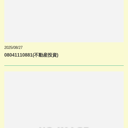
2025/08/27
08041110881(不動産投資)