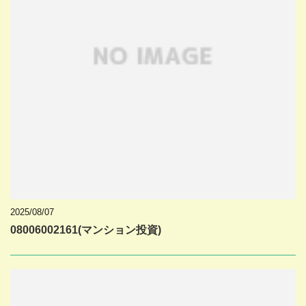
2025/08/07
08006002161(マンション投資)