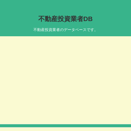
不動産投資業者DB
不動産投資業者のデータベースです。