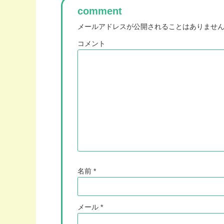
comment
メールアドレスが公開されることはありませ
コメント
名前
*
メール
*