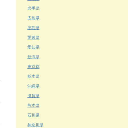
岩手県
広島県
徳島県
愛媛県
愛知県
新潟県
東京都
栃木県
沖縄県
滋賀県
熊本県
石川県
神奈川県