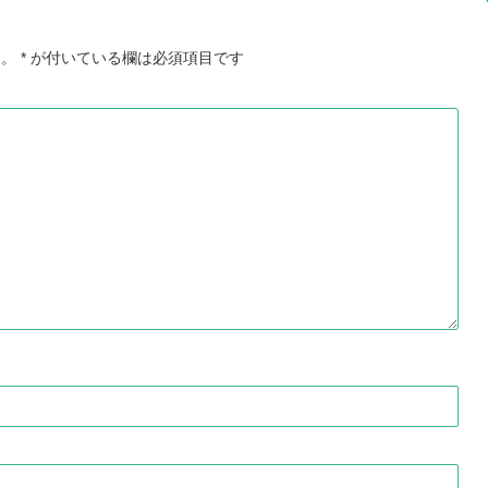
ん。
*
が付いている欄は必須項目です