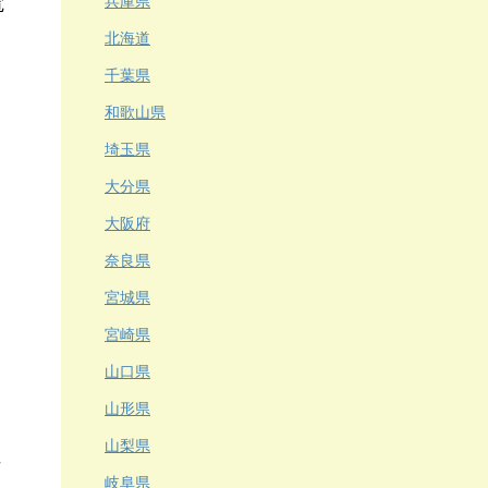
電
兵庫県
北海道
千葉県
和歌山県
埼玉県
大分県
大阪府
奈良県
宮城県
宮崎県
山口県
山形県
山梨県
岐阜県