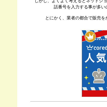
しかし、よくよく考えるとネットシ
話番号を入力する事が多い
とにかく、業者の都合で販売を