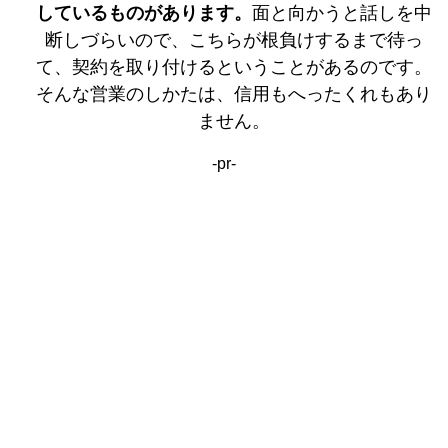
しているものがあります。
面と向かうと話しを中
断しづらいので、こちらが根負けするまで待っ
て、契約を取り付けるということがあるのです。
そんな営業のしかたは、信用もへったくれもあり
ません。
-pr-