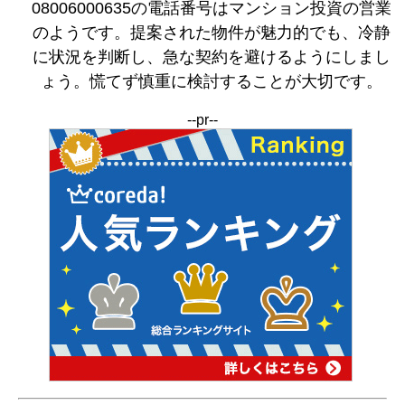
08006000635の電話番号はマンション投資の営業
のようです。提案された物件が魅力的でも、冷静
に状況を判断し、急な契約を避けるようにしまし
ょう。慌てず慎重に検討することが大切です。
--pr--