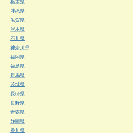
栃木県
沖縄県
滋賀県
熊本県
石川県
神奈川県
福岡県
福島県
群馬県
茨城県
長崎県
長野県
青森県
静岡県
香川県