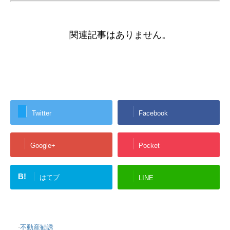
関連記事はありません。
Twitter
Facebook
Google+
Pocket
B!
はてブ
LINE
-
不動産勧誘