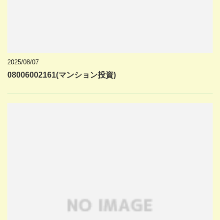
2025/08/07
08006002161(マンション投資)