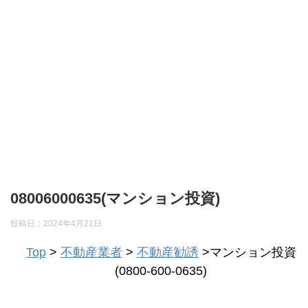
08006000635(マンション投資)
投稿日：
2024年4月21日
Top
>
不動産業者
>
不動産勧誘
>マンション投資
(0800-600-0635)