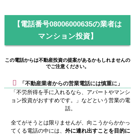
【電話番号
08006000635
の業者は
マンション投資】
この電話からは不動産投資の提案があるかもしれませんの
でご注意ください。
「不動産業者からの営業電話には慎重に」
「不労所得を手に入れるなら、アパートやマンシ
ョン投資がおすすめです。」などという営業の電
話。
全てがそうとは限りませんが、向こうからかかっ
てくる電話の中には、
外に連れ出すことを目的に