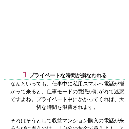
プライベートな時間が損なわれる
なんといっても、仕事中に私用スマホへ電話が掛
かって来ると、仕事モードの意識が削がれて迷惑
ですよね。プライベート中にかかってくれば、大
切な時間を浪費されます。
それはそうとして収益マンション購入の電話が来
るたびに思うのは、「自分のお金で買えよ！」と