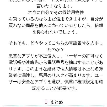
言いたくなります。
本当に自分でその収益用物件
を買っているのならまだ信用できますが、自分が
買わない商品を他人に売っているとしたら、信頼
を得られないでしょう。
そもそも、どうやってこちらの電話番号を入手し
たのか？
悪質なアプリが不正侵入し、ユーザーの許可なく
電話帳や連絡先から電話番号を抽出することがあ
ります。このような経路で個人情報は不正な名簿
業者に漏洩し、悪用のリスクが高まります。ユー
ザーは安全なアプリを選び、慎重に権限設定を確
認することが必要です。
まとめ