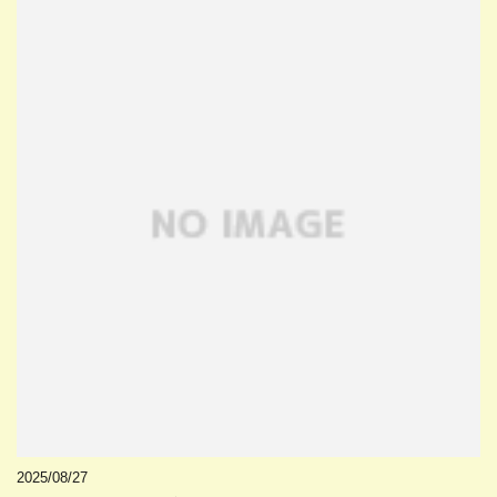
2025/08/27