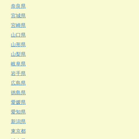
奈良県
宮城県
宮崎県
山口県
山形県
山梨県
岐阜県
岩手県
広島県
徳島県
愛媛県
愛知県
新潟県
東京都