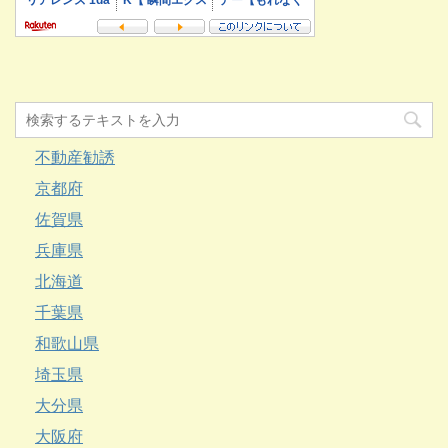
不動産勧誘
京都府
佐賀県
兵庫県
北海道
千葉県
和歌山県
埼玉県
大分県
大阪府