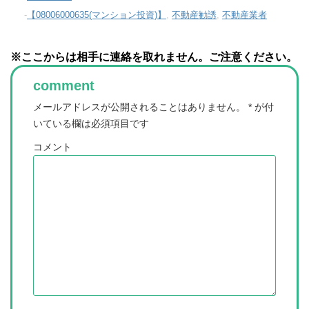
-
【08006000635(マンション投資)】
,
不動産勧誘
,
不動産業者
※ここからは相手に連絡を取れません。ご注意ください。
comment
メールアドレスが公開されることはありません。
*
が付
いている欄は必須項目です
コメント