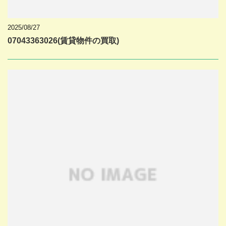
2025/08/27
07043363026(賃貸物件の買取)