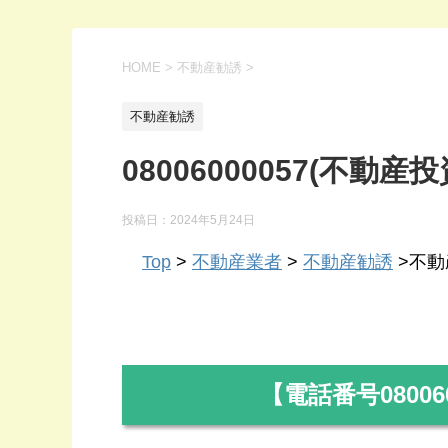
HOME
>
不動産勧誘
>
不動産勧誘
08006000057(不動産投
投稿日：
2024年5月24日
Top
>
不動産業者
>
不動産勧誘
>不動産
【電話番号
08006