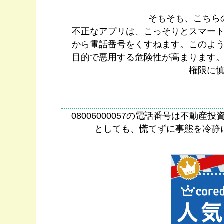
そもそも、こちら
不正なアプリは、こっそりとスマー
から電話番号をくすねます。このよ
目的で悪用する危険性が高まります
権限に
08006000057の電話番号は不
としても、慌てずに事態を冷静