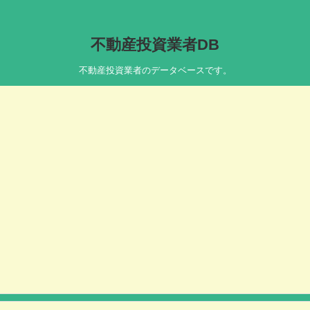
不動産投資業者DB
不動産投資業者のデータベースです。