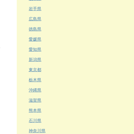
岩手県
広島県
徳島県
愛媛県
愛知県
新潟県
東京都
栃木県
沖縄県
滋賀県
熊本県
石川県
神奈川県