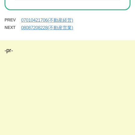
PREV
07010421706(不動産経営)
NEXT
08087208228(不動産営業)
-pr-