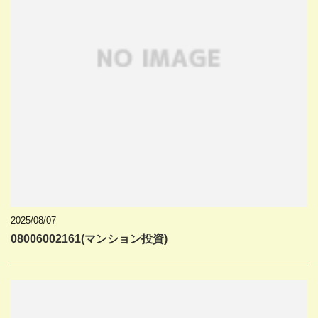
2025/08/07
08006002161(マンション投資)