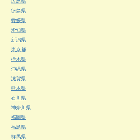
広島県
徳島県
愛媛県
愛知県
新潟県
東京都
栃木県
沖縄県
滋賀県
熊本県
石川県
神奈川県
福岡県
福島県
群馬県