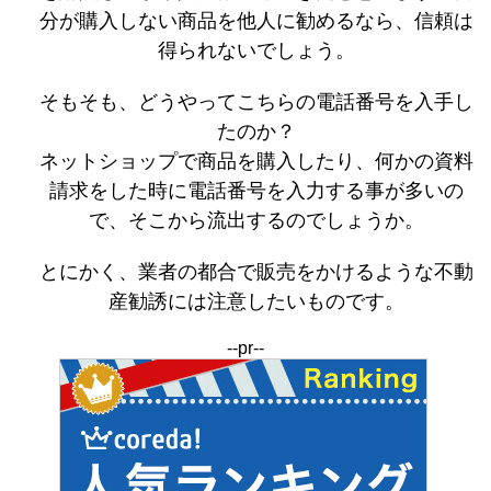
分が購入しない商品を他人に勧めるなら、信頼は
得られないでしょう。
そもそも、どうやってこちらの電話番号を入手し
たのか？
ネットショップで商品を購入したり、何かの資料
請求をした時に電話番号を入力する事が多いの
で、そこから流出するのでしょうか。
とにかく、業者の都合で販売をかけるような不動
産勧誘には注意したいものです。
--pr--