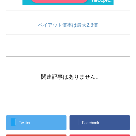
ペイアウト倍率は最大2.3倍
関連記事はありません。
Twitter
Facebook