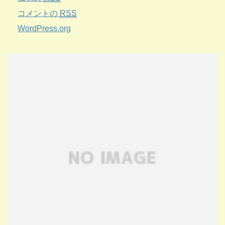
コメントの
RSS
WordPress.org