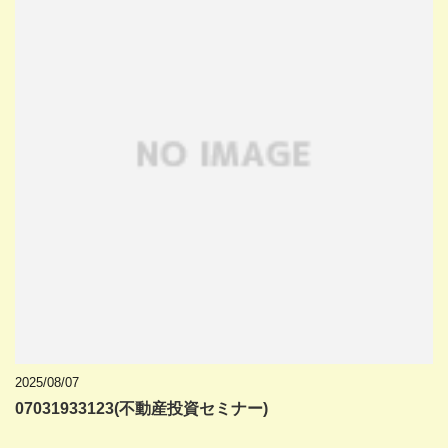
2025/08/07
07031933123(不動産投資セミナー)