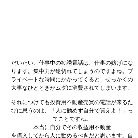
だいたい、仕事中の勧誘電話は、仕事の妨げにな
ります。集中力が途切れてしまうのですよね。プ
ライベートな時間にかかってくると、せっかくの
大事なひとときがムダに消費されてしまいます。
それにつけても投資用不動産売買の電話が来るた
びに思うのは、「人に勧めず自分で買えよ！」っ
てことですね。
本当に自分でその収益用不動産
を購入してから人に勧めるべきだと思います。自