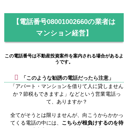
【電話番号
08001002660
の業者は
マンション経営】
この電話番号は不動産投資案件を案内される場合があるよ
うです。
「このような勧誘の電話だったら注意」
「アパート・マンションを借りて人に貸しません
か？節税もできますよ」などという営業電話っ
て、ありますか？
全てがそうとは限りませんが、向こうからかかっ
てくる電話の中には、
こちらが根負けするのを待