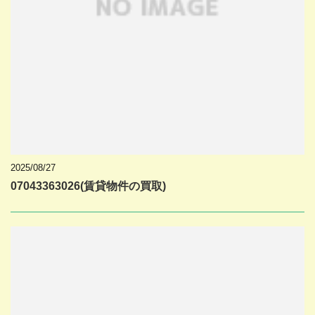
2025/08/27
07043363026(賃貸物件の買取)