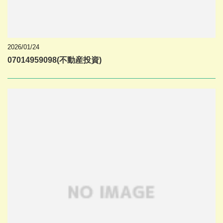
2026/01/24
07014959098(不動産投資)