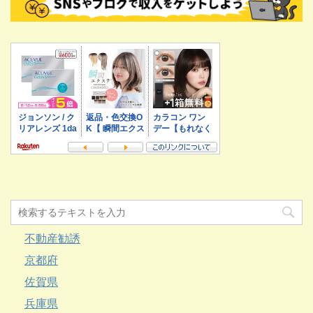
不動産勧誘
京都府
佐賀県
兵庫県