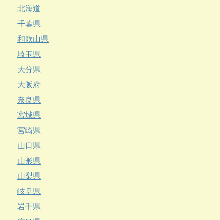
北海道
千葉県
和歌山県
埼玉県
大分県
大阪府
奈良県
宮城県
宮崎県
山口県
山形県
山梨県
岐阜県
岩手県