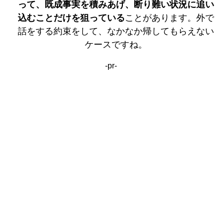
って、既成事実を積みあげ、断り難い状況に追い
込むことだけを狙っている
ことがあります。外で
話をする約束をして、なかなか帰してもらえない
ケースですね。
-pr-