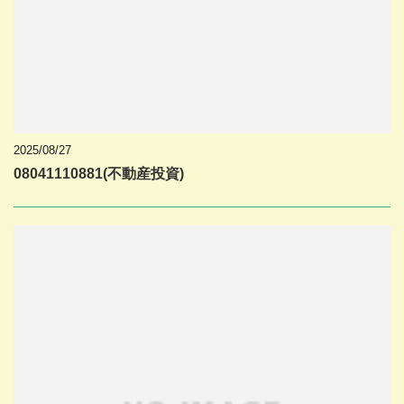
2025/08/27
08041110881(不動産投資)