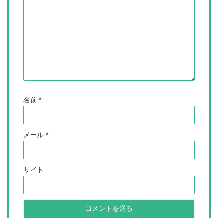
名前
*
メール
*
サイト