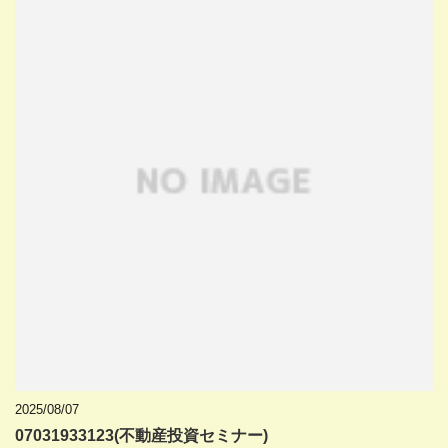
2025/08/07
07031933123(不動産投資セミナー)