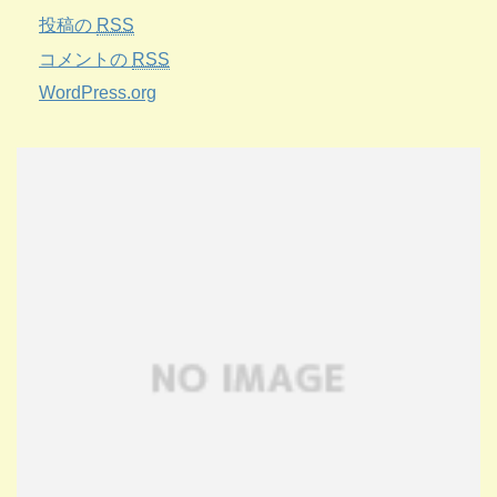
投稿の
RSS
コメントの
RSS
WordPress.org