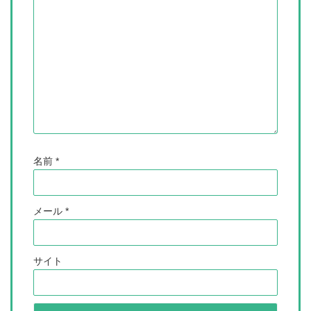
名前
*
メール
*
サイト