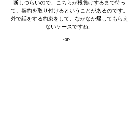
断しづらいので、こちらが根負けするまで待っ
て、契約を取り付けるということがあるのです。
外で話をする約束をして、なかなか帰してもらえ
ないケースですね。
-pr-