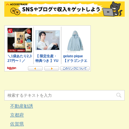
不動産勧誘
京都府
佐賀県