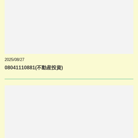
2025/08/27
08041110881(不動産投資)