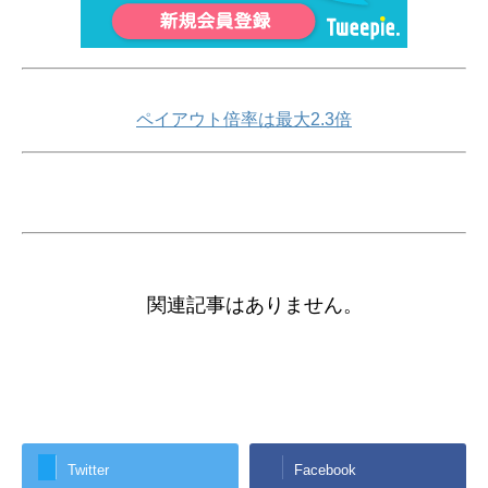
ペイアウト倍率は最大2.3倍
関連記事はありません。
Twitter
Facebook