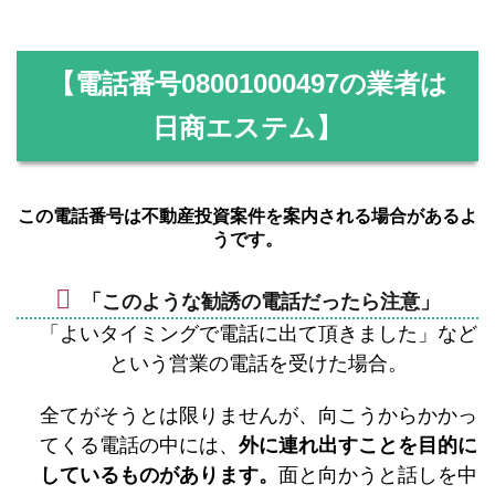
【電話番号
08001000497
の業者は
日商エステム】
この電話番号は不動産投資案件を案内される場合があるよ
うです。
「このような勧誘の電話だったら注意」
「よいタイミングで電話に出て頂きました」など
という営業の電話を受けた場合。
全てがそうとは限りませんが、向こうからかかっ
てくる電話の中には、
外に連れ出すことを目的に
しているものがあります。
面と向かうと話しを中