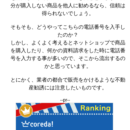
分が購入しない商品を他人に勧めるなら、信頼は
得られないでしょう。
そもそも、どうやってこちらの電話番号を入手し
たのか？
しかし、よくよく考えるとネットショップで商品
を購入したり、何かの資料請求をした時に電話番
号を入力する事が多いので、そこから流出するの
かと思っています。
とにかく、業者の都合で販売をかけるような不動
産勧誘には注意したいものです。
--pr--