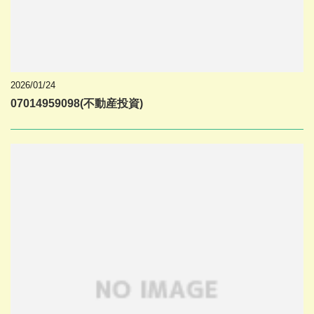
2026/01/24
07014959098(不動産投資)