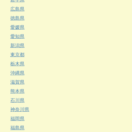
広島県
徳島県
愛媛県
愛知県
新潟県
東京都
栃木県
沖縄県
滋賀県
熊本県
石川県
神奈川県
福岡県
福島県