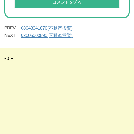
PREV
08043341876(不動産投資)
NEXT
08005003590(不動産営業)
-pr-