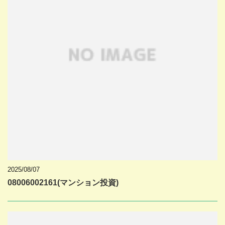
2025/08/07
08006002161(マンション投資)