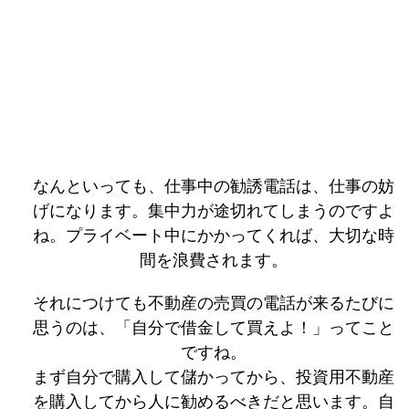
なんといっても、仕事中の勧誘電話は、仕事の妨
げになります。集中力が途切れてしまうのですよ
ね。プライベート中にかかってくれば、大切な時
間を浪費されます。
それにつけても不動産の売買の電話が来るたびに
思うのは、「自分で借金して買えよ！」ってこと
ですね。
まず自分で購入して儲かってから、投資用不動産
を購入してから人に勧めるべきだと思います。自