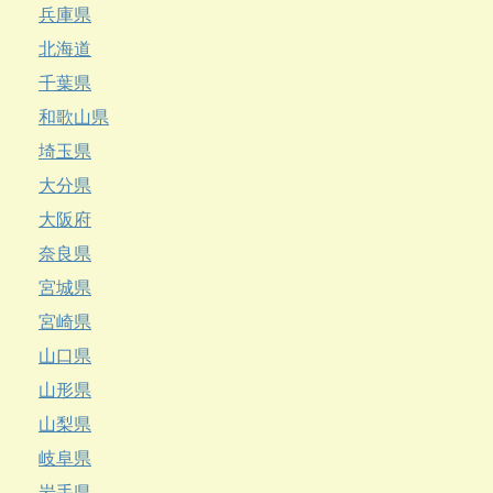
兵庫県
北海道
千葉県
和歌山県
埼玉県
大分県
大阪府
奈良県
宮城県
宮崎県
山口県
山形県
山梨県
岐阜県
岩手県