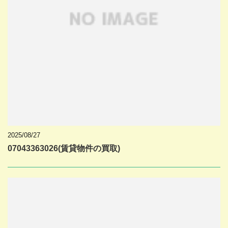
2025/08/27
07043363026(賃貸物件の買取)