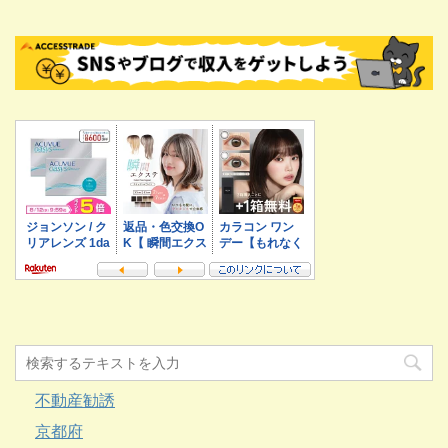
不動産勧誘
京都府