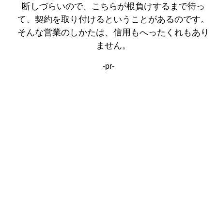
断しづらいので、こちらが根負けするまで待っ
て、契約を取り付けるということがあるのです。
そんな営業のしかたは、信用もへったくれもあり
ません。
-pr-