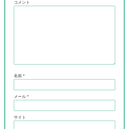
コメント
名前
*
メール
*
サイト