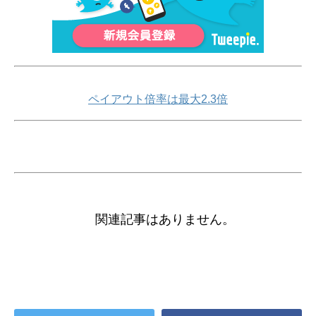
ペイアウト倍率は最大2.3倍
関連記事はありません。