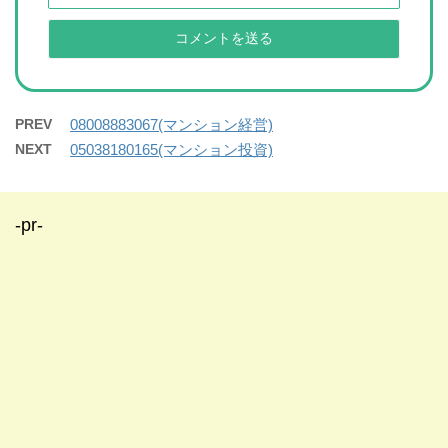
PREV
08008883067(マンション経営)
NEXT
05038180165(マンション投資)
-pr-