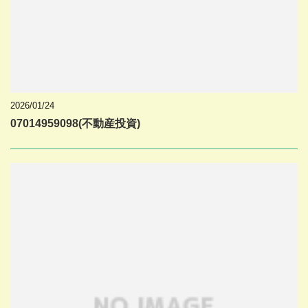
2026/01/24
07014959098(不動産投資)