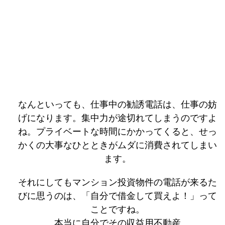
なんといっても、仕事中の勧誘電話は、仕事の妨
げになります。集中力が途切れてしまうのですよ
ね。プライベートな時間にかかってくると、せっ
かくの大事なひとときがムダに消費されてしまい
ます。
それにしてもマンション投資物件の電話が来るた
びに思うのは、「自分で借金して買えよ！」って
ことですね。
本当に自分でその収益用不動産