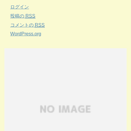
ログイン
投稿の
RSS
コメントの
RSS
WordPress.org