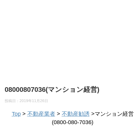
08000807036(マンション経営)
投稿日：
2019年11月26日
Top
>
不動産業者
>
不動産勧誘
>マンション経営
(0800-080-7036)