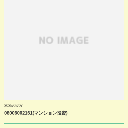
2025/08/07
08006002161(マンション投資)