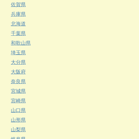
佐賀県
兵庫県
北海道
千葉県
和歌山県
埼玉県
大分県
大阪府
奈良県
宮城県
宮崎県
山口県
山形県
山梨県