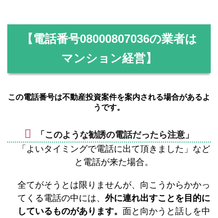
【電話番号
08000807036
の業者は
マンション経営】
この電話番号は不動産投資案件を案内される場合があるよ
うです。
「このような勧誘の電話だったら注意」
「よいタイミングで電話に出て頂きました」など
と電話が来た場合。
全てがそうとは限りませんが、向こうからかかっ
てくる電話の中には、
外に連れ出すことを目的に
しているものがあります。
面と向かうと話しを中