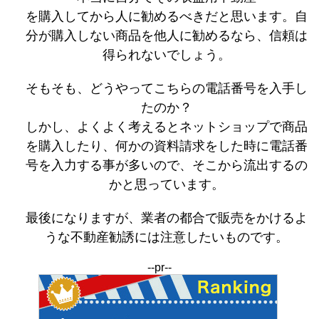
を購入してから人に勧めるべきだと思います。自
分が購入しない商品を他人に勧めるなら、信頼は
得られないでしょう。
そもそも、どうやってこちらの電話番号を入手し
たのか？
しかし、よくよく考えるとネットショップで商品
を購入したり、何かの資料請求をした時に電話番
号を入力する事が多いので、そこから流出するの
かと思っています。
最後になりますが、業者の都合で販売をかけるよ
うな不動産勧誘には注意したいものです。
--pr--