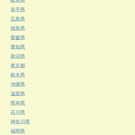
岐阜県
岩手県
広島県
徳島県
愛媛県
愛知県
新潟県
東京都
栃木県
沖縄県
滋賀県
熊本県
石川県
神奈川県
福岡県