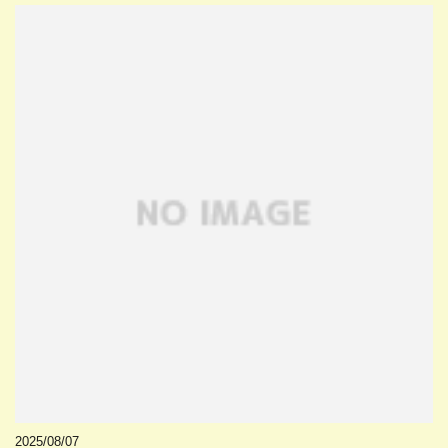
2025/08/07