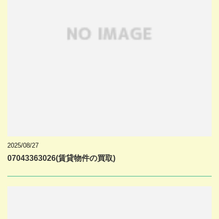
2025/08/27
07043363026(賃貸物件の買取)