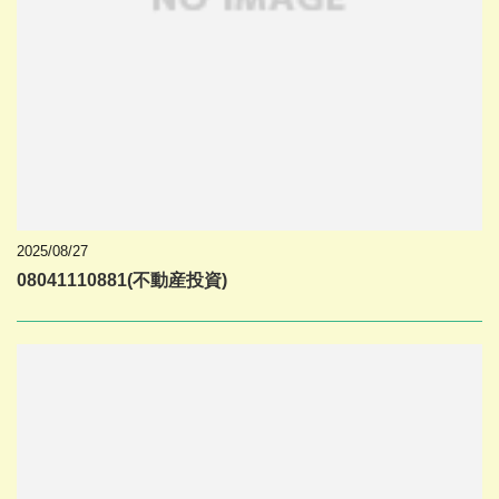
2025/08/27
08041110881(不動産投資)