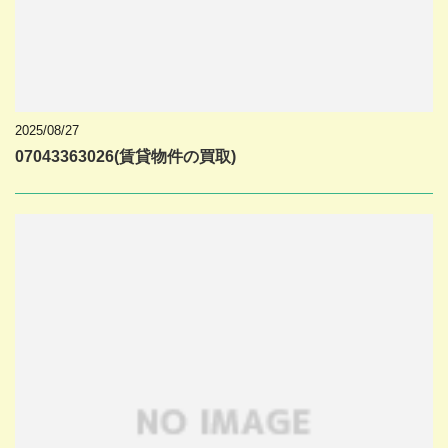
2025/08/27
07043363026(賃貸物件の買取)