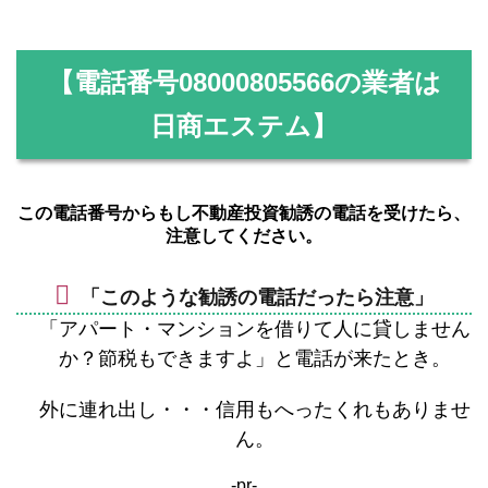
【電話番号
08000805566
の業者は
日商エステム】
この電話番号からもし不動産投資勧誘の電話を受けたら、
注意してください。
「このような勧誘の電話だったら注意」
「アパート・マンションを借りて人に貸しません
か？節税もできますよ」と電話が来たとき。
外に連れ出し・・・信用もへったくれもありませ
ん。
-pr-