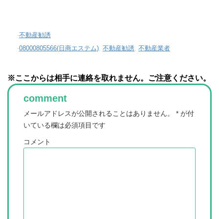
-
不動産勧誘
-
08000805566(日商エステム)
,
不動産勧誘
,
不動産業者
※ここからは相手に連絡を取れません。ご注意ください。
comment
メールアドレスが公開されることはありません。
*
が付
いている欄は必須項目です
コメント