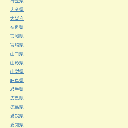
埼玉県
大分県
大阪府
奈良県
宮城県
宮崎県
山口県
山形県
山梨県
岐阜県
岩手県
広島県
徳島県
愛媛県
愛知県