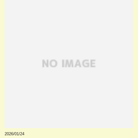
2026/01/24