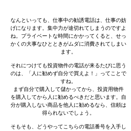
なんといっても、仕事中の勧誘電話は、仕事の妨
げになります。集中力が途切れてしまうのですよ
ね。プライベートな時間にかかってくると、せっ
かくの大事なひとときがムダに消費されてしまい
ます。
それにつけても投資物件の電話が来るたびに思う
のは、「人に勧めず自分で買えよ！」ってことで
すね。
まず自分で購入して儲かってから、投資用物件
を購入してから人に勧めるべきだと思います。自
分が購入しない商品を他人に勧めるなら、信頼は
得られないでしょう。
そもそも、どうやってこちらの電話番号を入手し