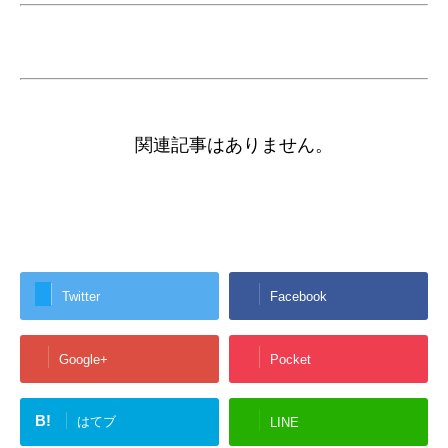
関連記事はありません。
Twitter
Facebook
Google+
Pocket
B!
はてブ
LINE