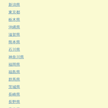
新潟県
東京都
栃木県
沖縄県
滋賀県
熊本県
石川県
神奈川県
福岡県
福島県
群馬県
茨城県
長崎県
長野県