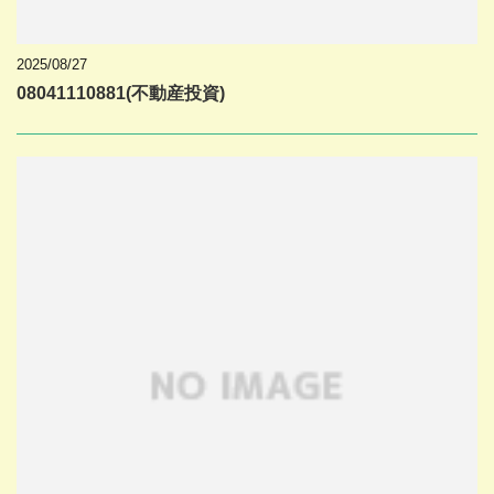
2025/08/27
08041110881(不動産投資)