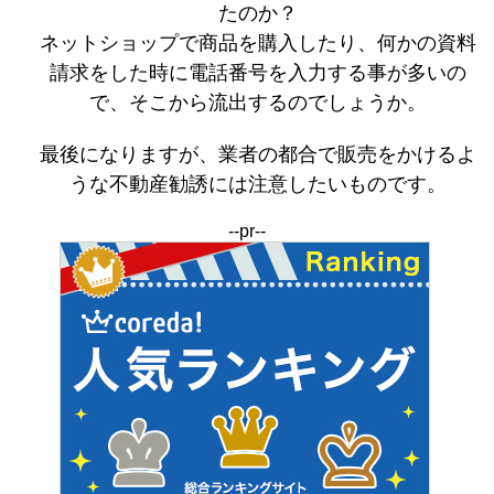
たのか？
ネットショップで商品を購入したり、何かの資料
請求をした時に電話番号を入力する事が多いの
で、そこから流出するのでしょうか。
最後になりますが、業者の都合で販売をかけるよ
うな不動産勧誘には注意したいものです。
--pr--