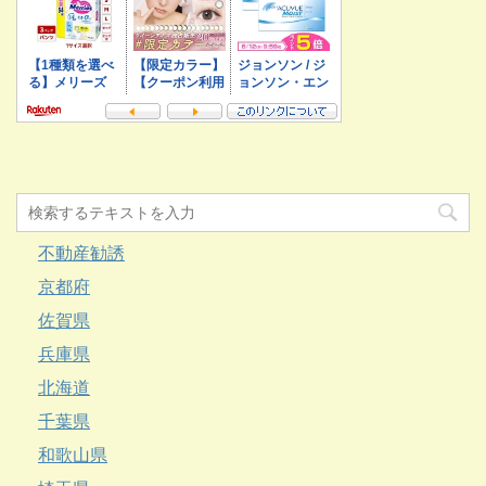
不動産勧誘
京都府
佐賀県
兵庫県
北海道
千葉県
和歌山県