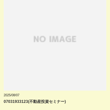
2025/08/07
07031933123(不動産投資セミナー)