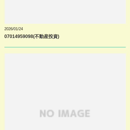
2026/01/24
07014959098(不動産投資)