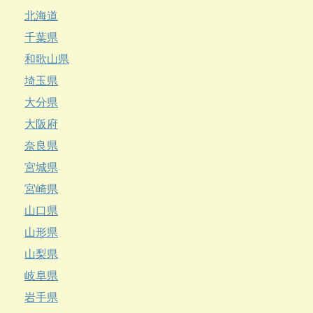
北海道
千葉県
和歌山県
埼玉県
大分県
大阪府
奈良県
宮城県
宮崎県
山口県
山形県
山梨県
岐阜県
岩手県