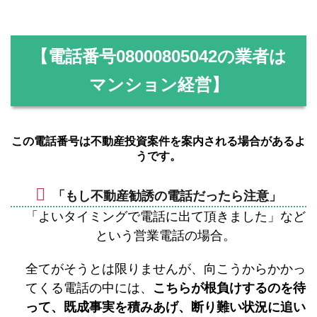
【電話番号
08000805042
の業者は
マンション経営】
この電話番号は不動産投資案件を案内される場合があるよ
うです。
「もし不動産勧誘の電話だったら注意」
「よいタイミングで電話に出て頂きました」など
という営業電話の場合。
全てがそうとは限りませんが、向こうからかかっ
てくる電話の中には、
こちらが根負けするのを待
って、既成事実を積みあげ、断り難い状況に追い