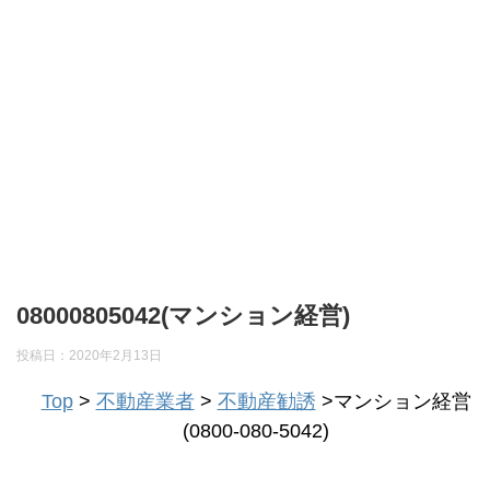
08000805042(マンション経営)
投稿日：
2020年2月13日
Top
>
不動産業者
>
不動産勧誘
>マンション経営
(0800-080-5042)