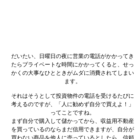
だいたい、日曜日の夜に営業の電話がかかってき
たらプライベートな時間にかかってくると、せっ
かくの大事なひとときがムダに消費されてしまい
ます。
それはそうとして投資物件の電話を受けるたびに
考えるのですが、「人に勧めず自分で買えよ！」
ってことですね。
まず自分で購入して儲かってから、収益用不動産
を買っているのならまだ信用できますが、自分が
買わない商品を他人に売っているとしたら、信頼