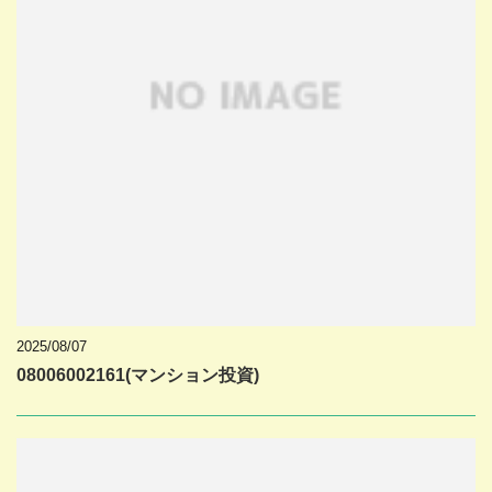
2025/08/07
08006002161(マンション投資)