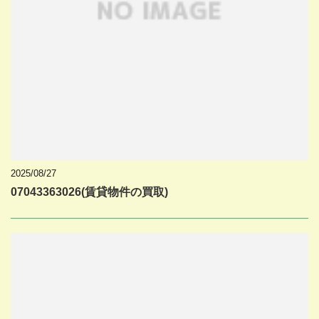
2025/08/27
07043363026(賃貸物件の買取)