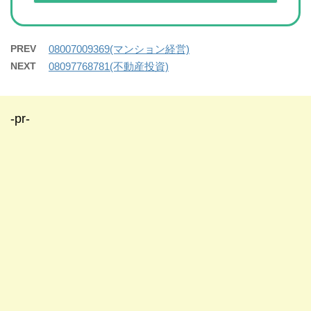
PREV
08007009369(マンション経営)
NEXT
08097768781(不動産投資)
-pr-