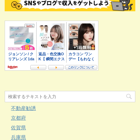
不動産勧誘
京都府
佐賀県
兵庫県