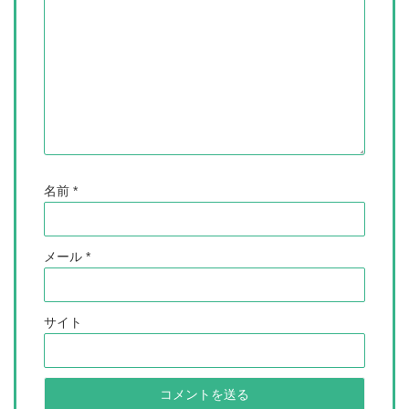
名前
*
メール
*
サイト