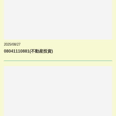
2025/08/27
08041110881(不動産投資)