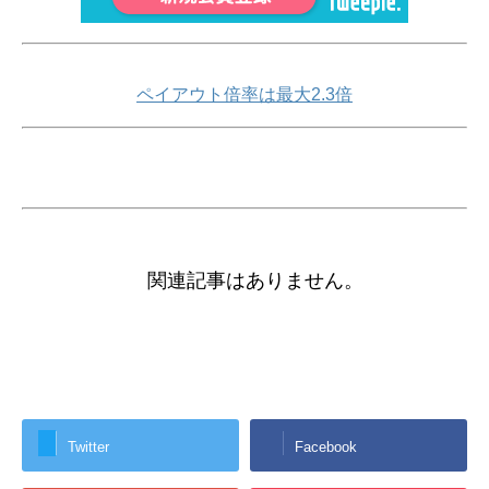
ペイアウト倍率は最大2.3倍
関連記事はありません。
Twitter
Facebook