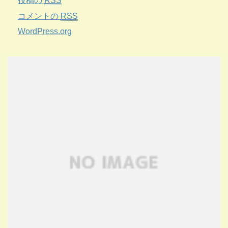
投稿の
RSS
コメントの
RSS
WordPress.org