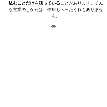
込むことだけを狙っている
ことがあります。そん
な営業のしかたは、信用もへったくれもありませ
ん。
-pr-