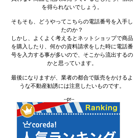
を得られないでしょう。
そもそも、どうやってこちらの電話番号を入手し
たのか？
しかし、よくよく考えるとネットショップで商品
を購入したり、何かの資料請求をした時に電話番
号を入力する事が多いので、そこから流出するの
かと思っています。
最後になりますが、業者の都合で販売をかけるよ
うな不動産勧誘には注意したいものです。
--pr--