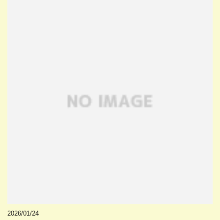
2026/01/24