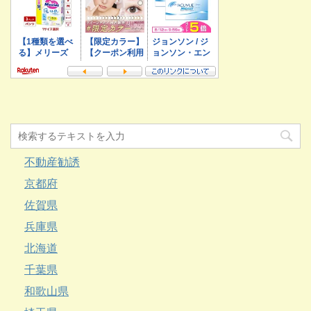
不動産勧誘
京都府
佐賀県
兵庫県
北海道
千葉県
和歌山県