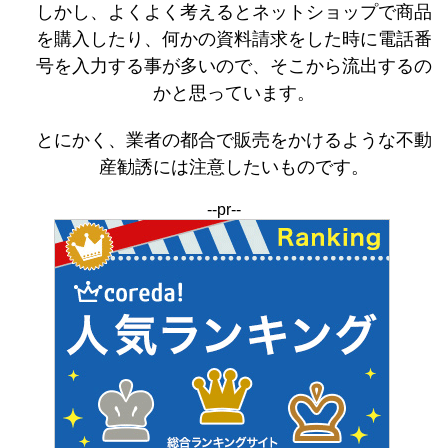
しかし、よくよく考えるとネットショップで商品
を購入したり、何かの資料請求をした時に電話番
号を入力する事が多いので、そこから流出するの
かと思っています。
とにかく、業者の都合で販売をかけるような不動
産勧誘には注意したいものです。
--pr--