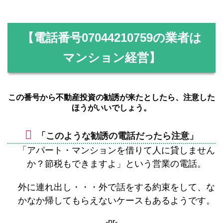
【電話番号
07044210759
の業者は
マンション経営】
この番号から不動産投資の勧誘が来たとしたら、注意した
ほうがいいでしょう。
「このような勧誘の電話だったら注意」
「アパート・マンションを借りて人に貸しません
か？節税もできますよ」という営業の電話。
外に連れ出し・・・外で話をする約束をして、な
かなか帰してもらえないケースもあるようです。
-pr-