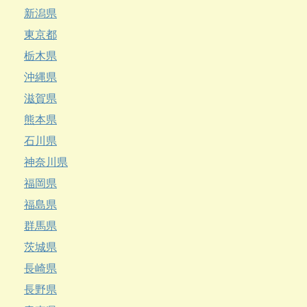
新潟県
東京都
栃木県
沖縄県
滋賀県
熊本県
石川県
神奈川県
福岡県
福島県
群馬県
茨城県
長崎県
長野県