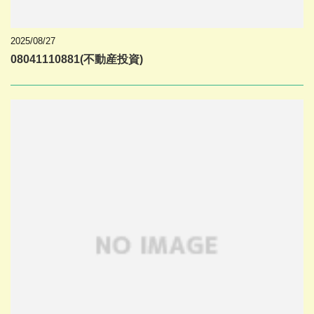
2025/08/27
08041110881(不動産投資)