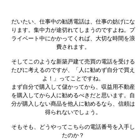
だいたい、仕事中の勧誘電話は、仕事の妨げにな
ります。集中力が途切れてしまうのですよね。プ
ライベート中にかかってくれば、大切な時間を浪
費されます。
そしてこのような新築戸建て売買の電話を受ける
たびに考えるのですが、「人に勧めず自分で買え
よ！」ってことですね。
まず自分で購入して儲かってから、収益用不動産
を購入してから人に勧めるべきだと思います。自
分が購入しない商品を他人に勧めるなら、信頼は
得られないでしょう。
そもそも、どうやってこちらの電話番号を入手し
たのか？