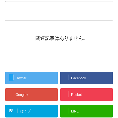
関連記事はありません。
Twitter
Facebook
Google+
Pocket
B!
はてブ
LINE