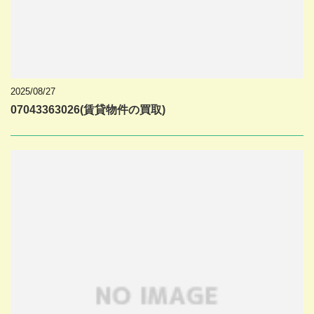
2025/08/27
07043363026(賃貸物件の買取)