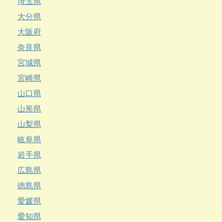
埼玉県
大分県
大阪府
奈良県
宮城県
宮崎県
山口県
山形県
山梨県
岐阜県
岩手県
広島県
徳島県
愛媛県
愛知県