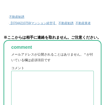
-
不動産勧誘
-
【07044210759(マンション経営)】
,
不動産勧誘
,
不動産業者
※ここからは相手に連絡を取れません。ご注意ください。
comment
メールアドレスが公開されることはありません。
*
が付
いている欄は必須項目です
コメント