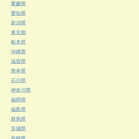
愛媛県
愛知県
新潟県
東京都
栃木県
沖縄県
滋賀県
熊本県
石川県
神奈川県
福岡県
福島県
群馬県
茨城県
長崎県