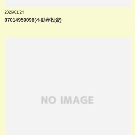
2026/01/24
07014959098(不動産投資)