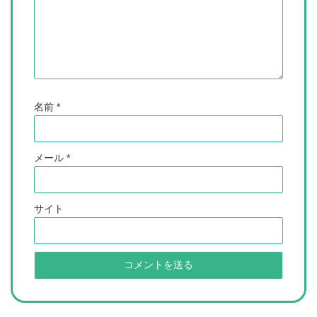
名前
*
メール
*
サイト