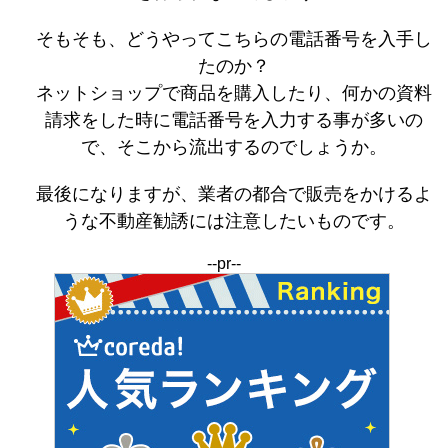
そもそも、どうやってこちらの電話番号を入手し
たのか？
ネットショップで商品を購入したり、何かの資料
請求をした時に電話番号を入力する事が多いの
で、そこから流出するのでしょうか。
最後になりますが、業者の都合で販売をかけるよ
うな不動産勧誘には注意したいものです。
--pr--