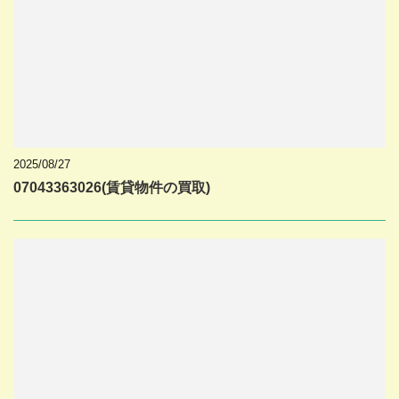
2025/08/27
07043363026(賃貸物件の買取)