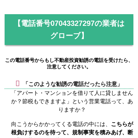
【電話番号
07043327297
の業者は
グローブ】
この電話番号からもし不動産投資勧誘の電話を受けたら、
注意してください。
「このような勧誘の電話だったら注意」
「アパート・マンションを借りて人に貸しません
か？節税もできますよ」という営業電話って、あ
りますか？
向こうからかかってくる電話の中には、
こちらが
根負けするのを待って、規制事実を積みあげ、断