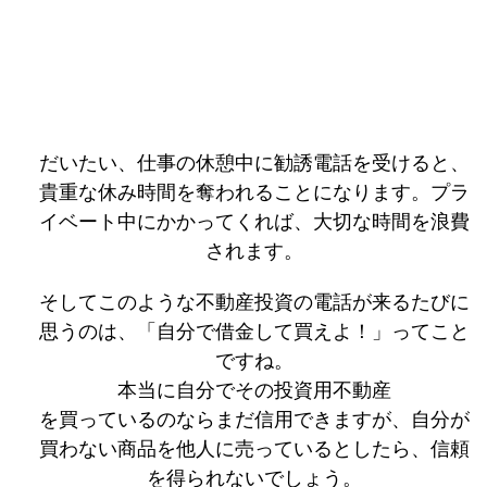
だいたい、仕事の休憩中に勧誘電話を受けると、
貴重な休み時間を奪われることになります。プラ
イベート中にかかってくれば、大切な時間を浪費
されます。
そしてこのような不動産投資の電話が来るたびに
思うのは、「自分で借金して買えよ！」ってこと
ですね。
本当に自分でその投資用不動産
を買っているのならまだ信用できますが、自分が
買わない商品を他人に売っているとしたら、信頼
を得られないでしょう。