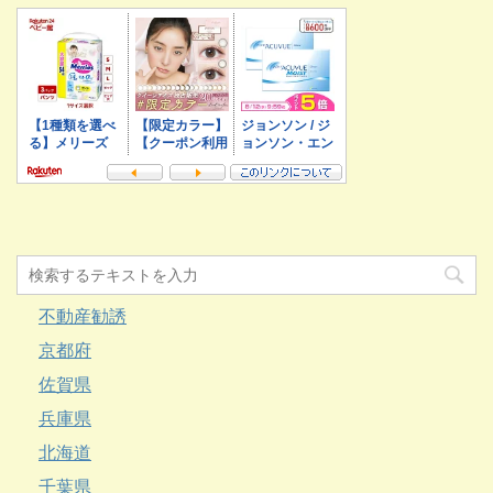
不動産勧誘
京都府
佐賀県
兵庫県
北海道
千葉県