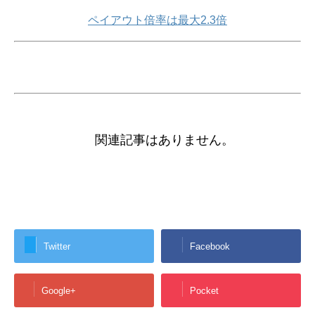
ペイアウト倍率は最大2.3倍
関連記事はありません。
Twitter
Facebook
Google+
Pocket