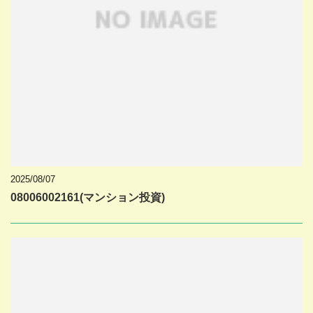
2025/08/07
08006002161(マンション投資)