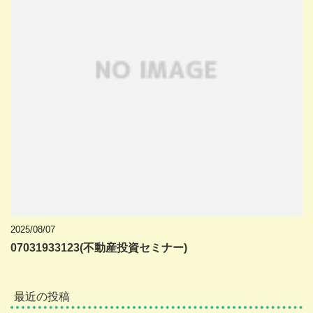
2025/08/07
07031933123(不動産投資セミナー)
最近の投稿