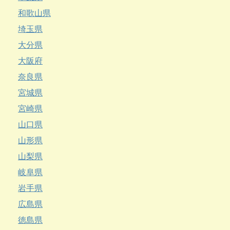
和歌山県
埼玉県
大分県
大阪府
奈良県
宮城県
宮崎県
山口県
山形県
山梨県
岐阜県
岩手県
広島県
徳島県