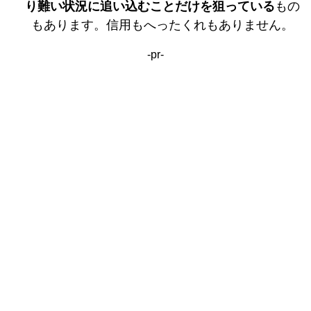
り難い状況に追い込むことだけを狙っている
もの
もあります。信用もへったくれもありません。
-pr-