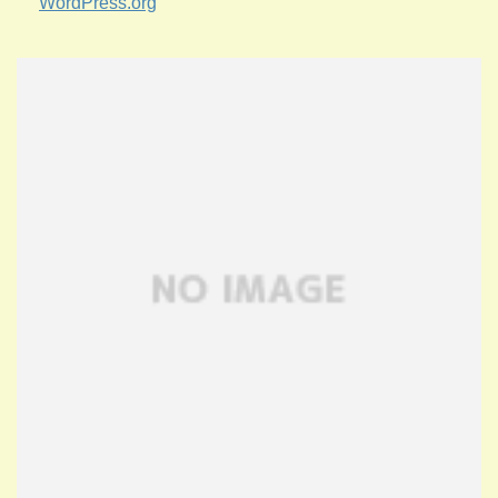
WordPress.org