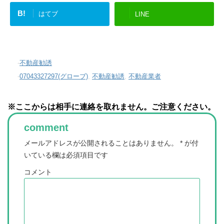
B!
はてブ
LINE
-
不動産勧誘
-
07043327297(グローブ)
,
不動産勧誘
,
不動産業者
※ここからは相手に連絡を取れません。ご注意ください。
comment
メールアドレスが公開されることはありません。
*
が付
いている欄は必須項目です
コメント