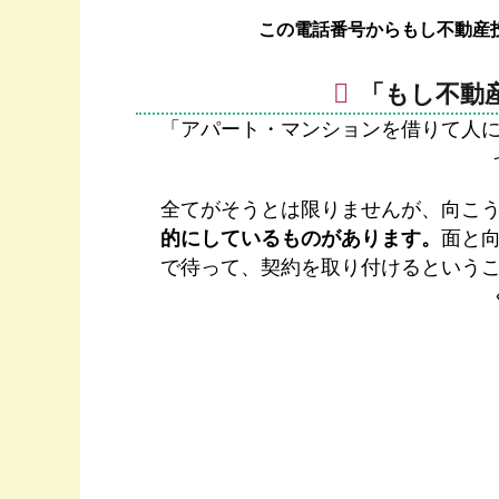
この電話番号からもし不動産
「もし不動
「アパート・マンションを借りて人
全てがそうとは限りませんが、向こ
的にしているものがあります。
面と
で待って、契約を取り付けるという