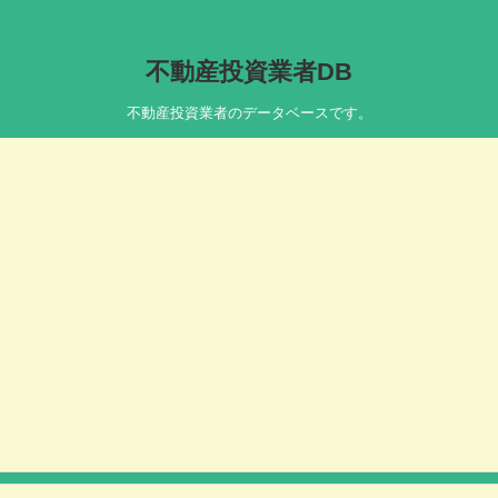
不動産投資業者DB
不動産投資業者のデータベースです。