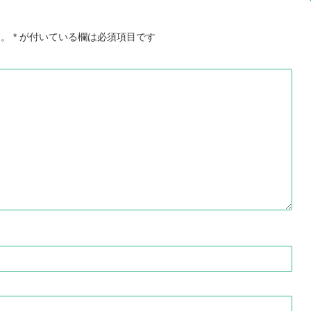
ん。
*
が付いている欄は必須項目です