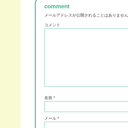
comment
メールアドレスが公開されることはありませ
コメント
名前
*
メール
*