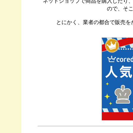
ネットショップで商品を購入したり
ので、そ
とにかく、業者の都合で販売を