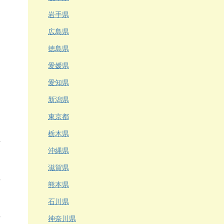
岩手県
広島県
徳島県
愛媛県
愛知県
新潟県
東京都
栃木県
沖縄県
滋賀県
熊本県
石川県
神奈川県