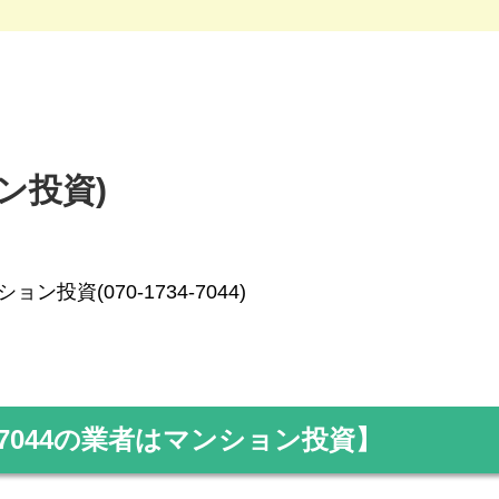
ョン投資)
ョン投資(070-1734-7044)
7044
の業者はマンション投資】