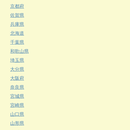
京都府
佐賀県
兵庫県
北海道
千葉県
和歌山県
埼玉県
大分県
大阪府
奈良県
宮城県
宮崎県
山口県
山形県