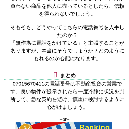
買わない商品を他人に売っているとしたら、信頼
を得られないでしょう。
そもそも、どうやってこちらの電話番号を入手し
たのか？
「無作為に電話をかけている」と主張することが
ありますが、本当にそうでしょうか？どのように
もれるのか心配になります。
まとめ
07015670411の電話番号は不動産投資の営業で
す。良い物件が提示されたら一度冷静に状況を判
断して、急な契約を避け、慎重に検討するように
心がけましょう。
--pr--