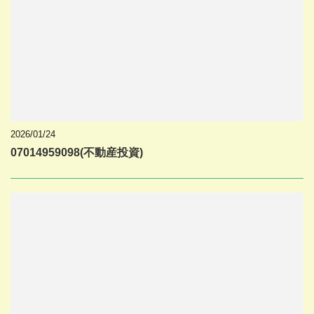
2026/01/24
07014959098(不動産投資)