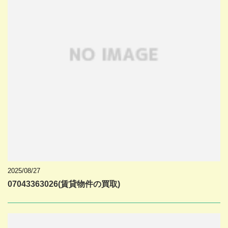
2025/08/27
07043363026(賃貸物件の買取)