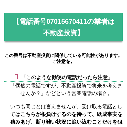
【電話番号
07015670411
の業者は
不動産投資】
この番号は不動産投資に関係している可能性があります。
ご注意を。
「このような勧誘の電話だったら注意」
「偶然の電話ですが、不動産投資で将来を考えま
せんか？」などという営業電話の場合。
いつも同じとは言えませんが、受け取る電話とし
ては
こちらが根負けするのを待って、既成事実を
積みあげ、断り難い状況に追い込むことだけを狙