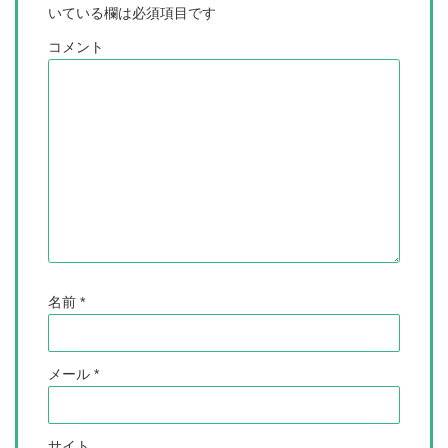
いている欄は必須項目です
コメント
名前
*
メール
*
サイト