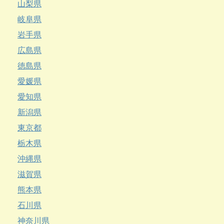
山梨県
岐阜県
岩手県
広島県
徳島県
愛媛県
愛知県
新潟県
東京都
栃木県
沖縄県
滋賀県
熊本県
石川県
神奈川県