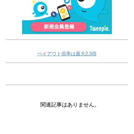
ペイアウト倍率は最大2.3倍
関連記事はありません。