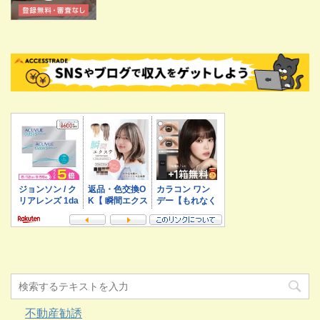
不動産勧誘