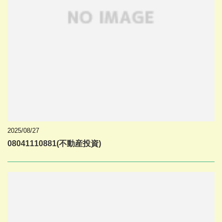
2025/08/27
08041110881(不動産投資)