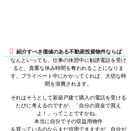
紹介すべき価値のある不動産投資物件ならば
なんといっても、仕事の休憩中に勧誘電話を受け
ると、貴重な休み時間を奪われることになりま
す。プライベート中にかかってくれば、大切な時
間を浪費されます。
それはそうとして新築戸建て購入の電話を受ける
たびに考えるのですが、「自分の資金で買え
よ！」ってことですかね。
本当に自分でその収益用物件
を買っているのならまだ信用できますが、自分が