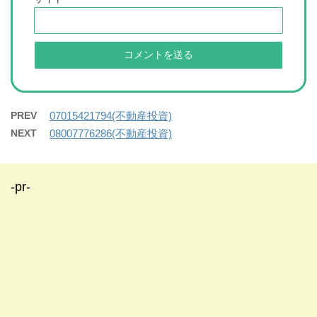
PREV
07015421794(不動産投資)
NEXT
08007776286(不動産投資)
-pr-