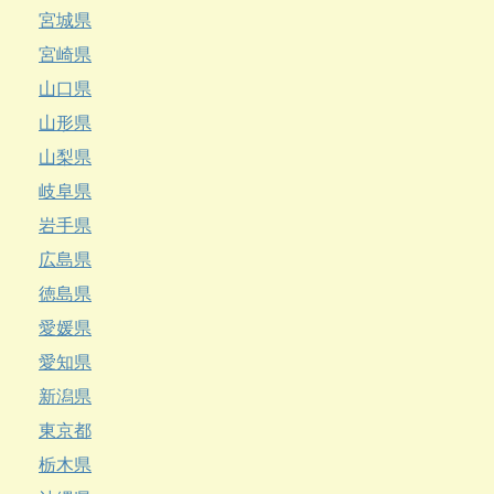
宮城県
宮崎県
山口県
山形県
山梨県
岐阜県
岩手県
広島県
徳島県
愛媛県
愛知県
新潟県
東京都
栃木県