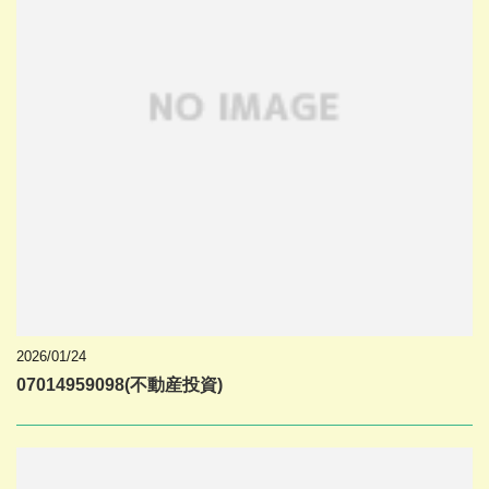
2026/01/24
07014959098(不動産投資)