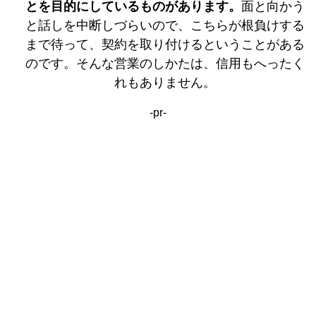
とを目的にしているものがあります。
面と向かう
と話しを中断しづらいので、こちらが根負けする
まで待って、契約を取り付けるということがある
のです。そんな営業のしかたは、信用もへったく
れもありません。
-pr-