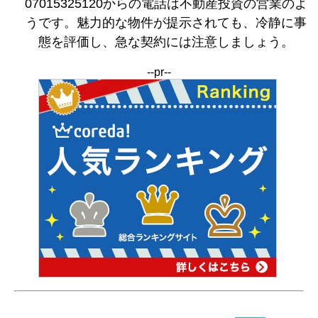
07015325120からの電話は不動産投資の営業のよ
うです。魅力的な物件が提示されても、冷静に事
態を評価し、急な契約には注意しましょう。
--pr--