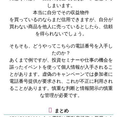
しまいます。
本当に自分でその収益物件
を買っているのならまだ信用できますが、自分が
買わない商品を他人に売っているとしたら、信頼
を得られないでしょう。
そもそも、どうやってこちらの電話番号を入手し
たのか？
あくまで例ですが、投資セミナーや仕事の機会を
謳ったイベントを使って個人情報が入手されるこ
とがあります。虚偽のキャンペーンでは参加者に
電話番号提供が要求され、これが不正に利用され
ることがあります。慎重な判断と情報開示の慎重
な管理が必要です。
まとめ