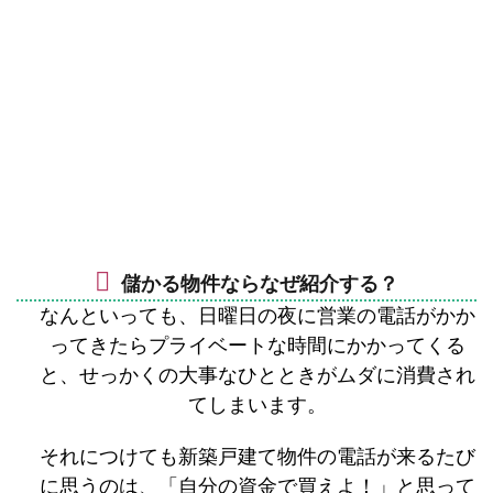
儲かる物件ならなぜ紹介する？
なんといっても、日曜日の夜に営業の電話がかか
ってきたらプライベートな時間にかかってくる
と、せっかくの大事なひとときがムダに消費され
てしまいます。
それにつけても新築戸建て物件の電話が来るたび
に思うのは、「自分の資金で買えよ！」と思って