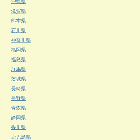
沖縄県
滋賀県
熊本県
石川県
神奈川県
福岡県
福島県
群馬県
茨城県
長崎県
長野県
青森県
静岡県
香川県
鹿児島県