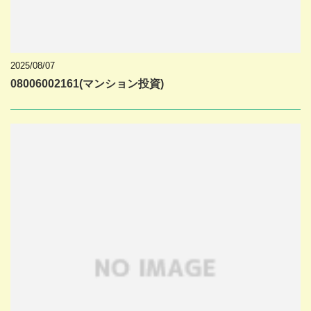
2025/08/07
08006002161(マンション投資)