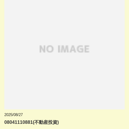
2025/08/27
08041110881(不動産投資)