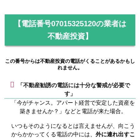
【電話番号
07015325120
の業者は
不動産投資】
この番号からは不動産投資の電話がくることがあるかもし
れません。
「不動産勧誘の電話には十分な警戒が必要で
す」
「今がチャンス。アパート経営で安定した資産を
築きませんか？」などと電話が来た場合。
いつもそのようになるとは言えませんが、向こう
からかかってくる電話の中には、
外に連れ出すこ