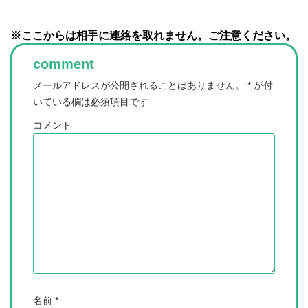
※ここからは相手に連絡を取れません。ご注意ください。
comment
メールアドレスが公開されることはありません。
*
が付
いている欄は必須項目です
コメント
名前
*