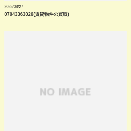
2025/08/27
07043363026(賃貸物件の買取)