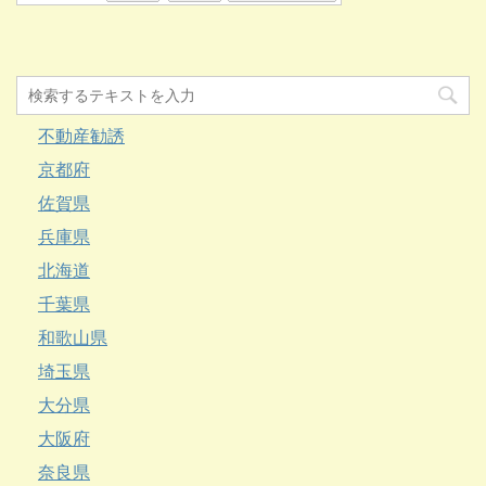
不動産勧誘
京都府
佐賀県
兵庫県
北海道
千葉県
和歌山県
埼玉県
大分県
大阪府
奈良県