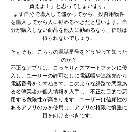
買えよ！」と思ってしまいます。
まず自分で購入して儲かってから、投資用物件
を購入してから人に勧めるべきだと思います。自
分が購入しない商品を他人に勧めるなら、信頼は
得られないでしょう。
そもそも、こちらの電話番号をどうやって知った
のか？
不正なアプリは、こっそりとスマートフォンに侵
入し、ユーザーの許可なしに電話帳や連絡先から
電話番号をくすねます。このような経路で悪意あ
る名簿業者が個人情報を入手し、不正な目的で悪
用する危険性が高まります。ユーザーは信頼性の
あるアプリのみを使用し、アプリの権限に慎重に
目を向けるべきです。