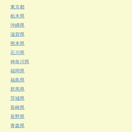
東京都
栃木県
沖縄県
滋賀県
熊本県
石川県
神奈川県
福岡県
福島県
群馬県
茨城県
長崎県
長野県
青森県