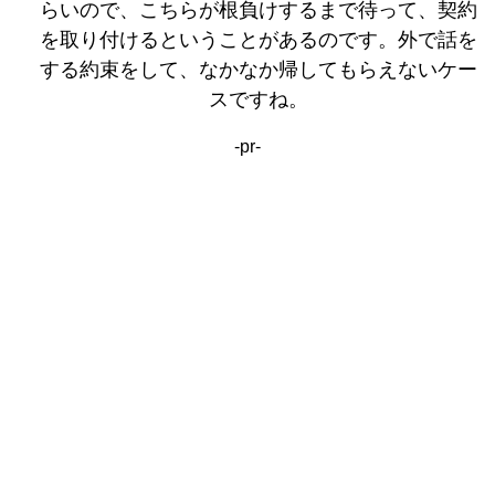
らいので、こちらが根負けするまで待って、契約
を取り付けるということがあるのです。外で話を
する約束をして、なかなか帰してもらえないケー
スですね。
-pr-