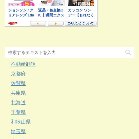
不動産勧誘
京都府
佐賀県
兵庫県
北海道
千葉県
和歌山県
埼玉県