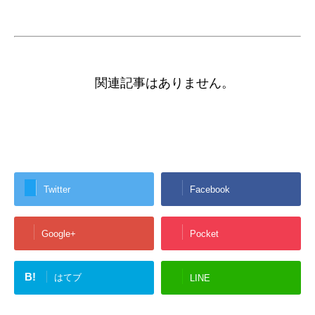
関連記事はありません。
Twitter
Facebook
Google+
Pocket
B!
はてブ
LINE