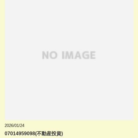
2026/01/24
07014959098(不動産投資)