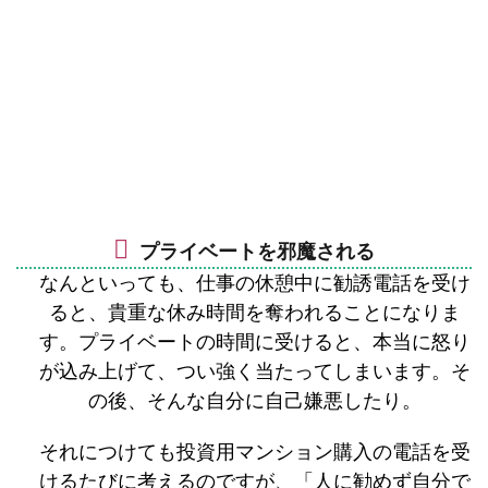
プライベートを邪魔される
なんといっても、仕事の休憩中に勧誘電話を受け
ると、貴重な休み時間を奪われることになりま
す。プライベートの時間に受けると、本当に怒り
が込み上げて、つい強く当たってしまいます。そ
の後、そんな自分に自己嫌悪したり。
それにつけても投資用マンション購入の電話を受
けるたびに考えるのですが、「人に勧めず自分で