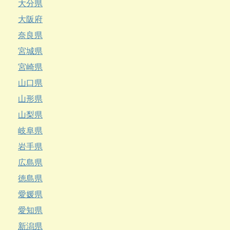
大分県
大阪府
奈良県
宮城県
宮崎県
山口県
山形県
山梨県
岐阜県
岩手県
広島県
徳島県
愛媛県
愛知県
新潟県