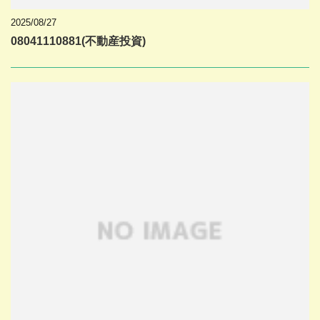
2025/08/27
08041110881(不動産投資)