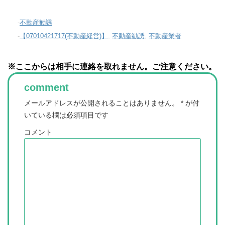
-
不動産勧誘
-
【07010421717(不動産経営)】
,
不動産勧誘
,
不動産業者
※ここからは相手に連絡を取れません。ご注意ください。
comment
メールアドレスが公開されることはありません。
*
が付
いている欄は必須項目です
コメント