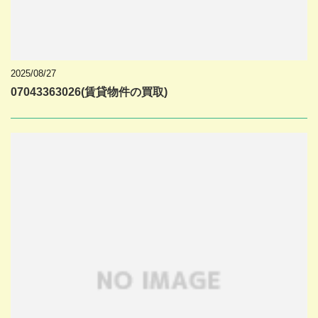
2025/08/27
07043363026(賃貸物件の買取)