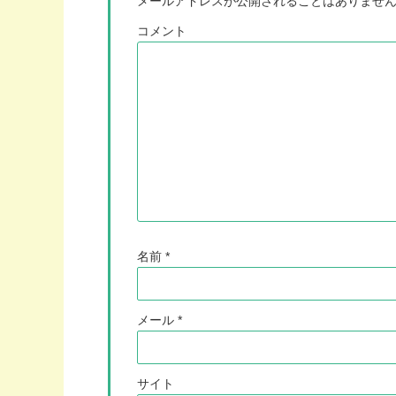
メールアドレスが公開されることはありませ
コメント
名前
*
メール
*
サイト