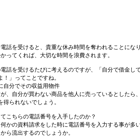
誘電話を受けると、貴重な休み時間を奪われることにな
かかってくれば、大切な時間を浪費されます。
の電話を受けるたびに考えるのですが、「自分で借金し
よ！」ってことですね。
に自分でその収益用物件
すが、自分が買わない商品を他人に売っているとしたら
を得られないでしょう。
ってこちらの電話番号を入手したのか？
、何かの資料請求をした時に電話番号を入力する事が多
こから流出するのでしょうか。