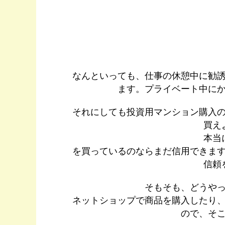
なんといっても、仕事の休憩中に勧
ます。プライベート中に
それにしても投資用マンション購入
買え
本当
を買っているのならまだ信用できま
信頼
そもそも、どうや
ネットショップで商品を購入したり
ので、そ