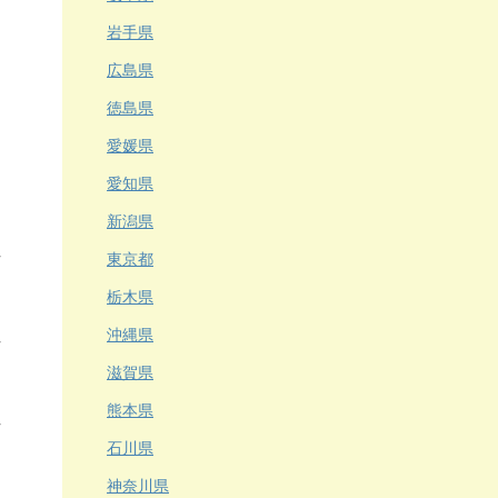
岩手県
広島県
徳島県
愛媛県
愛知県
新潟県
東京都
栃木県
沖縄県
滋賀県
熊本県
石川県
神奈川県