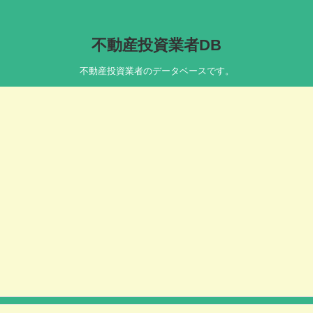
不動産投資業者DB
不動産投資業者のデータベースです。