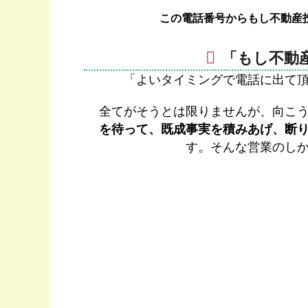
この電話番号からもし不動産
「もし不動
「よいタイミングで電話に出て
全てがそうとは限りませんが、向こ
を待って、既成事実を積みあげ、断
す。そんな営業のし