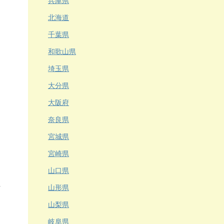
兵庫県
北海道
千葉県
和歌山県
埼玉県
大分県
大阪府
奈良県
宮城県
宮崎県
山口県
山形県
山梨県
岐阜県