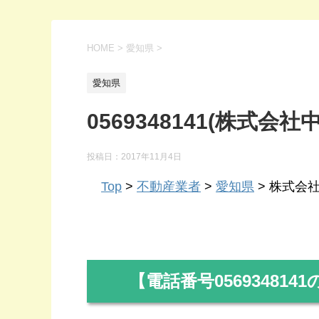
HOME
>
愛知県
>
愛知県
0569348141(株式会
投稿日：
2017年11月4日
Top
>
不動産業者
>
愛知県
> 株式会社中
【電話番号
0569348141