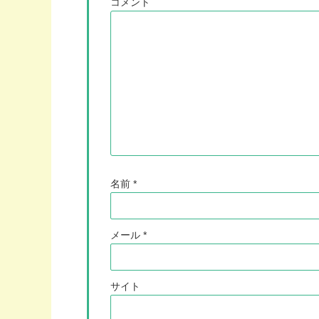
コメント
名前
*
メール
*
サイト