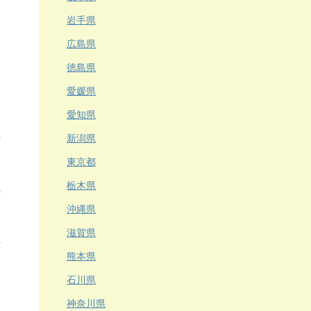
岩手県
広島県
徳島県
愛媛県
愛知県
新潟県
東京都
栃木県
沖縄県
滋賀県
熊本県
石川県
神奈川県