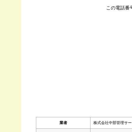
この電話番
業者
株式会社中部管理サー