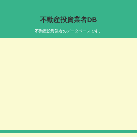
不動産投資業者DB
不動産投資業者のデータベースです。