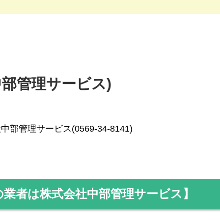
社中部管理サービス)
部管理サービス(0569-34-8141)
の業者は株式会社中部管理サービス】