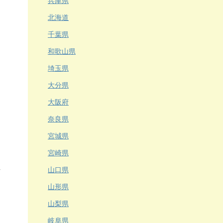
兵庫県
北海道
千葉県
和歌山県
埼玉県
大分県
大阪府
奈良県
宮城県
宮崎県
山口県
山形県
山梨県
岐阜県