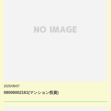
2025/08/07
08006002161(マンション投資)