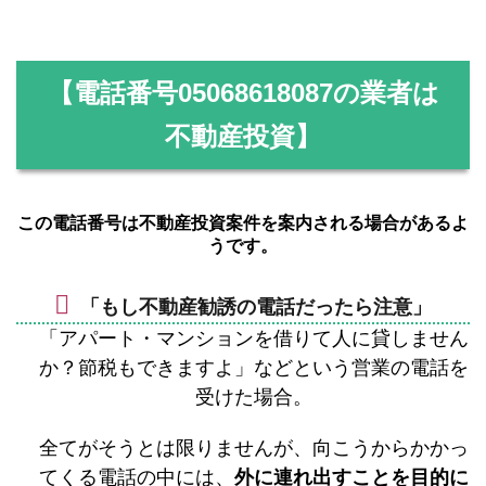
【電話番号
05068618087
の業者は
不動産投資】
この電話番号は不動産投資案件を案内される場合があるよ
うです。
「もし不動産勧誘の電話だったら注意」
「アパート・マンションを借りて人に貸しません
か？節税もできますよ」などという営業の電話を
受けた場合。
全てがそうとは限りませんが、向こうからかかっ
てくる電話の中には、
外に連れ出すことを目的に