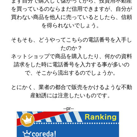
まず自分で購入して儲かってから、投資用不動産
を買っているのならまだ信用できますが、自分が
買わない商品を他人に売っているとしたら、信頼
を得られないでしょう。
そもそも、どうやってこちらの電話番号を入手し
たのか？
ネットショップで商品を購入したり、何かの資料
請求をした時に電話番号を入力する事が多いの
で、そこから流出するのでしょうか。
とにかく、業者の都合で販売をかけるような不動
産勧誘には注意したいものです。
--pr--