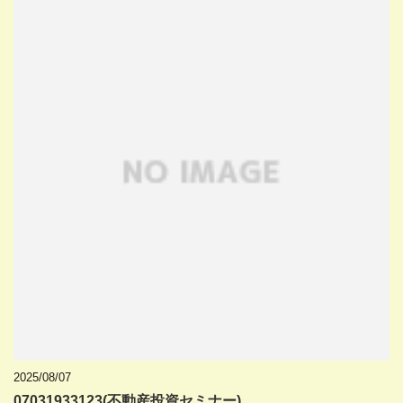
2025/08/07
07031933123(不動産投資セミナー)