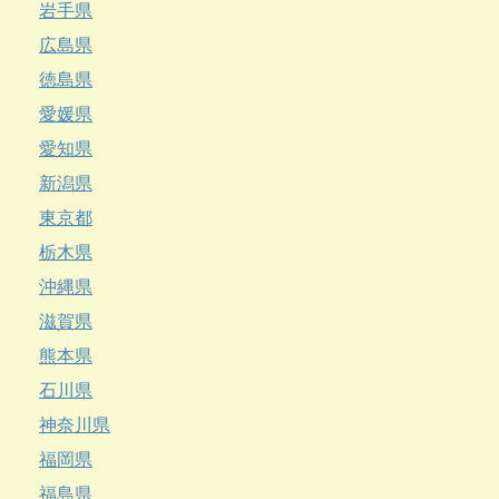
岩手県
広島県
徳島県
愛媛県
愛知県
新潟県
東京都
栃木県
沖縄県
滋賀県
熊本県
石川県
神奈川県
福岡県
福島県