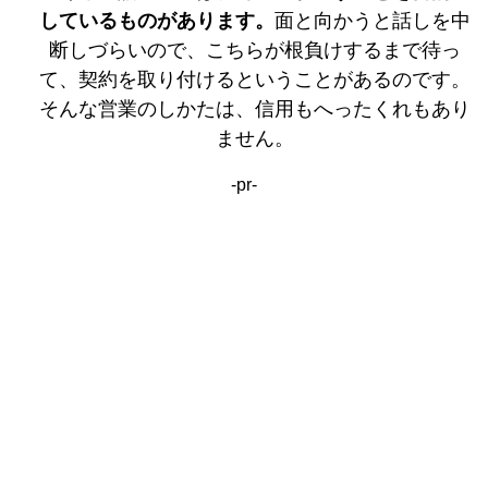
しているものがあります。
面と向かうと話しを中
断しづらいので、こちらが根負けするまで待っ
て、契約を取り付けるということがあるのです。
そんな営業のしかたは、信用もへったくれもあり
ません。
-pr-