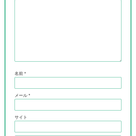
名前
*
メール
*
サイト