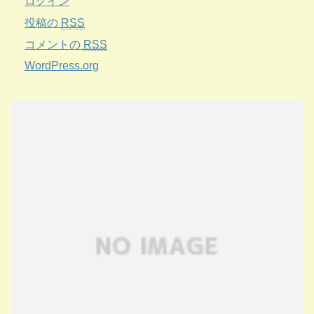
ログイン
投稿の
RSS
コメントの
RSS
WordPress.org