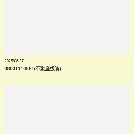
2025/08/27
08041110881(不動産投資)