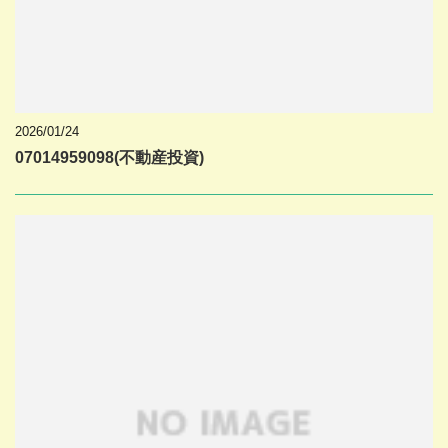
2026/01/24
07014959098(不動産投資)