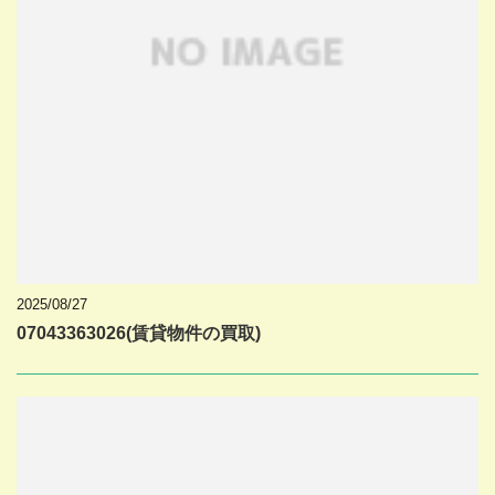
2025/08/27
07043363026(賃貸物件の買取)