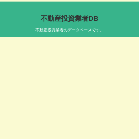
不動産投資業者DB
不動産投資業者のデータベースです。