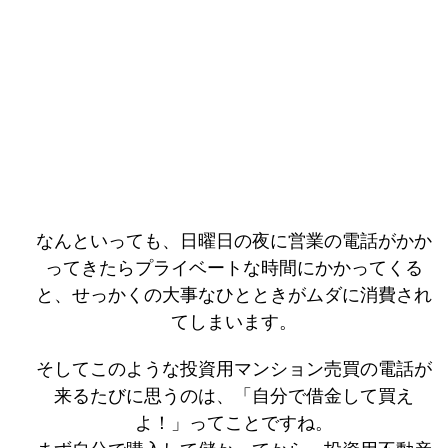
なんといっても、日曜日の夜に営業の電話がかか
ってきたらプライベートな時間にかかってくる
と、せっかくの大事なひとときがムダに消費され
てしまいます。
そしてこのような投資用マンション売買の電話が
来るたびに思うのは、「自分で借金して買え
よ！」ってことですね。