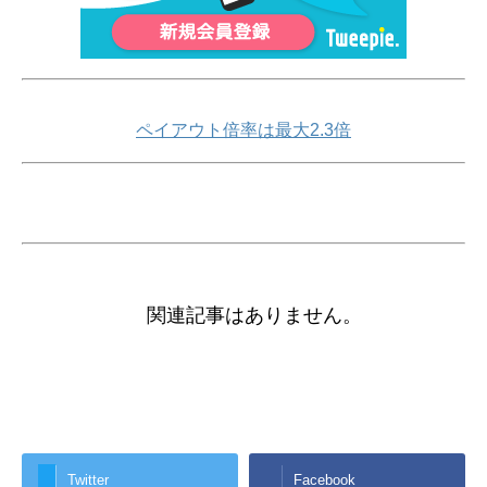
ペイアウト倍率は最大2.3倍
関連記事はありません。
Twitter
Facebook