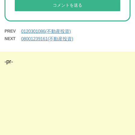
PREV
0120301086(不動産投資)
NEXT
08001239161(不動産投資)
-pr-