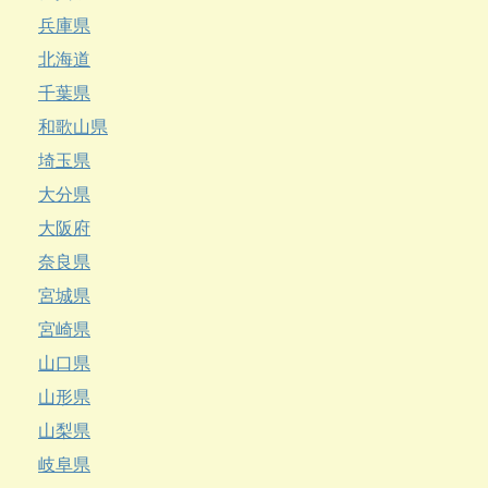
兵庫県
北海道
千葉県
和歌山県
埼玉県
大分県
大阪府
奈良県
宮城県
宮崎県
山口県
山形県
山梨県
岐阜県