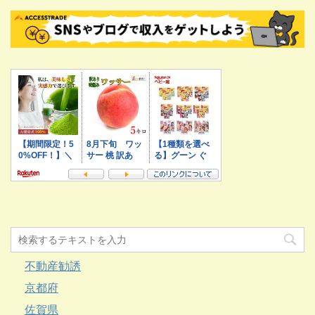
不動産勧誘
京都府
佐賀県