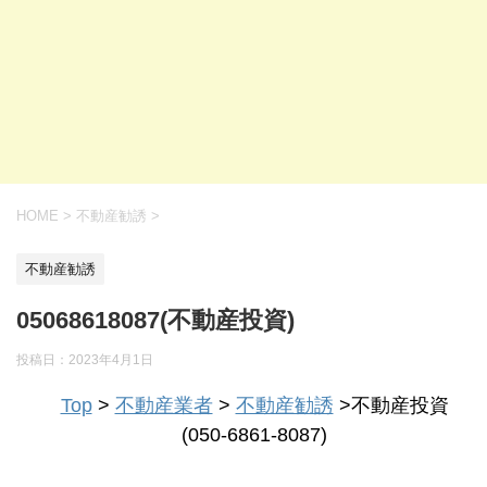
HOME
>
不動産勧誘
>
不動産勧誘
05068618087(不動産投資)
投稿日：
2023年4月1日
Top
>
不動産業者
>
不動産勧誘
>不動産投資
(050-6861-8087)