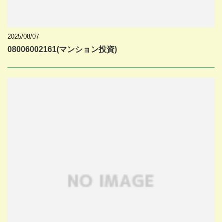
2025/08/07
08006002161(マンション投資)