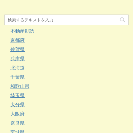
不動産勧誘
京都府
佐賀県
兵庫県
北海道
千葉県
和歌山県
埼玉県
大分県
大阪府
奈良県
宮城県