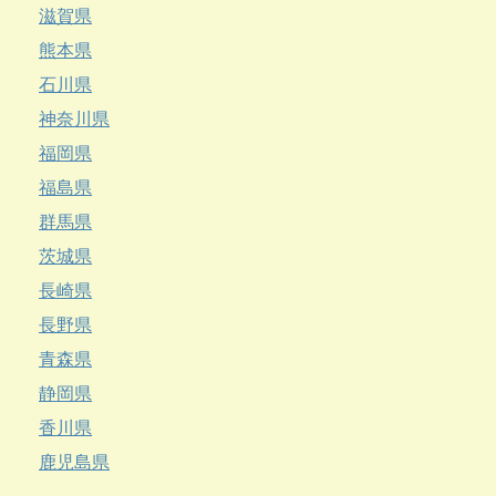
滋賀県
熊本県
石川県
神奈川県
福岡県
福島県
群馬県
茨城県
長崎県
長野県
青森県
静岡県
香川県
鹿児島県