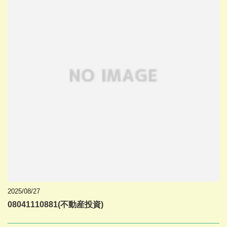
2025/08/27
08041110881(不動産投資)