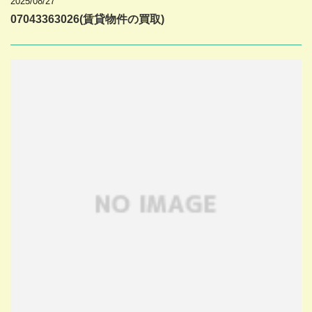
2025/08/27
07043363026(賃貸物件の買取)