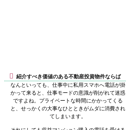
紹介すべき価値のある不動産投資物件ならば
なんといっても、仕事中に私用スマホへ電話が掛
かって来ると、仕事モードの意識が削がれて迷惑
ですよね。プライベートな時間にかかってくる
と、せっかくの大事なひとときがムダに消費され
てしまいます。
それにしても収益マンション購入の電話を受ける