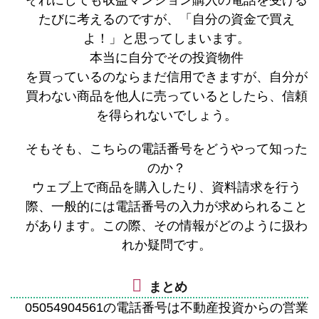
たびに考えるのですが、「自分の資金で買え
よ！」と思ってしまいます。
本当に自分でその投資物件
を買っているのならまだ信用できますが、自分が
買わない商品を他人に売っているとしたら、信頼
を得られないでしょう。
そもそも、こちらの電話番号をどうやって知った
のか？
ウェブ上で商品を購入したり、資料請求を行う
際、一般的には電話番号の入力が求められること
があります。この際、その情報がどのように扱わ
れか疑問です。
まとめ
05054904561の電話番号は不動産投資からの営業