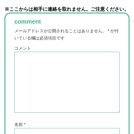
※ここからは相手に連絡を取れません。ご注意ください。
comment
メールアドレスが公開されることはありません。
*
が付
いている欄は必須項目です
コメント
名前
*