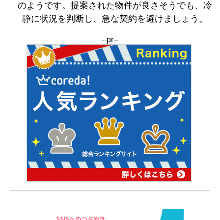
のようです。提案された物件が良さそうでも、冷
静に状況を判断し、急な契約を避けましょう。
--pr--