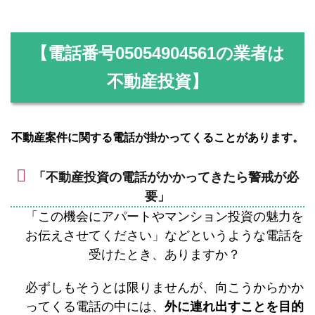
【電話番号
05054904561
の業者は
不動産投資】
不動産案件に関する電話が掛かってくることがあります。
「不動産投資の電話がかかってきたら警戒が必
要」
「この機会にアパートやマンション投資の魅力を
お伝えさせてください」などというような電話を
受けたとき、ありますか？
必ずしもそうとは限りませんが、向こうからかか
ってくる電話の中には、
外に連れ出すことを目的