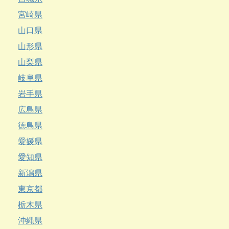
宮崎県
山口県
山形県
山梨県
岐阜県
岩手県
広島県
徳島県
愛媛県
愛知県
新潟県
東京都
栃木県
沖縄県