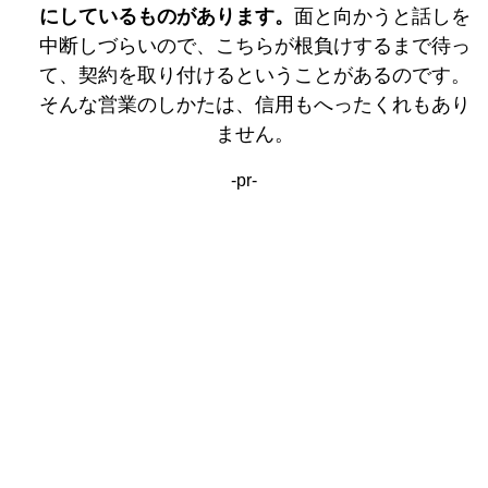
にしているものがあります。
面と向かうと話しを
中断しづらいので、こちらが根負けするまで待っ
て、契約を取り付けるということがあるのです。
そんな営業のしかたは、信用もへったくれもあり
ません。
-pr-