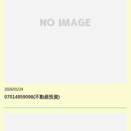
2026/01/24
07014959098(不動産投資)