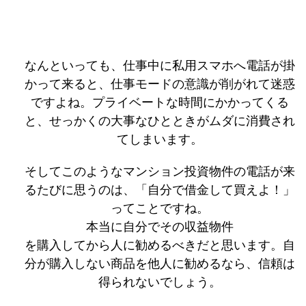
なんといっても、仕事中に私用スマホへ電話が掛
かって来ると、仕事モードの意識が削がれて迷惑
ですよね。プライベートな時間にかかってくる
と、せっかくの大事なひとときがムダに消費され
てしまいます。
そしてこのようなマンション投資物件の電話が来
るたびに思うのは、「自分で借金して買えよ！」
ってことですね。
本当に自分でその収益物件
を購入してから人に勧めるべきだと思います。自
分が購入しない商品を他人に勧めるなら、信頼は
得られないでしょう。