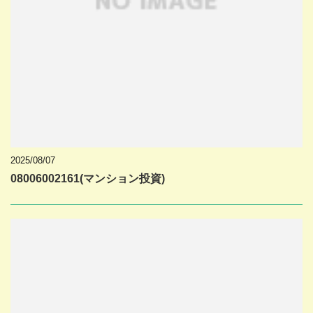
2025/08/07
08006002161(マンション投資)