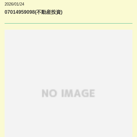
2026/01/24
07014959098(不動産投資)