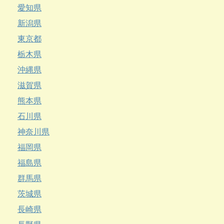
愛知県
新潟県
東京都
栃木県
沖縄県
滋賀県
熊本県
石川県
神奈川県
福岡県
福島県
群馬県
茨城県
長崎県