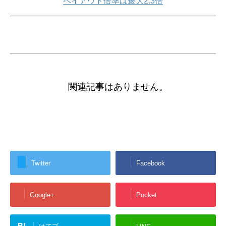
ペイアウト倍率は最大2.3倍
関連記事はありません。
Twitter
Facebook
Google+
Pocket
B!