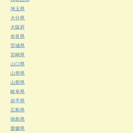
埼玉県
大分県
大阪府
奈良県
宮城県
宮崎県
山口県
山形県
山梨県
岐阜県
岩手県
広島県
徳島県
愛媛県