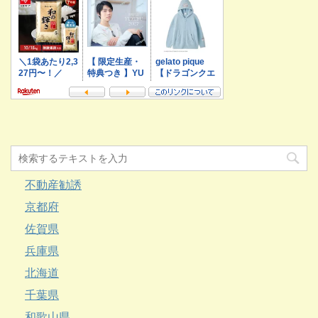
不動産勧誘
京都府
佐賀県
兵庫県
北海道
千葉県
和歌山県