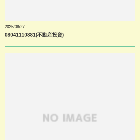
2025/08/27
08041110881(不動産投資)