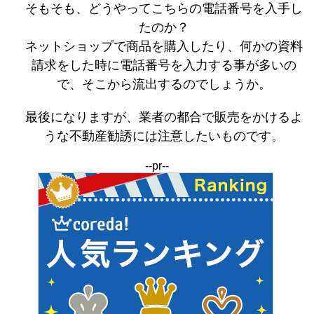
そもそも、どうやってこちらの電話番号を入手し
たのか？
ネットショップで商品を購入したり、何かの資料
請求をした時に電話番号を入力する事が多いの
で、そこから流出するのでしょうか。
最後になりますが、業者の都合で販売をかけるよ
うな不動産勧誘には注意したいものです。
--pr--