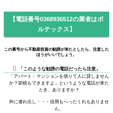
【電話番号
0368936512
の業者はボ
ルテックス】
この番号から不動産投資の勧誘が来たとしたら、注意した
ほうがいいでしょう。
「このような勧誘の電話だったら注意」
「アパート・マンションを借りて人に貸しません
か？節税もできますよ」というような電話が来た
とき、ありますか？
外に連れ出し・・・信用もへったくれもありませ
ん。