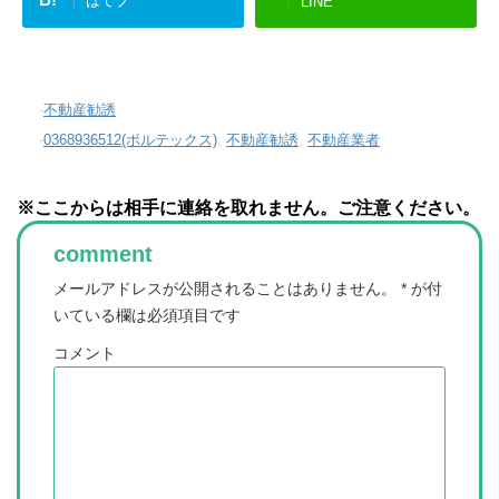
はてブ
LINE
-
不動産勧誘
-
0368936512(ボルテックス)
,
不動産勧誘
,
不動産業者
※ここからは相手に連絡を取れません。ご注意ください。
comment
メールアドレスが公開されることはありません。
*
が付
いている欄は必須項目です
コメント