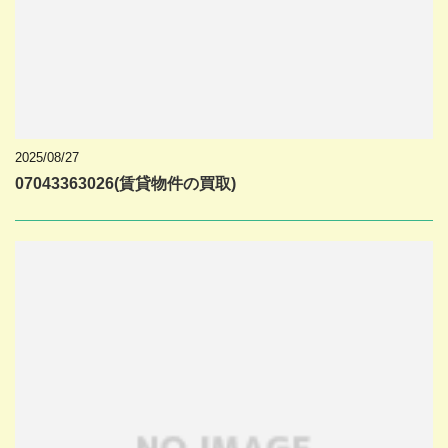
2025/08/27
07043363026(賃貸物件の買取)