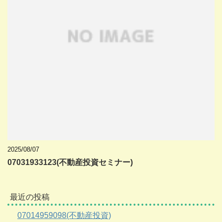
2025/08/07
07031933123(不動産投資セミナー)
最近の投稿
07014959098(不動産投資)