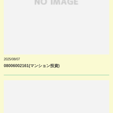
2025/08/07
08006002161(マンション投資)