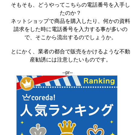
そもそも、どうやってこちらの電話番号を入手し
たのか？
ネットショップで商品を購入したり、何かの資料
請求をした時に電話番号を入力する事が多いの
で、そこから流出するのでしょうか。
とにかく、業者の都合で販売をかけるような不動
産勧誘には注意したいものです。
--pr--