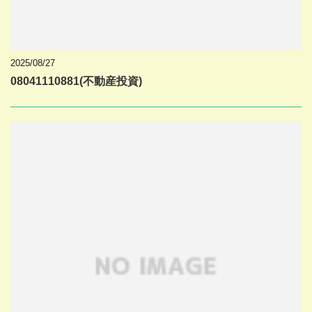
2025/08/27
08041110881(不動産投資)