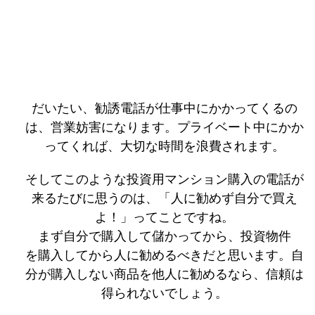
だいたい、勧誘電話が仕事中にかかってくるの
は、営業妨害になります。プライベート中にかか
ってくれば、大切な時間を浪費されます。
そしてこのような投資用マンション購入の電話が
来るたびに思うのは、「人に勧めず自分で買え
よ！」ってことですね。
まず自分で購入して儲かってから、投資物件
を購入してから人に勧めるべきだと思います。自
分が購入しない商品を他人に勧めるなら、信頼は
得られないでしょう。