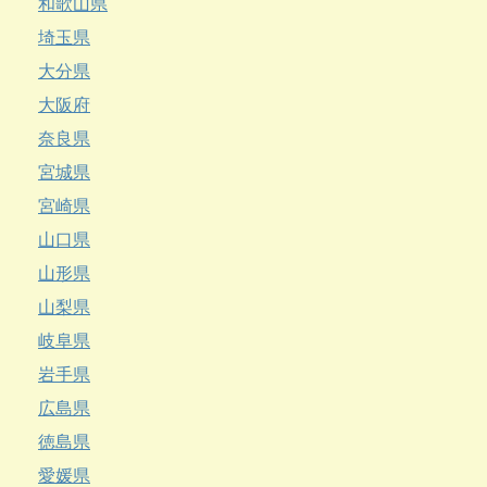
和歌山県
埼玉県
大分県
大阪府
奈良県
宮城県
宮崎県
山口県
山形県
山梨県
岐阜県
岩手県
広島県
徳島県
愛媛県