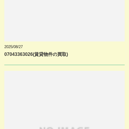
2025/08/27
07043363026(賃貸物件の買取)