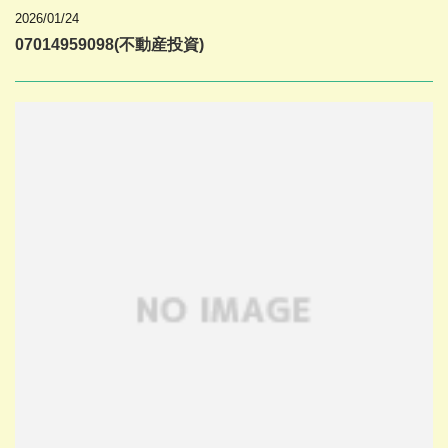
2026/01/24
07014959098(不動産投資)