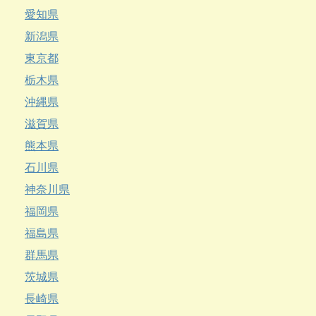
愛知県
新潟県
東京都
栃木県
沖縄県
滋賀県
熊本県
石川県
神奈川県
福岡県
福島県
群馬県
茨城県
長崎県