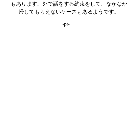
もあります。外で話をする約束をして、なかなか
帰してもらえないケースもあるようです。
-pr-