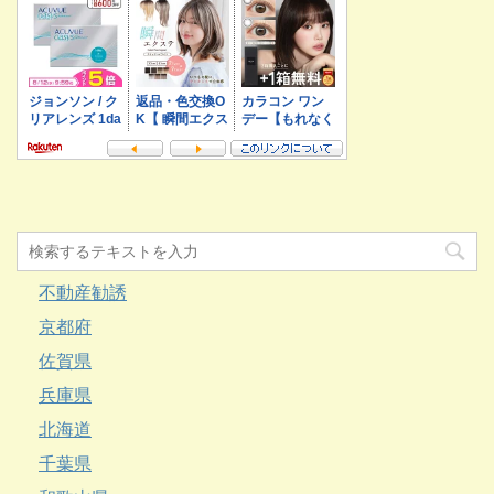
不動産勧誘
京都府
佐賀県
兵庫県
北海道
千葉県