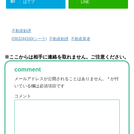
B!
はてブ
LINE
-
不動産勧誘
-
0363244160(シーラ)
,
不動産勧誘
,
不動産業者
※ここからは相手に連絡を取れません。ご注意ください。
comment
メールアドレスが公開されることはありません。
*
が付
いている欄は必須項目です
コメント