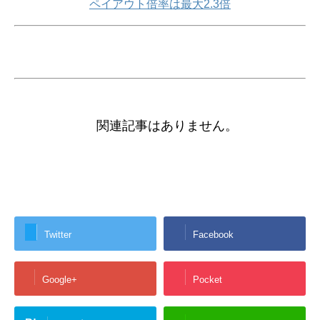
ペイアウト倍率は最大2.3倍
関連記事はありません。
Twitter
Facebook
Google+
Pocket