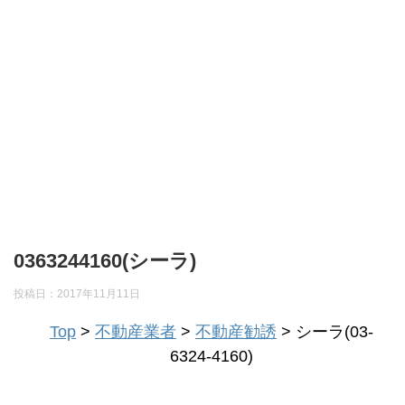
0363244160(シーラ)
投稿日：
2017年11月11日
Top
>
不動産業者
>
不動産勧誘
> シーラ(03-
6324-4160)