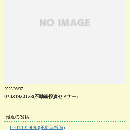
2025/08/07
07031933123(不動産投資セミナー)
最近の投稿
07014959098(不動産投資)