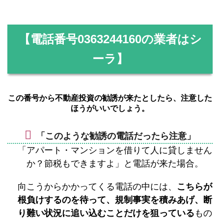
【電話番号
0363244160
の業者はシ
ーラ】
この番号から不動産投資の勧誘が来たとしたら、注意した
ほうがいいでしょう。
「このような勧誘の電話だったら注意」
「アパート・マンションを借りて人に貸しません
か？節税もできますよ」と電話が来た場合。
向こうからかかってくる電話の中には、
こちらが
根負けするのを待って、規制事実を積みあげ、断
り難い状況に追い込むことだけを狙っている
もの