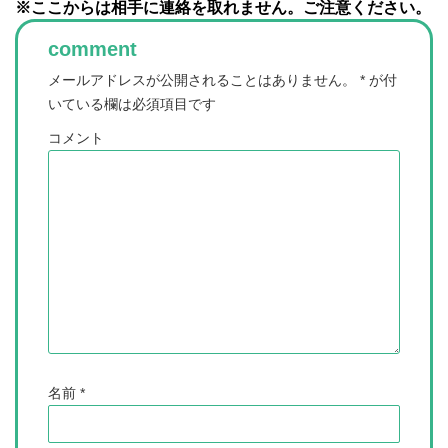
※ここからは相手に連絡を取れません。ご注意ください。
comment
メールアドレスが公開されることはありません。
*
が付
いている欄は必須項目です
コメント
名前
*