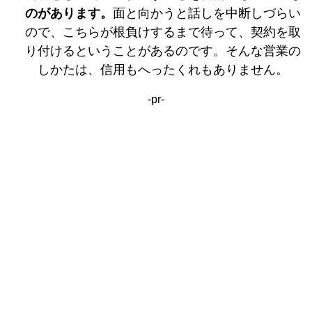
のがあります。
面と向かうと話しを中断しづらい
ので、こちらが根負けするまで待って、契約を取
り付けるということがあるのです。そんな営業の
しかたは、信用もへったくれもありません。
-pr-