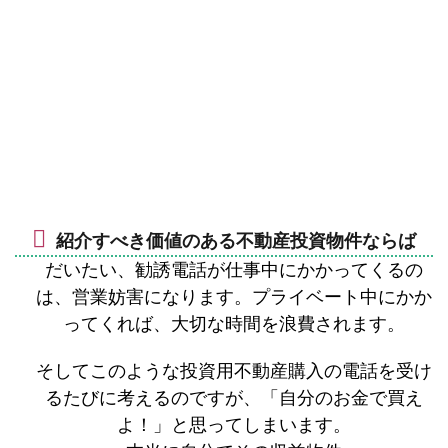
紹介すべき価値のある不動産投資物件ならば
だいたい、勧誘電話が仕事中にかかってくるの
は、営業妨害になります。プライベート中にかか
ってくれば、大切な時間を浪費されます。
そしてこのような投資用不動産購入の電話を受け
るたびに考えるのですが、「自分のお金で買え
よ！」と思ってしまいます。