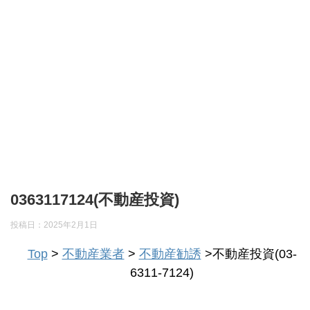
0363117124(不動産投資)
投稿日：
2025年2月1日
Top
>
不動産業者
>
不動産勧誘
>不動産投資(03-
6311-7124)