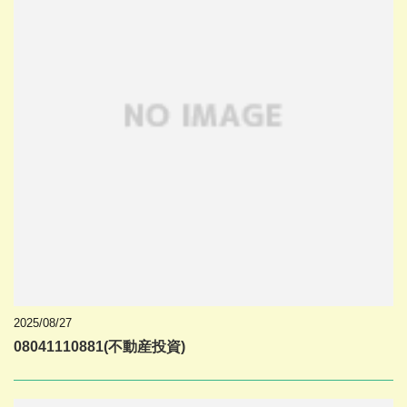
2025/08/27
08041110881(不動産投資)