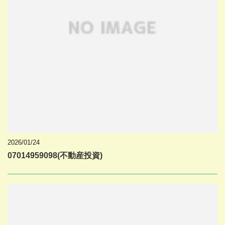
2026/01/24
07014959098(不動産投資)