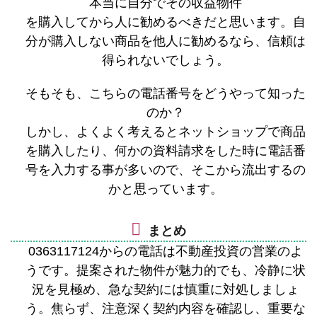
本当に自分でその収益物件
を購入してから人に勧めるべきだと思います。自
分が購入しない商品を他人に勧めるなら、信頼は
得られないでしょう。
そもそも、こちらの電話番号をどうやって知った
のか？
しかし、よくよく考えるとネットショップで商品
を購入したり、何かの資料請求をした時に電話番
号を入力する事が多いので、そこから流出するの
かと思っています。
まとめ
0363117124からの電話は不動産投資の営業のよ
うです。提案された物件が魅力的でも、冷静に状
況を見極め、急な契約には慎重に対処しましょ
う。焦らず、注意深く契約内容を確認し、重要な