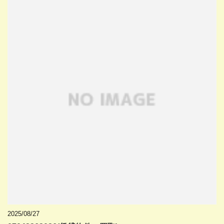
2025/08/27