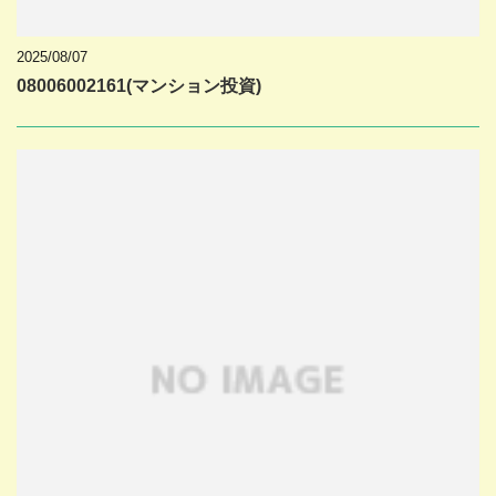
2025/08/07
08006002161(マンション投資)