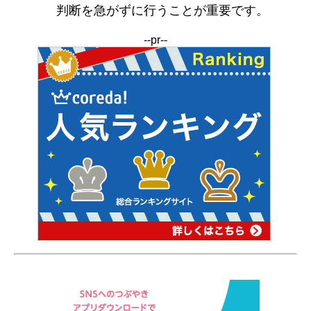
判断を急がずに行うことが重要です。
--pr--