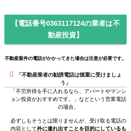
【電話番号
0363117124
の業者は不
動産投資】
不動産案件の電話がかかってきた場合は注意が必要です。
「不動産業者の勧誘電話は慎重に受けましょ
う」
「不労所得を手に入れるなら、アパートやマンシ
ョン投資がおすすめです。」などという営業電話
の場合。
必ずしもそうとは限りませんが、受け取る電話の
内容として
外に連れ出すことを目的にしているも