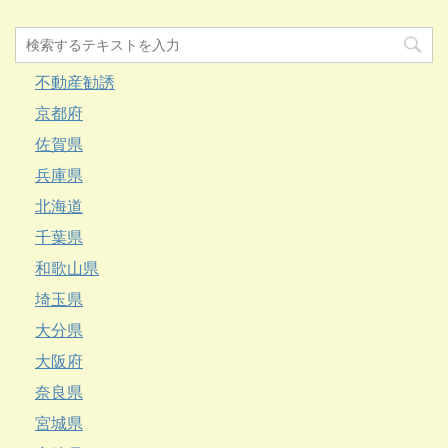
不動産勧誘
京都府
佐賀県
兵庫県
北海道
千葉県
和歌山県
埼玉県
大分県
大阪府
奈良県
宮城県