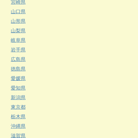
宮崎県
山口県
山形県
山梨県
岐阜県
岩手県
広島県
徳島県
愛媛県
愛知県
新潟県
東京都
栃木県
沖縄県
滋賀県