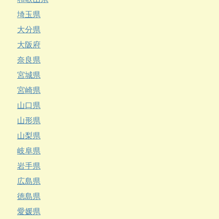
埼玉県
大分県
大阪府
奈良県
宮城県
宮崎県
山口県
山形県
山梨県
岐阜県
岩手県
広島県
徳島県
愛媛県