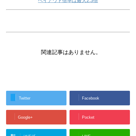
ペイアウト倍率は最大2.3倍
関連記事はありません。
Twitter
Facebook
Google+
Pocket
B!