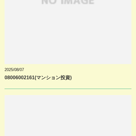
2025/08/07
08006002161(マンション投資)