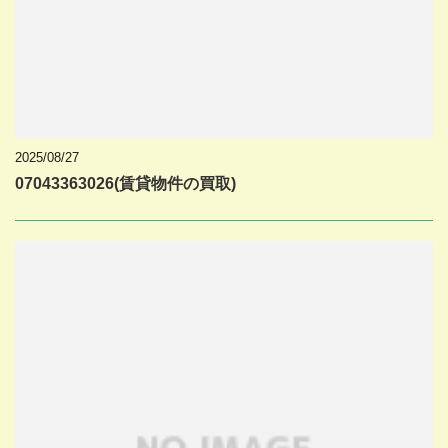
2025/08/27
07043363026(賃貸物件の買取)