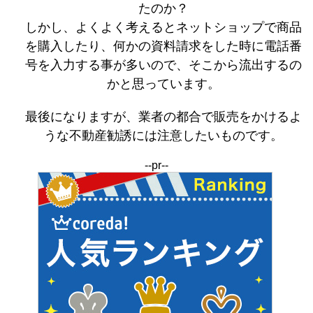
たのか？
しかし、よくよく考えるとネットショップで商品
を購入したり、何かの資料請求をした時に電話番
号を入力する事が多いので、そこから流出するの
かと思っています。
最後になりますが、業者の都合で販売をかけるよ
うな不動産勧誘には注意したいものです。
--pr--