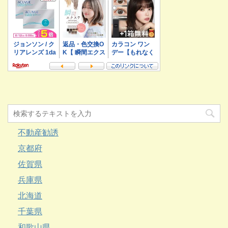
不動産勧誘
京都府
佐賀県
兵庫県
北海道
千葉県
和歌山県