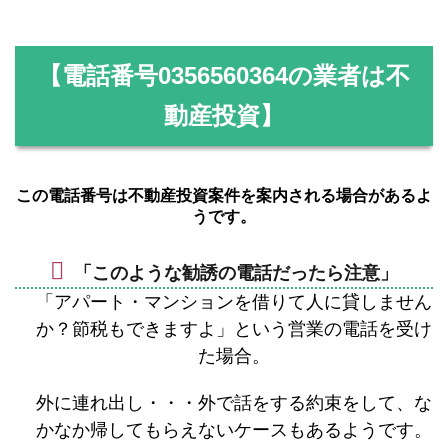
【電話番号
0356560364
の業者は不
動産投資】
この電話番号は不動産投資案件を案内される場合があるよ
うです。
「このような勧誘の電話だったら注意」
「アパート・マンションを借りて人に貸しません
か？節税もできますよ」という営業の電話を受け
た場合。
外に連れ出し・・・外で話をする約束をして、な
かなか帰してもらえないケースもあるようです。