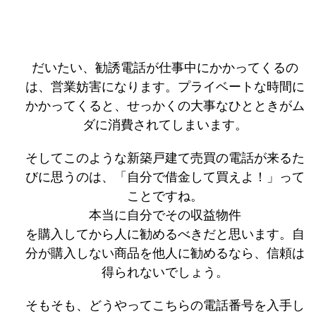
だいたい、勧誘電話が仕事中にかかってくるの
は、営業妨害になります。プライベートな時間に
かかってくると、せっかくの大事なひとときがム
ダに消費されてしまいます。
そしてこのような新築戸建て売買の電話が来るた
びに思うのは、「自分で借金して買えよ！」って
ことですね。
本当に自分でその収益物件
を購入してから人に勧めるべきだと思います。自
分が購入しない商品を他人に勧めるなら、信頼は
得られないでしょう。
そもそも、どうやってこちらの電話番号を入手し