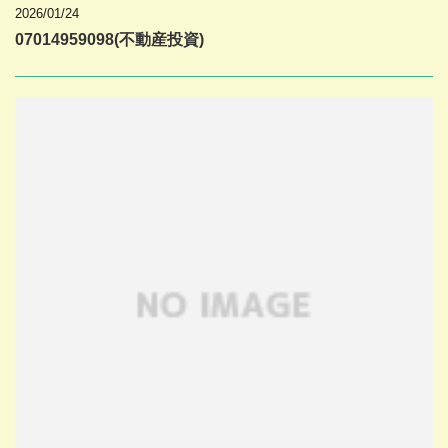
2026/01/24
07014959098(不動産投資)