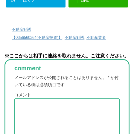
はてブ
LINE
-
不動産勧誘
-
【0356560364(不動産投資)】
,
不動産勧誘
,
不動産業者
※ここからは相手に連絡を取れません。ご注意ください。
comment
メールアドレスが公開されることはありません。
*
が付
いている欄は必須項目です
コメント