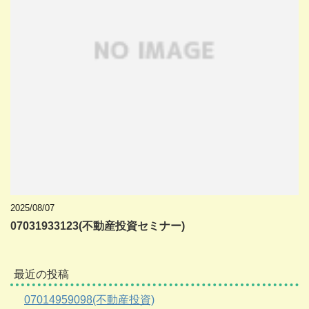
2025/08/07
07031933123(不動産投資セミナー)
最近の投稿
07014959098(不動産投資)