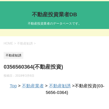
不動産投資業者DB
不動産投資業者のデータベースです。
HOME
>
不動産勧誘
>
不動産勧誘
0356560364(不動産投資)
投稿日：
2018年3月6日
Top
>
不動産業者
>
不動産勧誘
>不動産投資(03-
5656-0364)