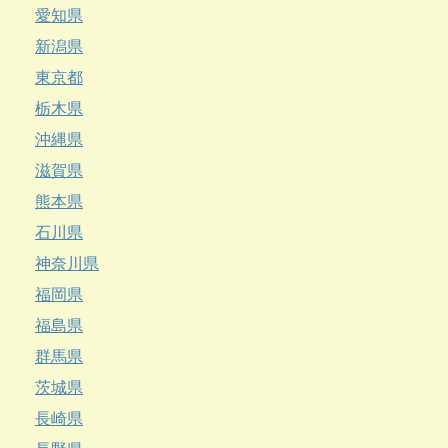
愛知県
新潟県
東京都
栃木県
沖縄県
滋賀県
熊本県
石川県
神奈川県
福岡県
福島県
群馬県
茨城県
長崎県