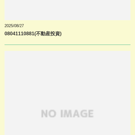
2025/08/27
08041110881(不動産投資)