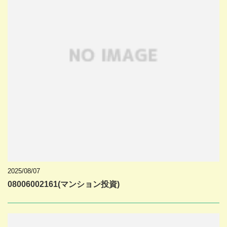
2025/08/07
08006002161(マンション投資)