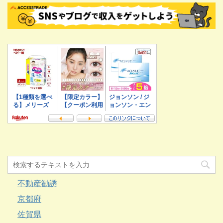
不動産勧誘
京都府
佐賀県