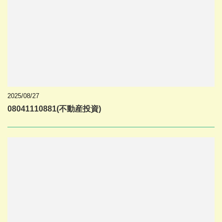
2025/08/27
08041110881(不動産投資)