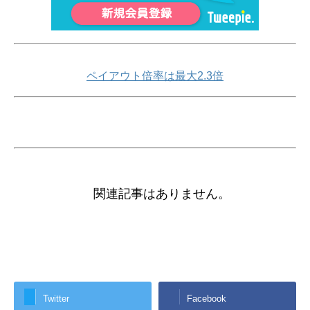
ペイアウト倍率は最大2.3倍
関連記事はありません。
Twitter
Facebook