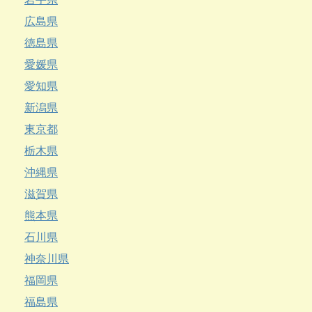
広島県
徳島県
愛媛県
愛知県
新潟県
東京都
栃木県
沖縄県
滋賀県
熊本県
石川県
神奈川県
福岡県
福島県