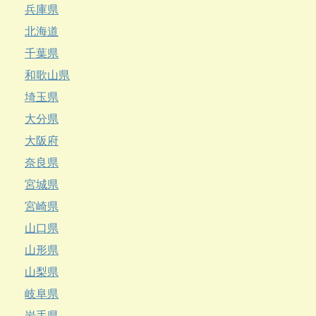
兵庫県
北海道
千葉県
和歌山県
埼玉県
大分県
大阪府
奈良県
宮城県
宮崎県
山口県
山形県
山梨県
岐阜県
岩手県