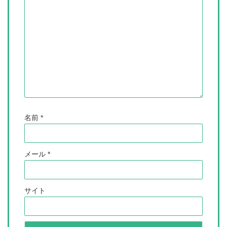
名前
*
メール
*
サイト