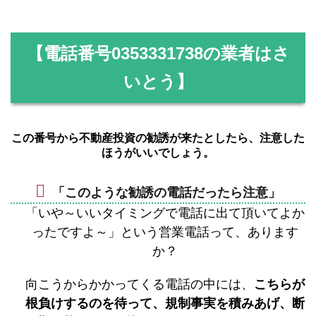
【電話番号
0353331738
の業者はさ
いとう】
この番号から不動産投資の勧誘が来たとしたら、注意した
ほうがいいでしょう。
「このような勧誘の電話だったら注意」
「いや～いいタイミングで電話に出て頂いてよか
ったですよ～」という営業電話って、あります
か？
向こうからかかってくる電話の中には、
こちらが
根負けするのを待って、規制事実を積みあげ、断