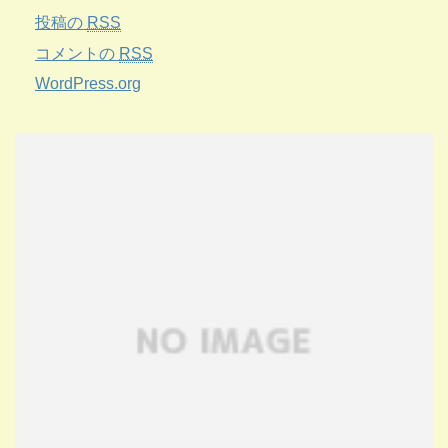
投稿の
RSS
コメントの
RSS
WordPress.org