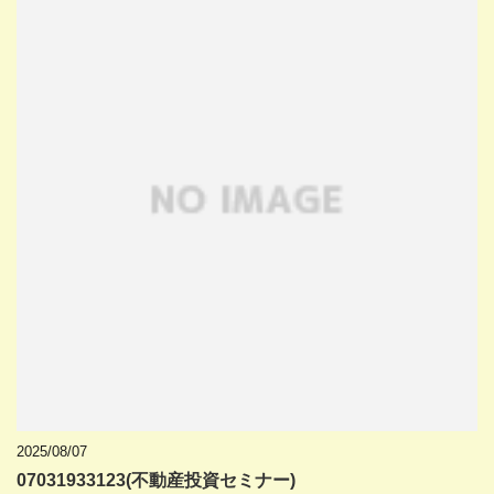
2025/08/07
07031933123(不動産投資セミナー)