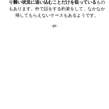
り難い状況に追い込むことだけを狙っている
もの
もあります。外で話をする約束をして、なかなか
帰してもらえないケースもあるようです。
-pr-