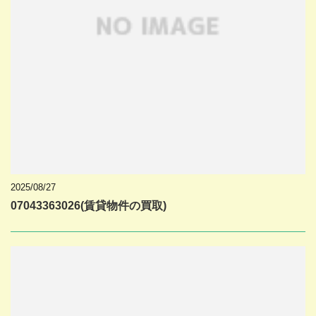
2025/08/27
07043363026(賃貸物件の買取)