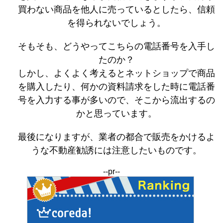
買わない商品を他人に売っているとしたら、信頼
を得られないでしょう。
そもそも、どうやってこちらの電話番号を入手し
たのか？
しかし、よくよく考えるとネットショップで商品
を購入したり、何かの資料請求をした時に電話番
号を入力する事が多いので、そこから流出するの
かと思っています。
最後になりますが、業者の都合で販売をかけるよ
うな不動産勧誘には注意したいものです。
--pr--