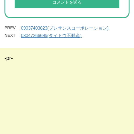
PREV
09037403823(プレサンスコーポレーション)
NEXT
08047266699(ダイトウ不動産)
-pr-