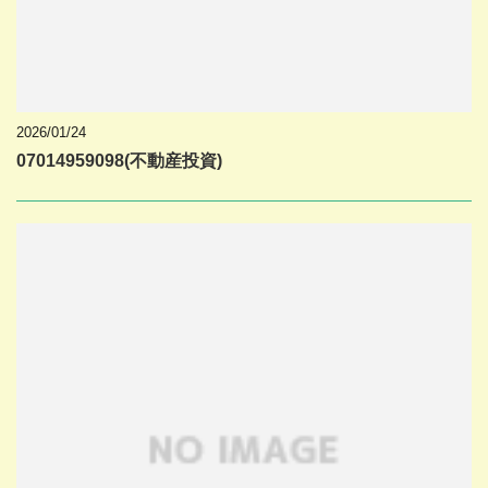
2026/01/24
07014959098(不動産投資)