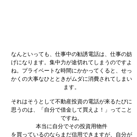
なんといっても、仕事中の勧誘電話は、仕事の妨
げになります。集中力が途切れてしまうのですよ
ね。プライベートな時間にかかってくると、せっ
かくの大事なひとときがムダに消費されてしまい
ます。
それはそうとして不動産投資の電話が来るたびに
思うのは、「自分で借金して買えよ！」ってこと
ですね。
本当に自分でその投資用物件
を買っているのならまだ信用できますが、自分が