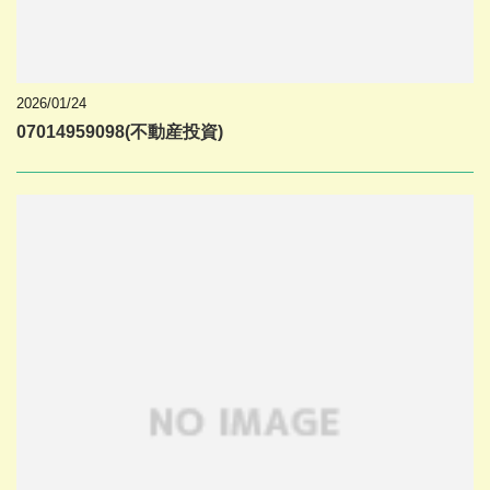
2026/01/24
07014959098(不動産投資)