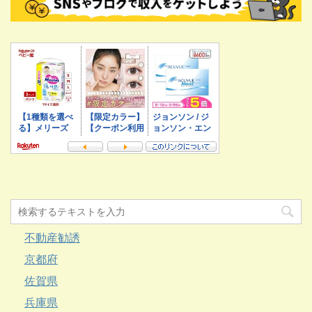
不動産勧誘
京都府
佐賀県
兵庫県