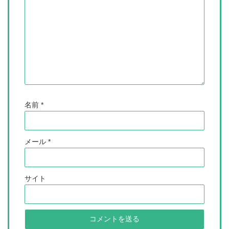
名前
*
メール
*
サイト