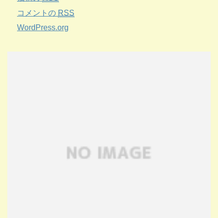
コメントの
RSS
WordPress.org