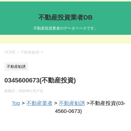
不動産投資業者DB
不動産投資業者のデータベースです。
HOME
>
不動産勧誘
>
不動産勧誘
0345600673(不動産投資)
投稿日：
2020年1月27日
Top
>
不動産業者
>
不動産勧誘
>不動産投資(03-
4560-0673)