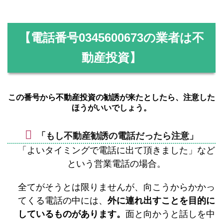
【電話番号
0345600673
の業者は不
動産投資】
この番号から不動産投資の勧誘が来たとしたら、注意した
ほうがいいでしょう。
「もし不動産勧誘の電話だったら注意」
「よいタイミングで電話に出て頂きました」など
という営業電話の場合。
全てがそうとは限りませんが、向こうからかかっ
てくる電話の中には、
外に連れ出すことを目的に
しているものがあります。
面と向かうと話しを中