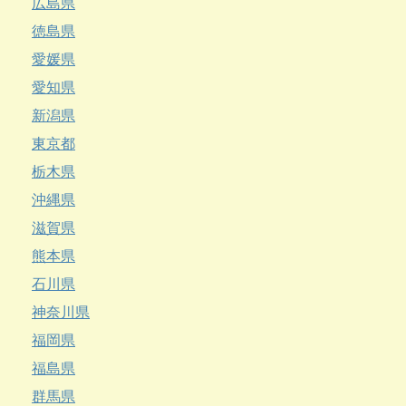
広島県
徳島県
愛媛県
愛知県
新潟県
東京都
栃木県
沖縄県
滋賀県
熊本県
石川県
神奈川県
福岡県
福島県
群馬県