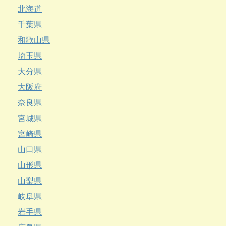
北海道
千葉県
和歌山県
埼玉県
大分県
大阪府
奈良県
宮城県
宮崎県
山口県
山形県
山梨県
岐阜県
岩手県