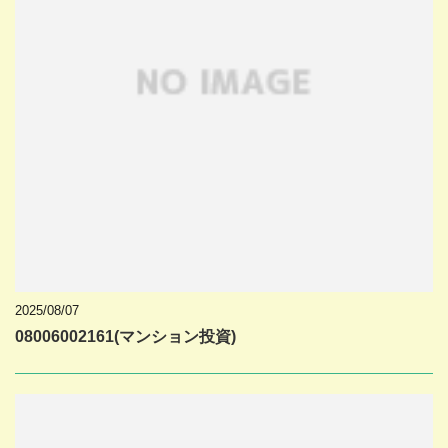
2025/08/07
08006002161(マンション投資)