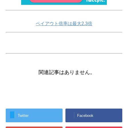
ペイアウト倍率は最大2.3倍
関連記事はありません。
Twitter
Facebook