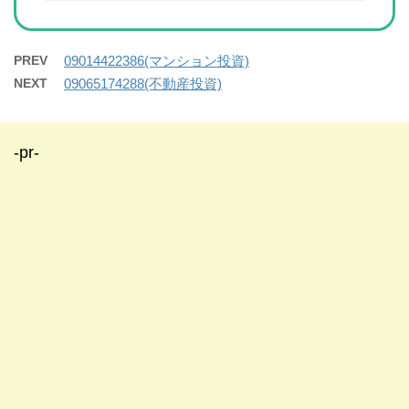
PREV
09014422386(マンション投資)
NEXT
09065174288(不動産投資)
-pr-