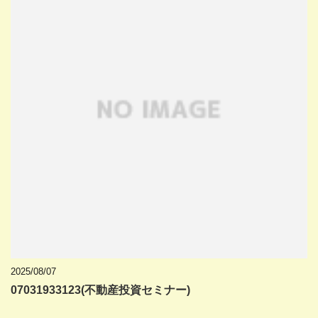
2025/08/07
07031933123(不動産投資セミナー)