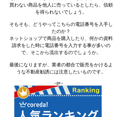
買わない商品を他人に売っているとしたら、信頼
を得られないでしょう。
そもそも、どうやってこちらの電話番号を入手し
たのか？
ネットショップで商品を購入したり、何かの資料
請求をした時に電話番号を入力する事が多いの
で、そこから流出するのでしょうか。
最後になりますが、業者の都合で販売をかけるよ
うな不動産勧誘には注意したいものです。
--pr--