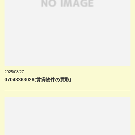
2025/08/27
07043363026(賃貸物件の買取)