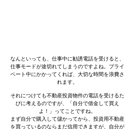
なんといっても、仕事中に勧誘電話を受けると、
仕事モードが途切れてしまうのですよね。プライ
ベート中にかかってくれば、大切な時間を浪費さ
れます。
それにつけても不動産投資物件の電話を受けるた
びに考えるのですが、「自分で借金して買え
よ！」ってことですね。
まず自分で購入して儲かってから、投資用不動産
を買っているのならまだ信用できますが、自分が