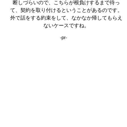
断しづらいので、こちらが根負けするまで待っ
て、契約を取り付けるということがあるのです。
外で話をする約束をして、なかなか帰してもらえ
ないケースですね。
-pr-