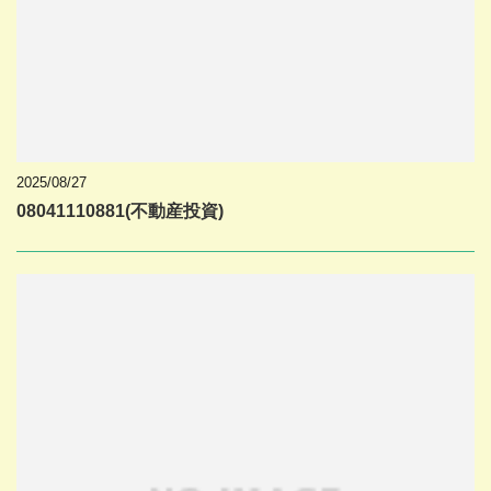
2025/08/27
08041110881(不動産投資)