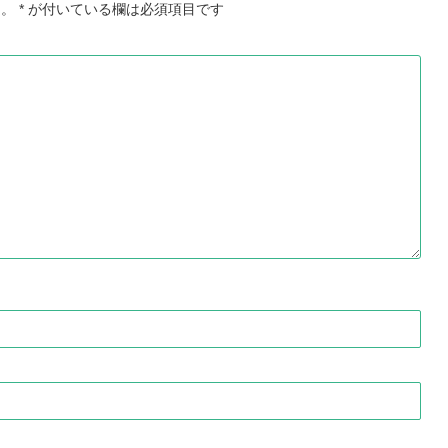
ん。
*
が付いている欄は必須項目です