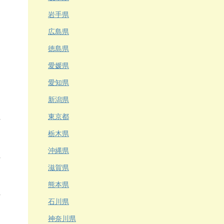
岩手県
広島県
徳島県
愛媛県
愛知県
新潟県
東京都
栃木県
沖縄県
滋賀県
熊本県
石川県
神奈川県