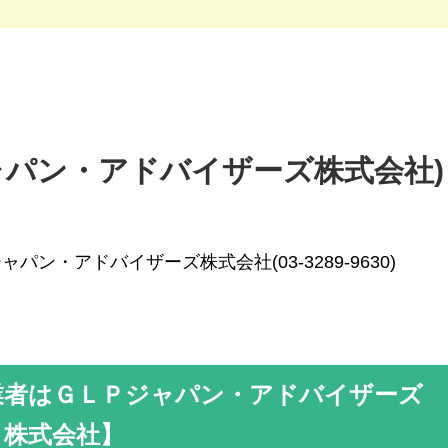
Ｐジャパン・アドバイザーズ株式会社)
ャパン・アドバイザーズ株式会社(03-3289-9630)
業者はＧＬＰジャパン・アドバイザーズ
株式会社】