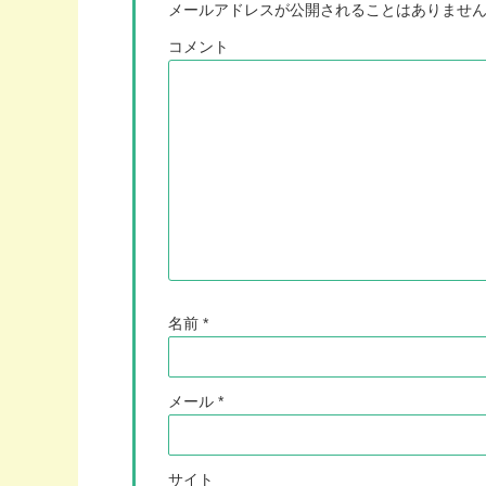
メールアドレスが公開されることはありませ
コメント
名前
*
メール
*
サイト