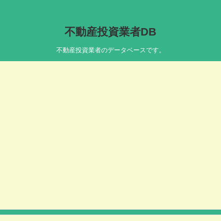
不動産投資業者DB
不動産投資業者のデータベースです。