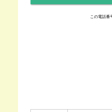
この電話番