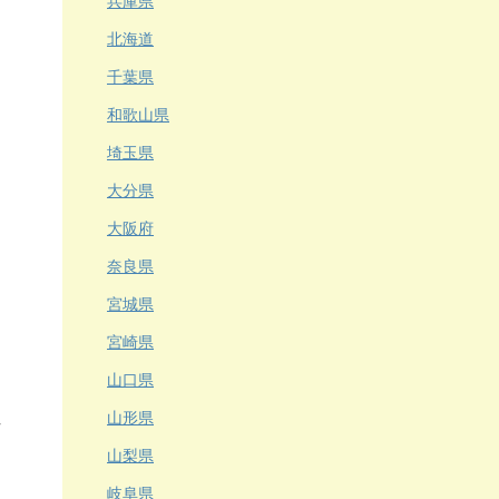
兵庫県
北海道
千葉県
和歌山県
埼玉県
大分県
大阪府
奈良県
宮城県
宮崎県
山口県
山形県
山梨県
岐阜県