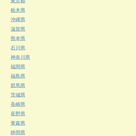
東京都
栃木県
沖縄県
滋賀県
熊本県
石川県
神奈川県
福岡県
福島県
群馬県
茨城県
長崎県
長野県
青森県
静岡県