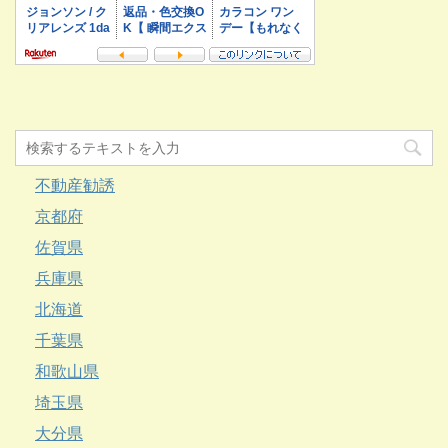
不動産勧誘
京都府
佐賀県
兵庫県
北海道
千葉県
和歌山県
埼玉県
大分県