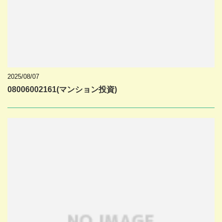
2025/08/07
08006002161(マンション投資)