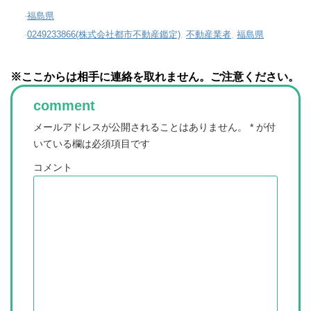
-
福島県
-
0249233866(株式会社都市不動産鑑定)
,
不動産業者
,
福島県
※ここからは相手に連絡を取れません。ご注意ください。
comment
メールアドレスが公開されることはありません。
*
が付
いている欄は必須項目です
コメント