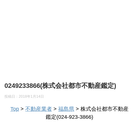
0249233866(株式会社都市不動産鑑定)
投稿日：
2018年1月14日
Top
>
不動産業者
>
福島県
> 株式会社都市不動産
鑑定(024-923-3866)