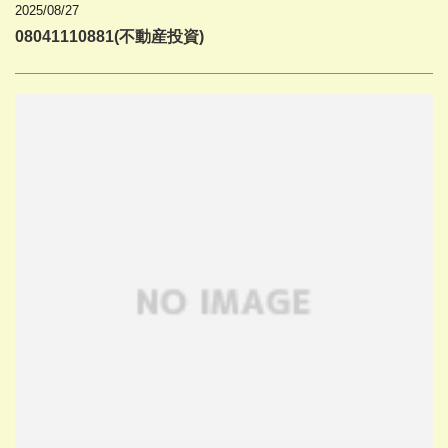
2025/08/27
08041110881(不動産投資)