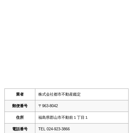
業者
株式会社都市不動産鑑定
郵便番号
〒963-8042
住所
福島県郡山市不動前１丁目１
電話番号
TEL 024-923-3866