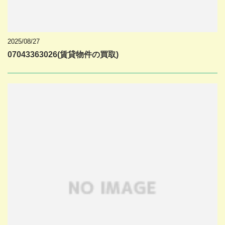
2025/08/27
07043363026(賃貸物件の買取)