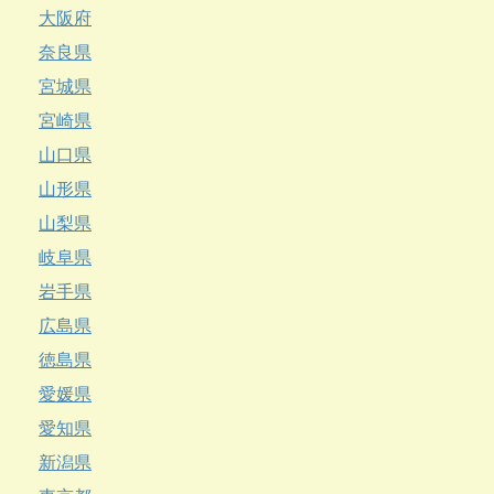
大阪府
奈良県
宮城県
宮崎県
山口県
山形県
山梨県
岐阜県
岩手県
広島県
徳島県
愛媛県
愛知県
新潟県