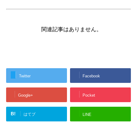
関連記事はありません。
Twitter
Facebook
Google+
Pocket
B!
はてブ
LINE