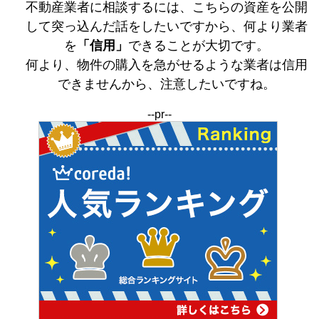
不動産業者に相談するには、こちらの資産を公開
して突っ込んだ話をしたいですから、何より業者
を
「信用」
できることが大切です。
何より、物件の購入を急がせるような業者は信用
できませんから、注意したいですね。
--pr--