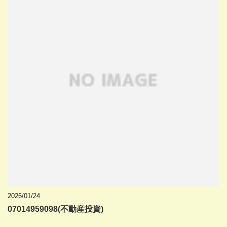
2026/01/24
07014959098(不動産投資)