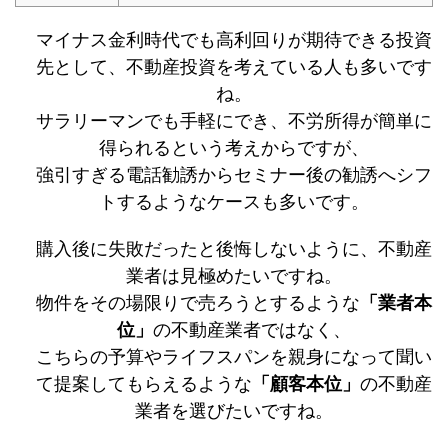
マイナス金利時代でも高利回りが期待できる投資
先として、不動産投資を考えている人も多いです
ね。
サラリーマンでも手軽にでき、不労所得が簡単に
得られるという考えからですが、
強引すぎる電話勧誘からセミナー後の勧誘へシフ
トするようなケースも多いです。
購入後に失敗だったと後悔しないように、不動産
業者は見極めたいですね。
物件をその場限りで売ろうとするような
「業者本
位」
の不動産業者ではなく、
こちらの予算やライフスパンを親身になって聞い
て提案してもらえるような
「顧客本位」
の不動産
業者を選びたいですね。